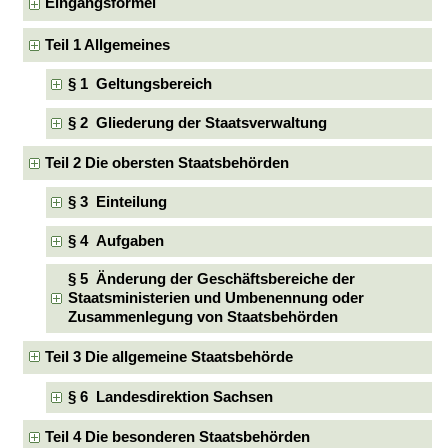
Eingangsformel
Teil 1 Allgemeines
§ 1 Geltungsbereich
§ 2 Gliederung der Staatsverwaltung
Teil 2 Die obersten Staatsbehörden
§ 3 Einteilung
§ 4 Aufgaben
§ 5 Änderung der Geschäftsbereiche der
Staatsministerien und Umbenennung oder
Zusammenlegung von Staatsbehörden
Teil 3 Die allgemeine Staatsbehörde
§ 6 Landesdirektion Sachsen
Teil 4 Die besonderen Staatsbehörden