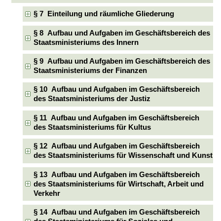
§ 7 Einteilung und räumliche Gliederung
§ 8 Aufbau und Aufgaben im Geschäftsbereich des
Staatsministeriums des Innern
§ 9 Aufbau und Aufgaben im Geschäftsbereich des
Staatsministeriums der Finanzen
§ 10 Aufbau und Aufgaben im Geschäftsbereich
des Staatsministeriums der Justiz
§ 11 Aufbau und Aufgaben im Geschäftsbereich
des Staatsministeriums für Kultus
§ 12 Aufbau und Aufgaben im Geschäftsbereich
des Staatsministeriums für Wissenschaft und Kunst
§ 13 Aufbau und Aufgaben im Geschäftsbereich
des Staatsministeriums für Wirtschaft, Arbeit und
Verkehr
§ 14 Aufbau und Aufgaben im Geschäftsbereich