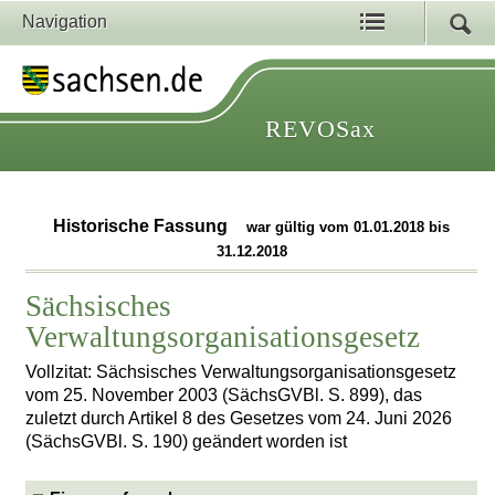
Navigation
REVOSax
Historische Fassung
war gültig vom 01.01.2018 bis
31.12.2018
Sächsisches
Verwaltungsorganisationsgesetz
Vollzitat: Sächsisches Verwaltungsorganisationsgesetz
vom 25. November 2003 (SächsGVBl. S. 899), das
zuletzt durch Artikel 8 des Gesetzes vom 24. Juni 2026
(SächsGVBl. S. 190) geändert worden ist