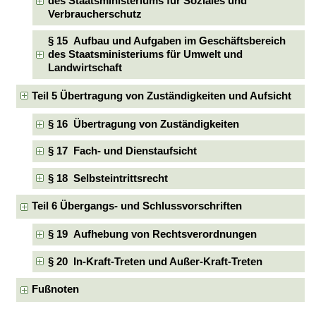
des Staatsministeriums für Soziales und
Verbraucherschutz
§ 15 Aufbau und Aufgaben im Geschäftsbereich
des Staatsministeriums für Umwelt und
Landwirtschaft
Teil 5 Übertragung von Zuständigkeiten und Aufsicht
§ 16 Übertragung von Zuständigkeiten
§ 17 Fach- und Dienstaufsicht
§ 18 Selbsteintrittsrecht
Teil 6 Übergangs- und Schlussvorschriften
§ 19 Aufhebung von Rechtsverordnungen
§ 20 In-Kraft-Treten und Außer-Kraft-Treten
Fußnoten