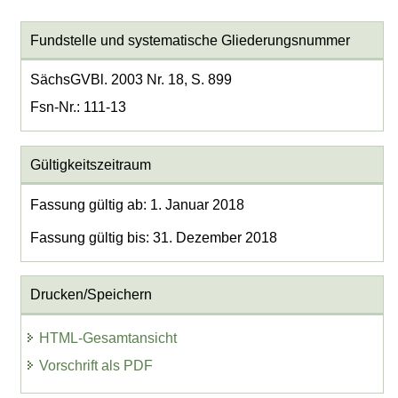
Fundstelle und systematische Gliederungsnummer
SächsGVBl. 2003 Nr. 18, S. 899
Fsn-Nr.: 111-13
Gültigkeitszeitraum
Fassung gültig ab: 1. Januar 2018
Fassung gültig bis: 31. Dezember 2018
Drucken/Speichern
HTML-Gesamtansicht
Vorschrift als PDF