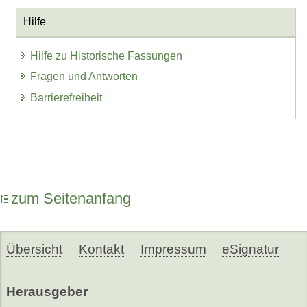
Hilfe
Hilfe zu Historische Fassungen
Fragen und Antworten
Barrierefreiheit
zum Seitenanfang
Übersicht
Kontakt
Impressum
eSignatur
Herausgeber