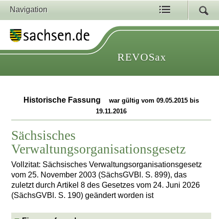
Navigation
REVOSax
Historische Fassung
war gültig vom 09.05.2015 bis
19.11.2016
Sächsisches
Verwaltungsorganisationsgesetz
Vollzitat: Sächsisches Verwaltungsorganisationsgesetz
vom 25. November 2003 (SächsGVBl. S. 899), das
zuletzt durch Artikel 8 des Gesetzes vom 24. Juni 2026
(SächsGVBl. S. 190) geändert worden ist