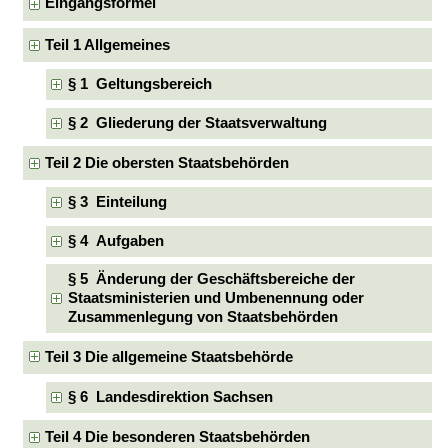
Eingangsformel
Teil 1 Allgemeines
§ 1 Geltungsbereich
§ 2 Gliederung der Staatsverwaltung
Teil 2 Die obersten Staatsbehörden
§ 3 Einteilung
§ 4 Aufgaben
§ 5 Änderung der Geschäftsbereiche der
Staatsministerien und Umbenennung oder
Zusammenlegung von Staatsbehörden
Teil 3 Die allgemeine Staatsbehörde
§ 6 Landesdirektion Sachsen
Teil 4 Die besonderen Staatsbehörden