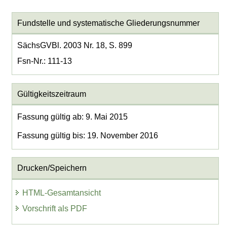
Fundstelle und systematische Gliederungsnummer
SächsGVBl. 2003 Nr. 18, S. 899
Fsn-Nr.: 111-13
Gültigkeitszeitraum
Fassung gültig ab: 9. Mai 2015
Fassung gültig bis: 19. November 2016
Drucken/Speichern
HTML-Gesamtansicht
Vorschrift als PDF