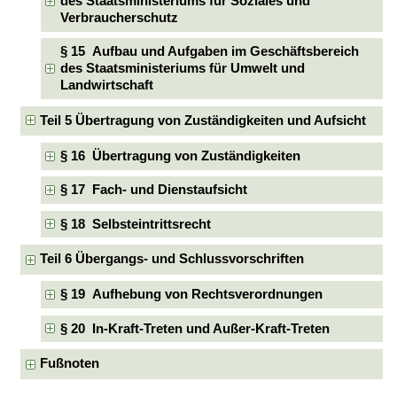
des Staatsministeriums für Soziales und
Verbraucherschutz
§ 15 Aufbau und Aufgaben im Geschäftsbereich
des Staatsministeriums für Umwelt und
Landwirtschaft
Teil 5 Übertragung von Zuständigkeiten und Aufsicht
§ 16 Übertragung von Zuständigkeiten
§ 17 Fach- und Dienstaufsicht
§ 18 Selbsteintrittsrecht
Teil 6 Übergangs- und Schlussvorschriften
§ 19 Aufhebung von Rechtsverordnungen
§ 20 In-Kraft-Treten und Außer-Kraft-Treten
Fußnoten