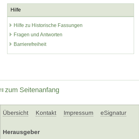
Hilfe
Hilfe zu Historische Fassungen
Fragen und Antworten
Barrierefreiheit
zum Seitenanfang
Übersicht
Kontakt
Impressum
eSignatur
Herausgeber