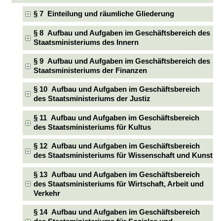
§ 7 Einteilung und räumliche Gliederung
§ 8 Aufbau und Aufgaben im Geschäftsbereich des
Staatsministeriums des Innern
§ 9 Aufbau und Aufgaben im Geschäftsbereich des
Staatsministeriums der Finanzen
§ 10 Aufbau und Aufgaben im Geschäftsbereich
des Staatsministeriums der Justiz
§ 11 Aufbau und Aufgaben im Geschäftsbereich
des Staatsministeriums für Kultus
§ 12 Aufbau und Aufgaben im Geschäftsbereich
des Staatsministeriums für Wissenschaft und Kunst
§ 13 Aufbau und Aufgaben im Geschäftsbereich
des Staatsministeriums für Wirtschaft, Arbeit und
Verkehr
§ 14 Aufbau und Aufgaben im Geschäftsbereich