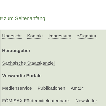
zum Seitenanfang
Übersicht
Kontakt
Impressum
eSignatur
Herausgeber
Sächsische Staatskanzlei
Verwandte Portale
Medienservice
Publikationen
Amt24
FÖMISAX Fördermitteldatenbank
Newsletter