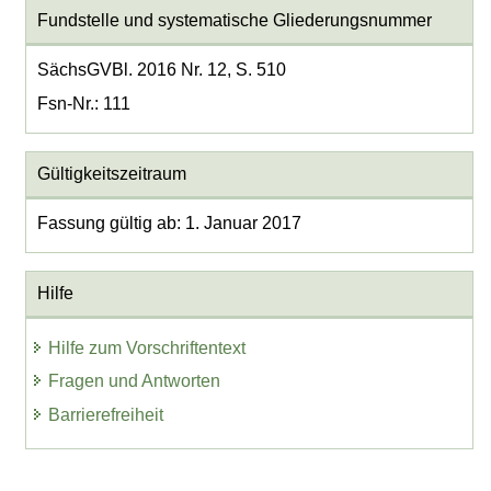
Fundstelle und systematische Gliederungsnummer
SächsGVBl. 2016 Nr. 12, S. 510
Fsn-Nr.: 111
Gültigkeitszeitraum
Fassung gültig ab: 1. Januar 2017
Hilfe
Hilfe zum Vorschriftentext
Fragen und Antworten
Barrierefreiheit