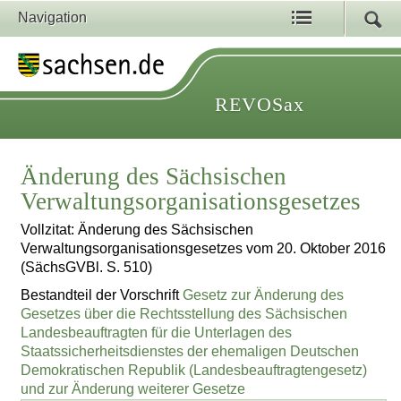
Navigation
REVOSax
Änderung des Sächsischen
Verwaltungsorganisationsgesetzes
Vollzitat: Änderung des Sächsischen
Verwaltungsorganisationsgesetzes vom 20. Oktober 2016
(SächsGVBl. S. 510)
Bestandteil der Vorschrift
Gesetz zur Änderung des
Gesetzes über die Rechtsstellung des Sächsischen
Landesbeauftragten für die Unterlagen des
Staatssicherheitsdienstes der ehemaligen Deutschen
Demokratischen Republik (Landesbeauftragtengesetz)
und zur Änderung weiterer Gesetze