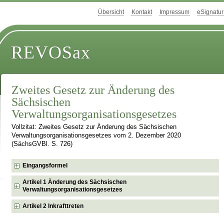
Übersicht
Kontakt
Impressum
eSignatur
REVOSax
Zweites Gesetz zur Änderung des
Sächsischen
Verwaltungsorganisationsgesetzes
Vollzitat: Zweites Gesetz zur Änderung des Sächsischen
Verwaltungsorganisationsgesetzes vom 2. Dezember 2020
(SächsGVBl. S. 726)
Eingangsformel
Artikel 1 Änderung des Sächsischen
Verwaltungsorganisationsgesetzes
Artikel 2 Inkrafttreten