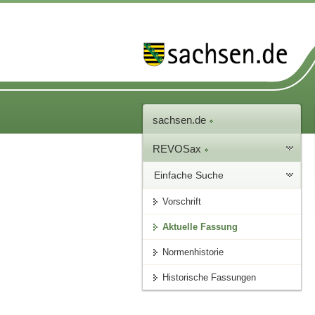
sachsen.de
REVOSax
Einfache Suche
Vorschrift
Aktuelle Fassung
Normenhistorie
Historische Fassungen