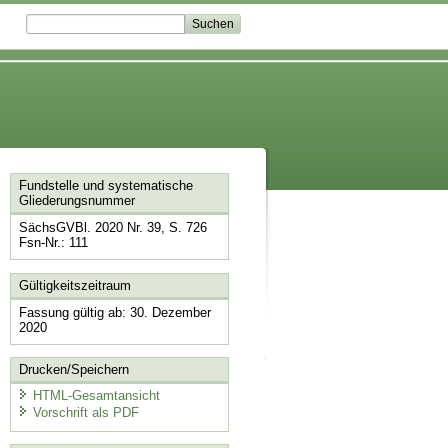
Fundstelle und systematische
Gliederungsnummer
SächsGVBl. 2020 Nr. 39, S. 726
Fsn-Nr.: 111
Gültigkeitszeitraum
Fassung gültig ab: 30. Dezember
2020
Drucken/Speichern
HTML-Gesamtansicht
Vorschrift als PDF