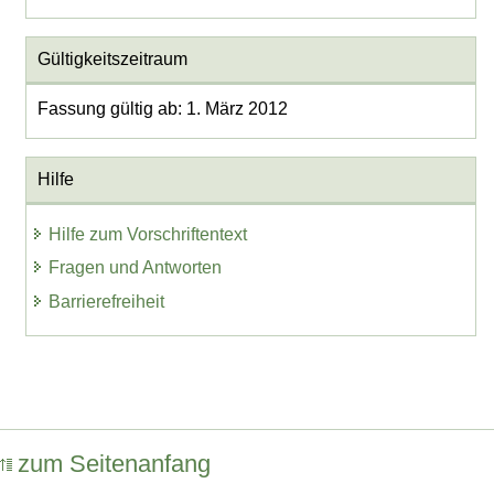
Gültigkeitszeitraum
Fassung gültig ab: 1. März 2012
Hilfe
Hilfe zum Vorschriftentext
Fragen und Antworten
Barrierefreiheit
zum Seitenanfang