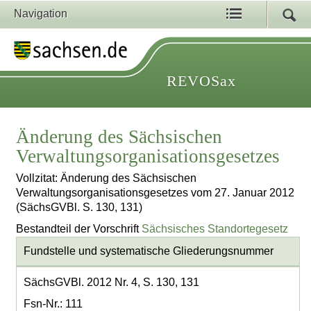
Navigation
REVOSax
Änderung des Sächsischen
Verwaltungsorganisationsgesetzes
Vollzitat: Änderung des Sächsischen
Verwaltungsorganisationsgesetzes vom 27. Januar 2012
(SächsGVBl. S. 130, 131)
Bestandteil der Vorschrift
Sächsisches Standortegesetz
Fundstelle und systematische Gliederungsnummer
SächsGVBl. 2012 Nr. 4, S. 130, 131
Fsn-Nr.: 111