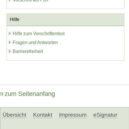
Hilfe
Hilfe zum Vorschriftentext
Fragen und Antworten
Barrierefreiheit
zum Seitenanfang
Übersicht
Kontakt
Impressum
eSignatur