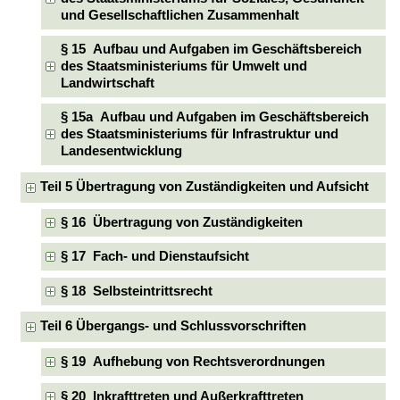
und Gesellschaftlichen Zusammenhalt
§ 15 Aufbau und Aufgaben im Geschäftsbereich
des Staatsministeriums für Umwelt und
Landwirtschaft
§ 15a Aufbau und Aufgaben im Geschäftsbereich
des Staatsministeriums für Infrastruktur und
Landesentwicklung
Teil 5 Übertragung von Zuständigkeiten und Aufsicht
§ 16 Übertragung von Zuständigkeiten
§ 17 Fach- und Dienstaufsicht
§ 18 Selbsteintrittsrecht
Teil 6 Übergangs- und Schlussvorschriften
§ 19 Aufhebung von Rechtsverordnungen
§ 20 Inkrafttreten und Außerkrafttreten