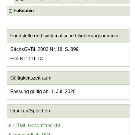
Fußnoten
Fundstelle und systematische Gliederungsnummer
SächsGVBl. 2003 Nr. 18, S. 899
Fsn-Nr.: 111-13
Gültigkeitszeitraum
Fassung gültig ab: 1. Juli 2026
Drucken/Speichern
HTML-Gesamtansicht
Vorschrift als PDF