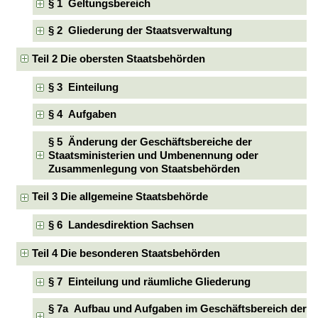
§ 1 Geltungsbereich
§ 2 Gliederung der Staatsverwaltung
Teil 2 Die obersten Staatsbehörden
§ 3 Einteilung
§ 4 Aufgaben
§ 5 Änderung der Geschäftsbereiche der
Staatsministerien und Umbenennung oder
Zusammenlegung von Staatsbehörden
Teil 3 Die allgemeine Staatsbehörde
§ 6 Landesdirektion Sachsen
Teil 4 Die besonderen Staatsbehörden
§ 7 Einteilung und räumliche Gliederung
§ 7a Aufbau und Aufgaben im Geschäftsbereich der