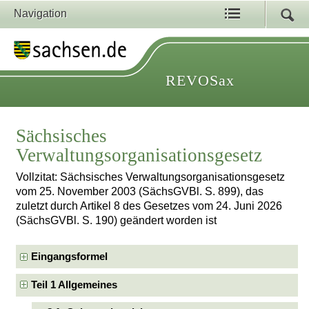
Navigation
REVOSax
Sächsisches
Verwaltungsorganisationsgesetz
Vollzitat: Sächsisches Verwaltungsorganisationsgesetz
vom 25. November 2003 (SächsGVBl. S. 899), das
zuletzt durch Artikel 8 des Gesetzes vom 24. Juni 2026
(SächsGVBl. S. 190) geändert worden ist
Eingangsformel
Teil 1 Allgemeines