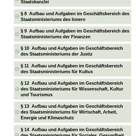
Staatskanzlei
§ 8 Aufbau und Aufgaben im Geschäftsbereich des
Staatsministeriums des Innern
§ 9 Aufbau und Aufgaben im Geschäftsbereich des
Staatsministeriums der Finanzen
§ 10 Aufbau und Aufgaben im Geschäftsbereich
des Staatsministeriums der Justiz
§ 11 Aufbau und Aufgaben im Geschäftsbereich
des Staatsministeriums für Kultus
§ 12 Aufbau und Aufgaben im Geschäftsbereich
des Staatsministeriums für Wissenschaft, Kultur
und Tourismus
§ 13 Aufbau und Aufgaben im Geschäftsbereich
des Staatsministeriums für Wirtschaft, Arbeit,
Energie und Klimaschutz
§ 14 Aufbau und Aufgaben im Geschäftsbereich
des Staatsministeriums für Soziales, Gesundheit