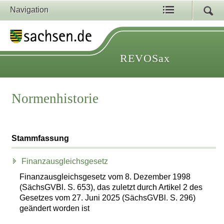
Navigation
REVOSax
Normenhistorie
Stammfassung
Finanzausgleichsgesetz
Finanzausgleichsgesetz vom 8. Dezember 1998
(SächsGVBl. S. 653), das zuletzt durch Artikel 2 des
Gesetzes vom 27. Juni 2025 (SächsGVBl. S. 296)
geändert worden ist