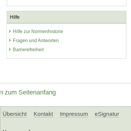
Hilfe
Hilfe zur Normenhistorie
Fragen und Antworten
Barrierefreiheit
zum Seitenanfang
Übersicht
Kontakt
Impressum
eSignatur