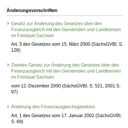
Änderungsvorschriften
Gesetz zur Änderung des Gesetzes über den
Finanzausgleich mit den Gemeinden und Landkreisen
im Freistaat Sachsen
Art. 3 des Gesetzes vom 15. März 2000 (SächsGVBl. S.
126)
Zweites Gesetz zur Änderung des Gesetzes über den
Finanzausgleich mit den Gemeinden und Landkreisen
im Freistaat Sachsen
vom 12. Dezember 2000 (SächsGVBl. S. 521, 2001 S.
97)
Änderung des Finanzausgleichsgesetzes
Art. 1 des Gesetzes vom 17. Januar 2002 (SächsGVBl.
S. 69)