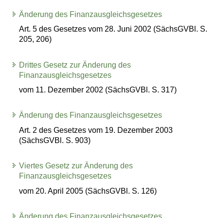
Änderung des Finanzausgleichsgesetzes
Art. 5 des Gesetzes vom 28. Juni 2002 (SächsGVBl. S.
205, 206)
Drittes Gesetz zur Änderung des
Finanzausgleichsgesetzes
vom 11. Dezember 2002 (SächsGVBl. S. 317)
Änderung des Finanzausgleichsgesetzes
Art. 2 des Gesetzes vom 19. Dezember 2003
(SächsGVBl. S. 903)
Viertes Gesetz zur Änderung des
Finanzausgleichsgesetzes
vom 20. April 2005 (SächsGVBl. S. 126)
Änderung des Finanzausgleichsgesetzes