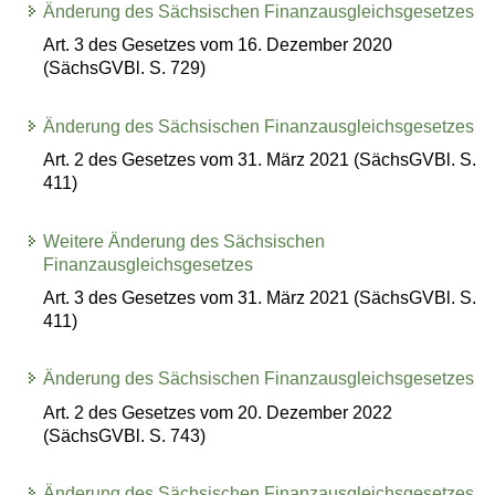
Änderung des Sächsischen Finanzausgleichsgesetzes
Art. 3 des Gesetzes vom 16. Dezember 2020
(SächsGVBl. S. 729)
Änderung des Sächsischen Finanzausgleichsgesetzes
Art. 2 des Gesetzes vom 31. März 2021 (SächsGVBl. S.
411)
Weitere Änderung des Sächsischen
Finanzausgleichsgesetzes
Art. 3 des Gesetzes vom 31. März 2021 (SächsGVBl. S.
411)
Änderung des Sächsischen Finanzausgleichsgesetzes
Art. 2 des Gesetzes vom 20. Dezember 2022
(SächsGVBl. S. 743)
Änderung des Sächsischen Finanzausgleichsgesetzes