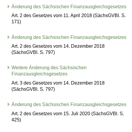
Änderung des Sächsischen Finanzausgleichsgesetzes
Art. 2 des Gesetzes vom 11. April 2018 (SächsGVBl. S.
171)
Änderung des Sächsischen Finanzausgleichsgesetzes
Art. 2 des Gesetzes vom 14. Dezember 2018
(SächsGVBl. S. 797)
Weitere Änderung des Sächsischen
Finanzausgleichsgesetzes
Art. 3 des Gesetzes vom 14. Dezember 2018
(SächsGVBl. S. 797)
Änderung des Sächsischen Finanzausgleichsgesetzes
Art. 2 des Gesetzes vom 15. Juli 2020 (SächsGVBl. S.
425)