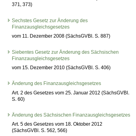
371, 373)
Sechstes Gesetz zur Änderung des
Finanzausgleichsgesetzes
vom 11. Dezember 2008 (SächsGVBl. S. 887)
Siebentes Gesetz zur Änderung des Sächsischen
Finanzausgleichsgesetzes
vom 15. Dezember 2010 (SächsGVBl. S. 406)
Änderung des Finanzausgleichsgesetzes
Art. 2 des Gesetzes vom 25. Januar 2012 (SächsGVBl.
S. 60)
Änderung des Sächsischen Finanzausgleichsgesetzes
Art. 5 des Gesetzes vom 18. Oktober 2012
(SächsGVBl. S. 562, 566)