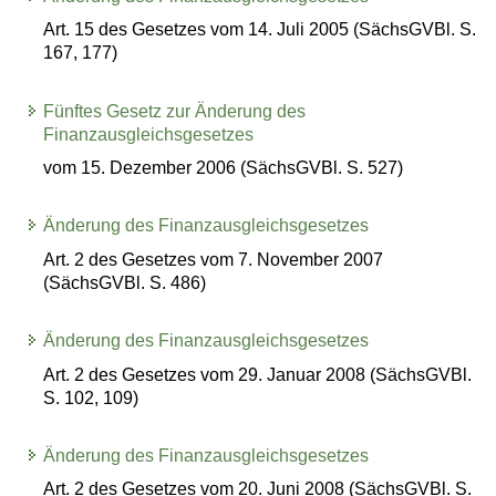
Art. 15 des Gesetzes vom 14. Juli 2005 (SächsGVBl. S.
167, 177)
Fünftes Gesetz zur Änderung des
Finanzausgleichsgesetzes
vom 15. Dezember 2006 (SächsGVBl. S. 527)
Änderung des Finanzausgleichsgesetzes
Art. 2 des Gesetzes vom 7. November 2007
(SächsGVBl. S. 486)
Änderung des Finanzausgleichsgesetzes
Art. 2 des Gesetzes vom 29. Januar 2008 (SächsGVBl.
S. 102, 109)
Änderung des Finanzausgleichsgesetzes
Art. 2 des Gesetzes vom 20. Juni 2008 (SächsGVBl. S.