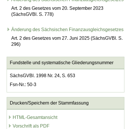
Art. 2 des Gesetzes vom 20. September 2023
(SächsGVBl. S. 778)
Änderung des Sächsischen Finanzausgleichsgesetzes
Art. 2 des Gesetzes vom 27. Juni 2025 (SächsGVBl. S.
296)
Fundstelle und systematische Gliederungsnummer
SächsGVBl. 1998 Nr. 24, S. 653
Fsn-Nr.: 50-3
Drucken/Speichern der Stammfassung
HTML-Gesamtansicht
Vorschrift als PDF