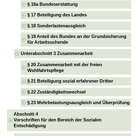
§ 16a Bundeserstattung
§ 17 Beteiligung des Landes
§ 18 Sonderlastenausgleich
§ 19 Anteil des Bundes an der Grundsicherung
für Arbeitsuchende
Unterabschnitt 3 Zusammenarbeit
§ 20 Zusammenarbeit mit der freien
Wohlfahrtspflege
§ 21 Beteiligung sozial erfahrener Dritter
§ 22 Zuständigkeitswechsel
§ 23 Mehrbelastungsausgleich und Überprüfung
Abschnitt 4
Vorschriften für den Bereich der Sozialen
Entschädigung