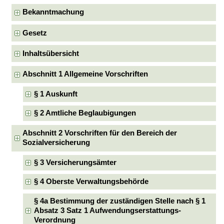
Bekanntmachung
Gesetz
Inhaltsübersicht
Abschnitt 1 Allgemeine Vorschriften
§ 1 Auskunft
§ 2 Amtliche Beglaubigungen
Abschnitt 2 Vorschriften für den Bereich der
Sozialversicherung
§ 3 Versicherungsämter
§ 4 Oberste Verwaltungsbehörde
§ 4a Bestimmung der zuständigen Stelle nach § 1
Absatz 3 Satz 1 Aufwendungserstattungs-
Verordnung