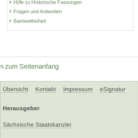
Hilfe zu Historische Fassungen
Fragen und Antworten
Barrierefreiheit
zum Seitenanfang
Übersicht
Kontakt
Impressum
eSignatur
Herausgeber
Sächsische Staatskanzlei