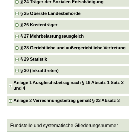
§ 24 Träger der Sozialen Entschädigung
§ 25 Oberste Landesbehörde
§ 26 Kostenträger
§ 27 Mehrbelastungsausgleich
§ 28 Gerichtliche und außergerichtliche Vertretung
§ 29 Statistik
§ 30 (Inkrafttreten)
Anlage 1 Ausgleichsbetrag nach § 18 Absatz 1 Satz 2
und 4
Anlage 2 Verrechnungsbetrag gemäß § 23 Absatz 3
Fundstelle und systematische Gliederungsnummer