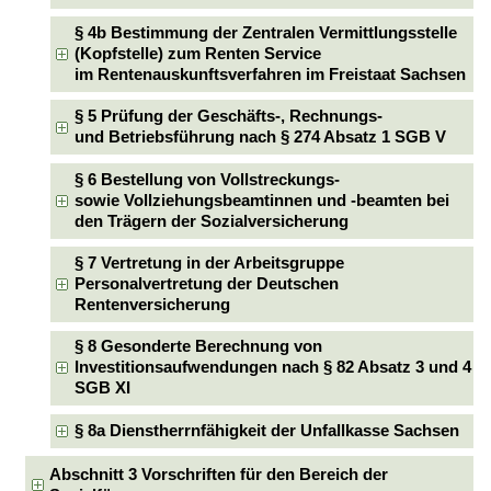
§ 4b Bestimmung der Zentralen Vermittlungsstelle
(Kopfstelle) zum Renten Service
im Rentenauskunftsverfahren im Freistaat Sachsen
§ 5 Prüfung der Geschäfts-, Rechnungs-
und Betriebsführung nach § 274 Absatz 1 SGB V
§ 6 Bestellung von Vollstreckungs-
sowie Vollziehungsbeamtinnen und -beamten bei
den Trägern der Sozialversicherung
§ 7 Vertretung in der Arbeitsgruppe
Personalvertretung der Deutschen
Rentenversicherung
§ 8 Gesonderte Berechnung von
Investitionsaufwendungen nach § 82 Absatz 3 und 4
SGB XI
§ 8a Dienstherrnfähigkeit der Unfallkasse Sachsen
Abschnitt 3 Vorschriften für den Bereich der