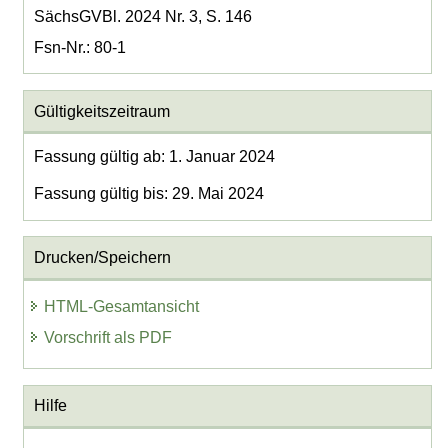
SächsGVBl. 2024 Nr. 3, S. 146
Fsn-Nr.: 80-1
Gültigkeitszeitraum
Fassung gültig ab: 1. Januar 2024
Fassung gültig bis: 29. Mai 2024
Drucken/Speichern
HTML-Gesamtansicht
Vorschrift als PDF
Hilfe