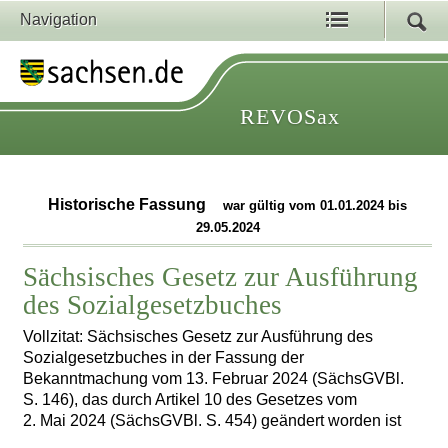
Navigation
REVOSax
Historische Fassung
war gültig vom 01.01.2024 bis
29.05.2024
Sächsisches Gesetz zur Ausführung
des Sozialgesetzbuches
Vollzitat: Sächsisches Gesetz zur Ausführung des
Sozialgesetzbuches in der Fassung der
Bekanntmachung vom 13. Februar 2024 (SächsGVBl.
S. 146), das durch Artikel 10 des Gesetzes vom
2. Mai 2024 (SächsGVBl. S. 454) geändert worden ist