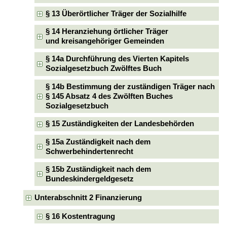
§ 13 Überörtlicher Träger der Sozialhilfe
§ 14 Heranziehung örtlicher Träger
und kreisangehöriger Gemeinden
§ 14a Durchführung des Vierten Kapitels
Sozialgesetzbuch Zwölftes Buch
§ 14b Bestimmung der zuständigen Träger nach
§ 145 Absatz 4 des Zwölften Buches
Sozialgesetzbuch
§ 15 Zuständigkeiten der Landesbehörden
§ 15a Zuständigkeit nach dem
Schwerbehindertenrecht
§ 15b Zuständigkeit nach dem
Bundeskindergeldgesetz
Unterabschnitt 2 Finanzierung
§ 16 Kostentragung