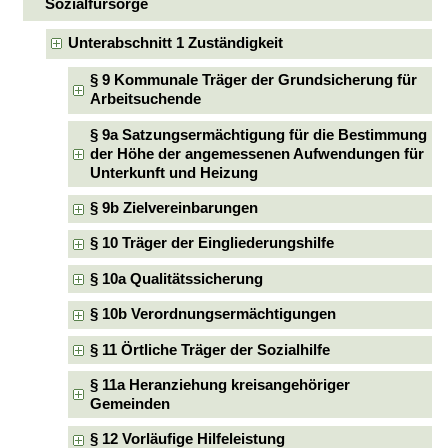
Sozialfürsorge
Unterabschnitt 1 Zuständigkeit
§ 9 Kommunale Träger der Grundsicherung für
Arbeitsuchende
§ 9a Satzungsermächtigung für die Bestimmung
der Höhe der angemessenen Aufwendungen für
Unterkunft und Heizung
§ 9b Zielvereinbarungen
§ 10 Träger der Eingliederungshilfe
§ 10a Qualitätssicherung
§ 10b Verordnungsermächtigungen
§ 11 Örtliche Träger der Sozialhilfe
§ 11a Heranziehung kreisangehöriger
Gemeinden
§ 12 Vorläufige Hilfeleistung