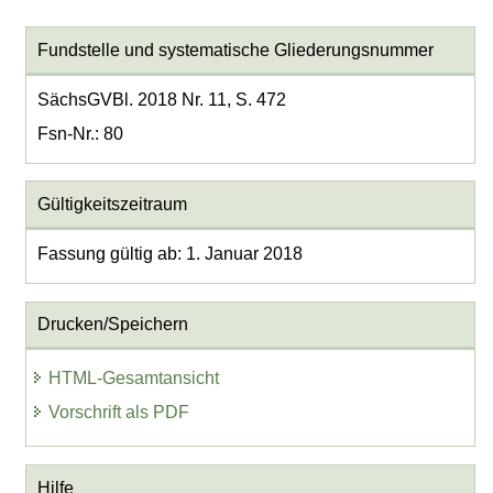
Fundstelle und systematische Gliederungsnummer
SächsGVBl. 2018 Nr. 11, S. 472
Fsn-Nr.: 80
Gültigkeitszeitraum
Fassung gültig ab: 1. Januar 2018
Drucken/Speichern
HTML-Gesamtansicht
Vorschrift als PDF
Hilfe