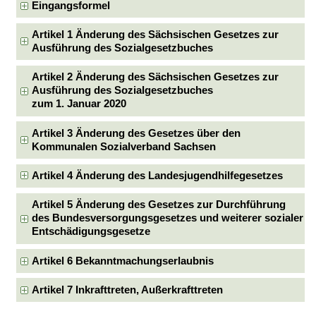
Eingangsformel
Artikel 1 Änderung des Sächsischen Gesetzes zur
Ausführung des Sozialgesetzbuches
Artikel 2 Änderung des Sächsischen Gesetzes zur
Ausführung des Sozialgesetzbuches
zum 1. Januar 2020
Artikel 3 Änderung des Gesetzes über den
Kommunalen Sozialverband Sachsen
Artikel 4 Änderung des Landesjugendhilfegesetzes
Artikel 5 Änderung des Gesetzes zur Durchführung
des Bundesversorgungsgesetzes und weiterer sozialer
Entschädigungsgesetze
Artikel 6 Bekanntmachungserlaubnis
Artikel 7 Inkrafttreten, Außerkrafttreten