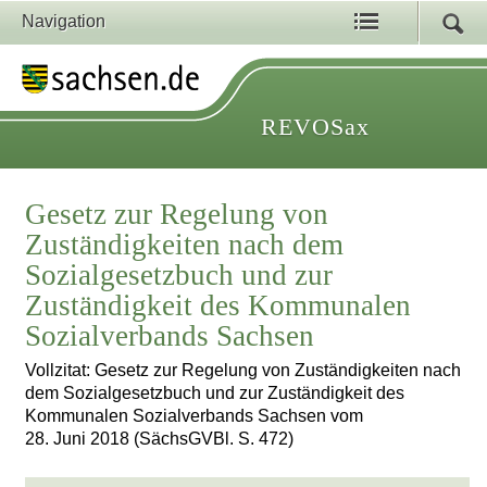
Navigation
REVOSax
Gesetz zur Regelung von
Zuständigkeiten nach dem
Sozialgesetzbuch und zur
Zuständigkeit des Kommunalen
Sozialverbands Sachsen
Vollzitat: Gesetz zur Regelung von Zuständigkeiten nach
dem Sozialgesetzbuch und zur Zuständigkeit des
Kommunalen Sozialverbands Sachsen vom
28. Juni 2018 (SächsGVBl. S. 472)