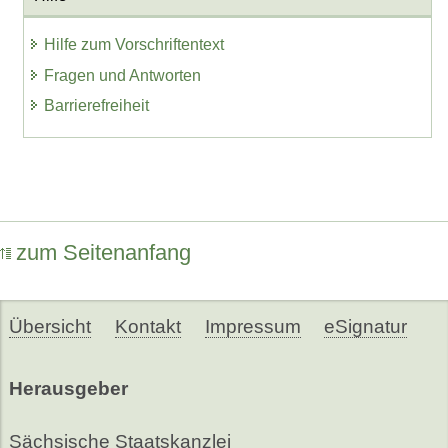
Hilfe zum Vorschriftentext
Fragen und Antworten
Barrierefreiheit
zum Seitenanfang
Übersicht
Kontakt
Impressum
eSignatur
Herausgeber
Sächsische Staatskanzlei