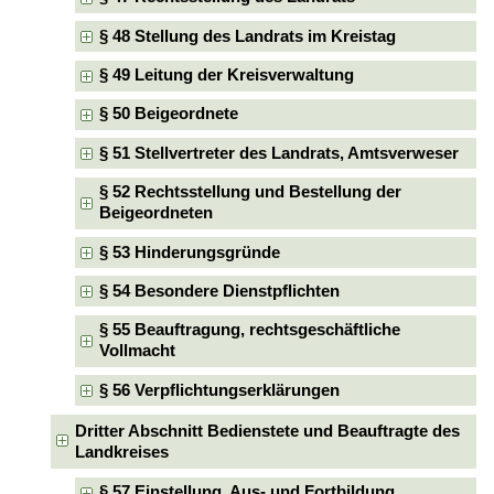
§ 48 Stellung des Landrats im Kreistag
§ 49 Leitung der Kreisverwaltung
§ 50 Beigeordnete
§ 51 Stellvertreter des Landrats, Amtsverweser
§ 52 Rechtsstellung und Bestellung der
Beigeordneten
§ 53 Hinderungsgründe
§ 54 Besondere Dienstpflichten
§ 55 Beauftragung, rechtsgeschäftliche
Vollmacht
§ 56 Verpflichtungserklärungen
Dritter Abschnitt Bedienstete und Beauftragte des
Landkreises
§ 57 Einstellung, Aus- und Fortbildung