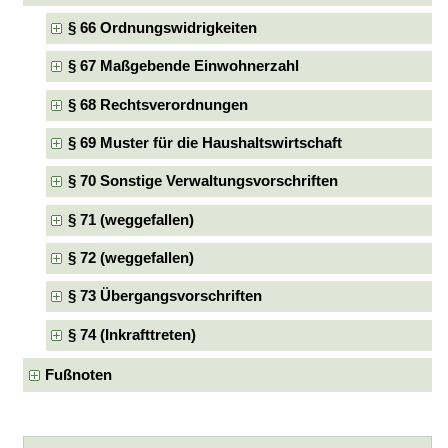
§ 66 Ordnungswidrigkeiten
§ 67 Maßgebende Einwohnerzahl
§ 68 Rechtsverordnungen
§ 69 Muster für die Haushaltswirtschaft
§ 70 Sonstige Verwaltungsvorschriften
§ 71 (weggefallen)
§ 72 (weggefallen)
§ 73 Übergangsvorschriften
§ 74 (Inkrafttreten)
Fußnoten