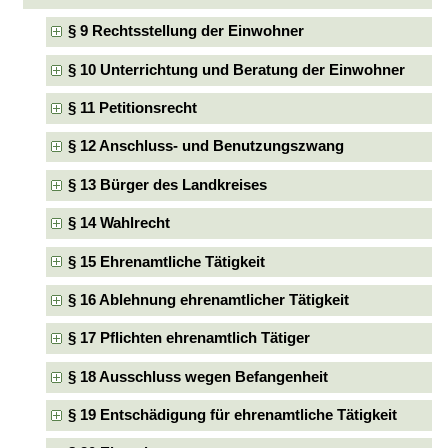
§ 9 Rechtsstellung der Einwohner
§ 10 Unterrichtung und Beratung der Einwohner
§ 11 Petitionsrecht
§ 12 Anschluss- und Benutzungszwang
§ 13 Bürger des Landkreises
§ 14 Wahlrecht
§ 15 Ehrenamtliche Tätigkeit
§ 16 Ablehnung ehrenamtlicher Tätigkeit
§ 17 Pflichten ehrenamtlich Tätiger
§ 18 Ausschluss wegen Befangenheit
§ 19 Entschädigung für ehrenamtliche Tätigkeit