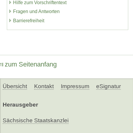
Hilfe zum Vorschriftentext
Fragen und Antworten
Barrierefreiheit
zum Seitenanfang
Übersicht
Kontakt
Impressum
eSignatur
Herausgeber
Sächsische Staatskanzlei