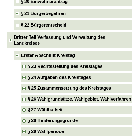
§ 20 Einwohnerantrag
§ 21 Bürgerbegehren
§ 22 Bürgerentscheid
Dritter Teil Verfassung und Verwaltung des
Landkreises
Erster Abschnitt Kreistag
§ 23 Rechtsstellung des Kreistages
§ 24 Aufgaben des Kreistages
§ 25 Zusammensetzung des Kreistages
§ 26 Wahlgrundsätze, Wahlgebiet, Wahlverfahren
§ 27 Wählbarkeit
§ 28 Hinderungsgründe
§ 29 Wahlperiode