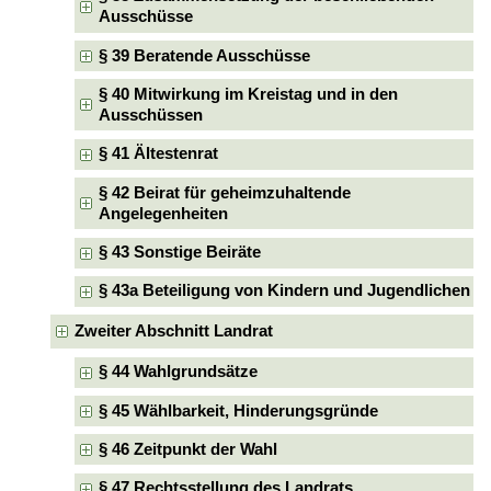
Ausschüsse
§ 39 Beratende Ausschüsse
§ 40 Mitwirkung im Kreistag und in den
Ausschüssen
§ 41 Ältestenrat
§ 42 Beirat für geheimzuhaltende
Angelegenheiten
§ 43 Sonstige Beiräte
§ 43a Beteiligung von Kindern und Jugendlichen
Zweiter Abschnitt Landrat
§ 44 Wahlgrundsätze
§ 45 Wählbarkeit, Hinderungsgründe
§ 46 Zeitpunkt der Wahl
§ 47 Rechtsstellung des Landrats