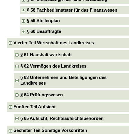
§ 58 Fachbediensteter für das Finanzwesen
§ 59 Stellenplan
§ 60 Beauftragte
Vierter Teil Wirtschaft des Landkreises
§ 61 Haushaltswirtschaft
§ 62 Vermögen des Landkreises
§ 63 Unternehmen und Beteiligungen des
Landkreises
§ 64 Prüfungswesen
Fünfter Teil Aufsicht
§ 65 Aufsicht, Rechtsaufsichtsbehörden
Sechster Teil Sonstige Vorschriften