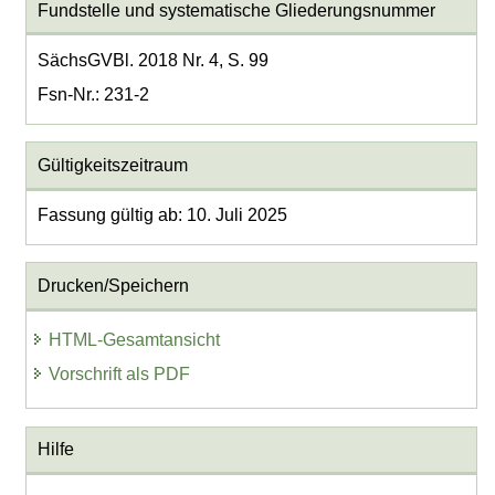
Fundstelle und systematische Gliederungsnummer
SächsGVBl. 2018 Nr. 4, S. 99
Fsn-Nr.: 231-2
Gültigkeitszeitraum
Fassung gültig ab: 10. Juli 2025
Drucken/Speichern
HTML-Gesamtansicht
Vorschrift als PDF
Hilfe