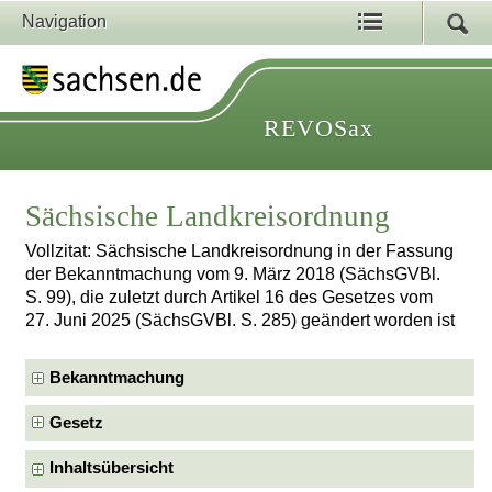
Navigation
REVOSax
Sächsische Landkreisordnung
Vollzitat: Sächsische Landkreisordnung in der Fassung
der Bekanntmachung vom 9. März 2018 (SächsGVBl.
S. 99), die zuletzt durch Artikel 16 des Gesetzes vom
27. Juni 2025 (SächsGVBl. S. 285) geändert worden ist
Bekanntmachung
Gesetz
Inhaltsübersicht