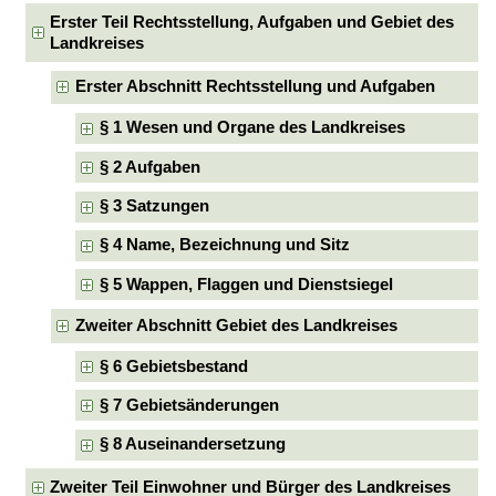
Erster Teil Rechtsstellung, Aufgaben und Gebiet des
Landkreises
Erster Abschnitt Rechtsstellung und Aufgaben
§ 1 Wesen und Organe des Landkreises
§ 2 Aufgaben
§ 3 Satzungen
§ 4 Name, Bezeichnung und Sitz
§ 5 Wappen, Flaggen und Dienstsiegel
Zweiter Abschnitt Gebiet des Landkreises
§ 6 Gebietsbestand
§ 7 Gebietsänderungen
§ 8 Auseinandersetzung
Zweiter Teil Einwohner und Bürger des Landkreises