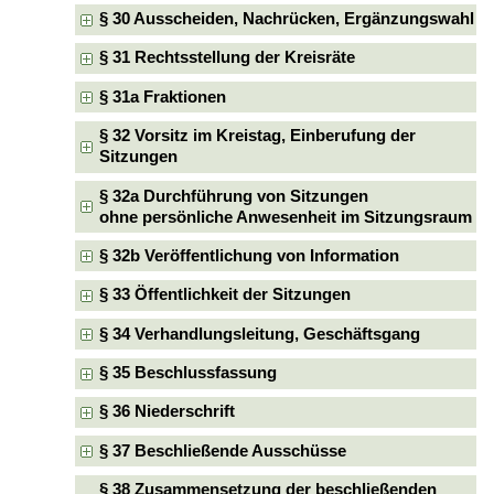
§ 30 Ausscheiden, Nachrücken, Ergänzungswahl
§ 31 Rechtsstellung der Kreisräte
§ 31a Fraktionen
§ 32 Vorsitz im Kreistag, Einberufung der
Sitzungen
§ 32a Durchführung von Sitzungen
ohne persönliche Anwesenheit im Sitzungsraum
§ 32b Veröffentlichung von Information
§ 33 Öffentlichkeit der Sitzungen
§ 34 Verhandlungsleitung, Geschäftsgang
§ 35 Beschlussfassung
§ 36 Niederschrift
§ 37 Beschließende Ausschüsse
§ 38 Zusammensetzung der beschließenden