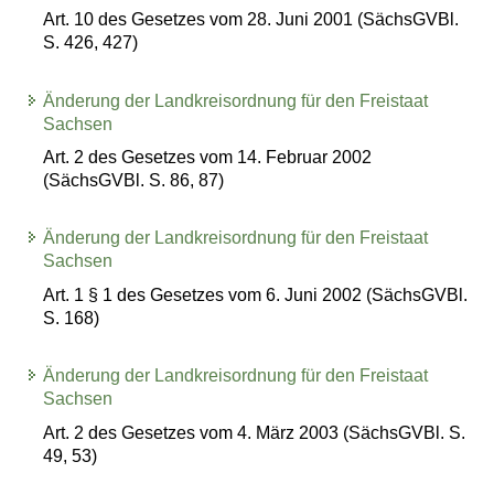
Art. 10 des Gesetzes vom 28. Juni 2001 (SächsGVBl.
S. 426, 427)
Änderung der Landkreisordnung für den Freistaat
Sachsen
Art. 2 des Gesetzes vom 14. Februar 2002
(SächsGVBl. S. 86, 87)
Änderung der Landkreisordnung für den Freistaat
Sachsen
Art. 1 § 1 des Gesetzes vom 6. Juni 2002 (SächsGVBl.
S. 168)
Änderung der Landkreisordnung für den Freistaat
Sachsen
Art. 2 des Gesetzes vom 4. März 2003 (SächsGVBl. S.
49, 53)