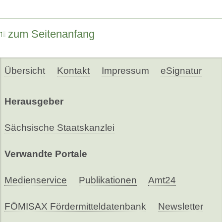
zum Seitenanfang
Übersicht
Kontakt
Impressum
eSignatur
Herausgeber
Sächsische Staatskanzlei
Verwandte Portale
Medienservice
Publikationen
Amt24
FÖMISAX Fördermitteldatenbank
Newsletter