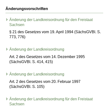
Änderungsvorschriften
Änderung der Landkreisordnung für den Freistaat
Sachsen
§ 21 des Gesetzes vom 19. April 1994 (SächsGVBl. S.
773, 776)
Änderung der Landkreisordnung
Art. 2 des Gesetzes vom 14. Dezember 1995
(SächsGVBl. S. 414, 415)
Änderung der Landkreisordnung
Art. 2 des Gesetzes vom 20. Februar 1997
(SächsGVBl. S. 105)
Änderung der Landkreisordnung für den Freistaat
Sachsen