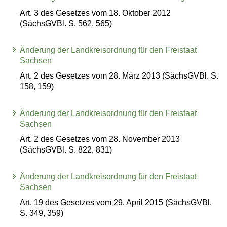
Art. 3 des Gesetzes vom 18. Oktober 2012
(SächsGVBl. S. 562, 565)
Änderung der Landkreisordnung für den Freistaat
Sachsen
Art. 2 des Gesetzes vom 28. März 2013 (SächsGVBl. S.
158, 159)
Änderung der Landkreisordnung für den Freistaat
Sachsen
Art. 2 des Gesetzes vom 28. November 2013
(SächsGVBl. S. 822, 831)
Änderung der Landkreisordnung für den Freistaat
Sachsen
Art. 19 des Gesetzes vom 29. April 2015 (SächsGVBl.
S. 349, 359)