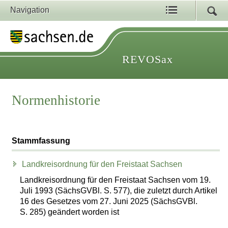
Navigation
REVOSax
Normenhistorie
Stammfassung
Landkreisordnung für den Freistaat Sachsen
Landkreisordnung für den Freistaat Sachsen vom 19.
Juli 1993 (SächsGVBl. S. 577), die zuletzt durch Artikel
16 des Gesetzes vom 27. Juni 2025 (SächsGVBl.
S. 285) geändert worden ist