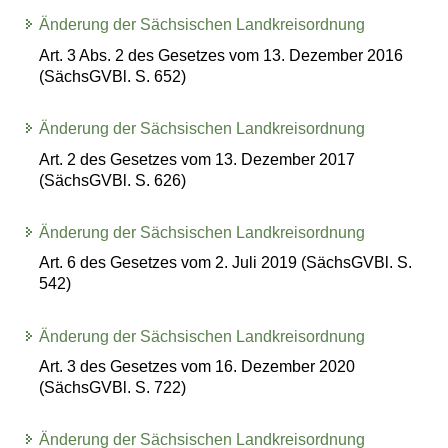
Änderung der Sächsischen Landkreisordnung
Art. 3 Abs. 2 des Gesetzes vom 13. Dezember 2016
(SächsGVBl. S. 652)
Änderung der Sächsischen Landkreisordnung
Art. 2 des Gesetzes vom 13. Dezember 2017
(SächsGVBl. S. 626)
Änderung der Sächsischen Landkreisordnung
Art. 6 des Gesetzes vom 2. Juli 2019 (SächsGVBl. S.
542)
Änderung der Sächsischen Landkreisordnung
Art. 3 des Gesetzes vom 16. Dezember 2020
(SächsGVBl. S. 722)
Änderung der Sächsischen Landkreisordnung