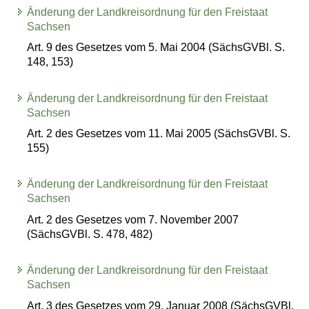
Änderung der Landkreisordnung für den Freistaat
Sachsen
Art. 9 des Gesetzes vom 5. Mai 2004 (SächsGVBl. S.
148, 153)
Änderung der Landkreisordnung für den Freistaat
Sachsen
Art. 2 des Gesetzes vom 11. Mai 2005 (SächsGVBl. S.
155)
Änderung der Landkreisordnung für den Freistaat
Sachsen
Art. 2 des Gesetzes vom 7. November 2007
(SächsGVBl. S. 478, 482)
Änderung der Landkreisordnung für den Freistaat
Sachsen
Art. 3 des Gesetzes vom 29. Januar 2008 (SächsGVBl.