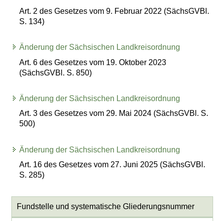
Art. 2 des Gesetzes vom 9. Februar 2022 (SächsGVBl.
S. 134)
Änderung der Sächsischen Landkreisordnung
Art. 6 des Gesetzes vom 19. Oktober 2023
(SächsGVBl. S. 850)
Änderung der Sächsischen Landkreisordnung
Art. 3 des Gesetzes vom 29. Mai 2024 (SächsGVBl. S.
500)
Änderung der Sächsischen Landkreisordnung
Art. 16 des Gesetzes vom 27. Juni 2025 (SächsGVBl.
S. 285)
Fundstelle und systematische Gliederungsnummer