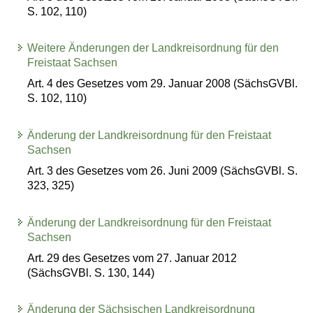
S. 102, 110)
Weitere Änderungen der Landkreisordnung für den
Freistaat Sachsen
Art. 4 des Gesetzes vom 29. Januar 2008 (SächsGVBl.
S. 102, 110)
Änderung der Landkreisordnung für den Freistaat
Sachsen
Art. 3 des Gesetzes vom 26. Juni 2009 (SächsGVBl. S.
323, 325)
Änderung der Landkreisordnung für den Freistaat
Sachsen
Art. 29 des Gesetzes vom 27. Januar 2012
(SächsGVBl. S. 130, 144)
Änderung der Sächsischen Landkreisordnung