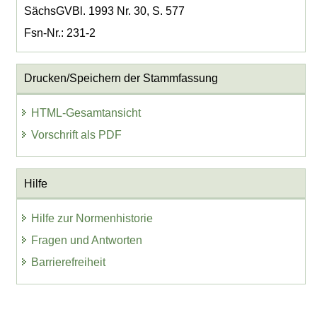
SächsGVBl. 1993 Nr. 30, S. 577
Fsn-Nr.: 231-2
Drucken/Speichern der Stammfassung
HTML-Gesamtansicht
Vorschrift als PDF
Hilfe
Hilfe zur Normenhistorie
Fragen und Antworten
Barrierefreiheit