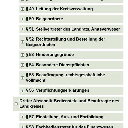
§ 49 Leitung der Kreisverwaltung
§ 50 Beigeordnete
§ 51 Stellvertreter des Landrats, Amtsverweser
§ 52 Rechtsstellung und Bestellung der
Beigeordneten
§ 53 Hinderungsgründe
§ 54 Besondere Dienstpflichten
§ 55 Beauftragung, rechtsgeschäftliche
Vollmacht
§ 56 Verpflichtungserklärungen
Dritter Abschnitt Bedienstete und Beauftragte des
Landkreises
§ 57 Einstellung, Aus- und Fortbildung
§ 58 Fachbediensteter für das Finanzwesen