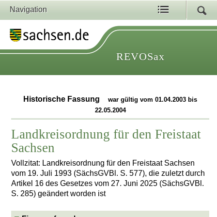
Navigation
REVOSax
Historische Fassung
war gültig vom 01.04.2003 bis
22.05.2004
Landkreisordnung für den Freistaat
Sachsen
Vollzitat: Landkreisordnung für den Freistaat Sachsen
vom 19. Juli 1993 (SächsGVBl. S. 577), die zuletzt durch
Artikel 16 des Gesetzes vom 27. Juni 2025 (SächsGVBl.
S. 285) geändert worden ist