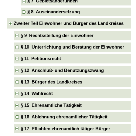
§ 7 Gebietsänderungen
§ 8 Auseinandersetzung
Zweiter Teil Einwohner und Bürger des Landkreises
§ 9 Rechtsstellung der Einwohner
§ 10 Unterrichtung und Beratung der Einwohner
§ 11 Petitionsrecht
§ 12 Anschluß- und Benutzungszwang
§ 13 Bürger des Landkreises
§ 14 Wahlrecht
§ 15 Ehrenamtliche Tätigkeit
§ 16 Ablehnung ehrenamtlicher Tätigkeit
§ 17 Pflichten ehrenamtlich tätiger Bürger