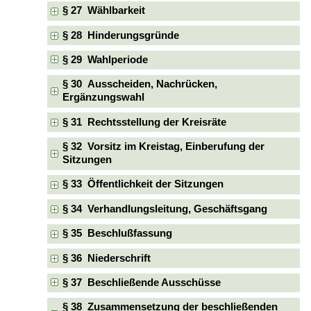
§ 27 Wählbarkeit
§ 28 Hinderungsgründe
§ 29 Wahlperiode
§ 30 Ausscheiden, Nachrücken,
Ergänzungswahl
§ 31 Rechtsstellung der Kreisräte
§ 32 Vorsitz im Kreistag, Einberufung der
Sitzungen
§ 33 Öffentlichkeit der Sitzungen
§ 34 Verhandlungsleitung, Geschäftsgang
§ 35 Beschlußfassung
§ 36 Niederschrift
§ 37 Beschließende Ausschüsse
§ 38 Zusammensetzung der beschließenden