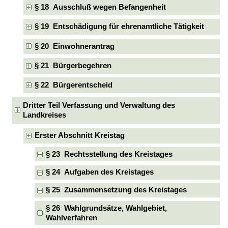
§ 18 Ausschluß wegen Befangenheit
§ 19 Entschädigung für ehrenamtliche Tätigkeit
§ 20 Einwohnerantrag
§ 21 Bürgerbegehren
§ 22 Bürgerentscheid
Dritter Teil Verfassung und Verwaltung des
Landkreises
Erster Abschnitt Kreistag
§ 23 Rechtsstellung des Kreistages
§ 24 Aufgaben des Kreistages
§ 25 Zusammensetzung des Kreistages
§ 26 Wahlgrundsätze, Wahlgebiet,
Wahlverfahren