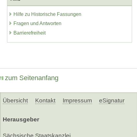
Hilfe zu Historische Fassungen
Fragen und Antworten
Barrierefreiheit
zum Seitenanfang
Übersicht
Kontakt
Impressum
eSignatur
Herausgeber
Sächsische Staatskanzlei