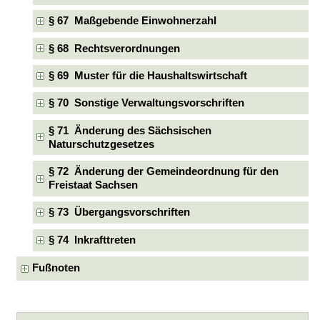
§ 67 Maßgebende Einwohnerzahl
§ 68 Rechtsverordnungen
§ 69 Muster für die Haushaltswirtschaft
§ 70 Sonstige Verwaltungsvorschriften
§ 71 Änderung des Sächsischen
Naturschutzgesetzes
§ 72 Änderung der Gemeindeordnung für den
Freistaat Sachsen
§ 73 Übergangsvorschriften
§ 74 Inkrafttreten
Fußnoten