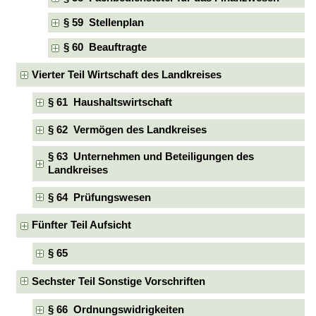
§ 59 Stellenplan
§ 60 Beauftragte
Vierter Teil Wirtschaft des Landkreises
§ 61 Haushaltswirtschaft
§ 62 Vermögen des Landkreises
§ 63 Unternehmen und Beteiligungen des
Landkreises
§ 64 Prüfungswesen
Fünfter Teil Aufsicht
§ 65
Sechster Teil Sonstige Vorschriften
§ 66 Ordnungswidrigkeiten