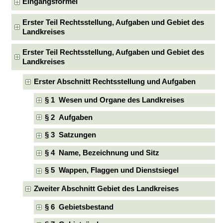
Eingangsformel
Erster Teil Rechtsstellung, Aufgaben und Gebiet des
Landkreises
Erster Teil Rechtsstellung, Aufgaben und Gebiet des
Landkreises
Erster Abschnitt Rechtsstellung und Aufgaben
§ 1 Wesen und Organe des Landkreises
§ 2 Aufgaben
§ 3 Satzungen
§ 4 Name, Bezeichnung und Sitz
§ 5 Wappen, Flaggen und Dienstsiegel
Zweiter Abschnitt Gebiet des Landkreises
§ 6 Gebietsbestand