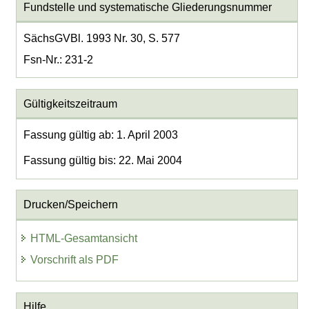
Fundstelle und systematische Gliederungsnummer
SächsGVBl. 1993 Nr. 30, S. 577
Fsn-Nr.: 231-2
Gültigkeitszeitraum
Fassung gültig ab: 1. April 2003
Fassung gültig bis: 22. Mai 2004
Drucken/Speichern
HTML-Gesamtansicht
Vorschrift als PDF
Hilfe