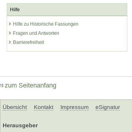
Hilfe
Hilfe zu Historische Fassungen
Fragen und Antworten
Barrierefreiheit
zum Seitenanfang
Übersicht
Kontakt
Impressum
eSignatur
Herausgeber