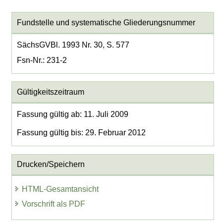
Fundstelle und systematische Gliederungsnummer
SächsGVBl. 1993 Nr. 30, S. 577
Fsn-Nr.: 231-2
Gültigkeitszeitraum
Fassung gültig ab: 11. Juli 2009
Fassung gültig bis: 29. Februar 2012
Drucken/Speichern
HTML-Gesamtansicht
Vorschrift als PDF