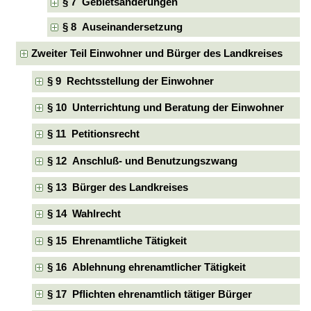
§ 7 Gebietsänderungen
§ 8 Auseinandersetzung
Zweiter Teil Einwohner und Bürger des Landkreises
§ 9 Rechtsstellung der Einwohner
§ 10 Unterrichtung und Beratung der Einwohner
§ 11 Petitionsrecht
§ 12 Anschluß- und Benutzungszwang
§ 13 Bürger des Landkreises
§ 14 Wahlrecht
§ 15 Ehrenamtliche Tätigkeit
§ 16 Ablehnung ehrenamtlicher Tätigkeit
§ 17 Pflichten ehrenamtlich tätiger Bürger