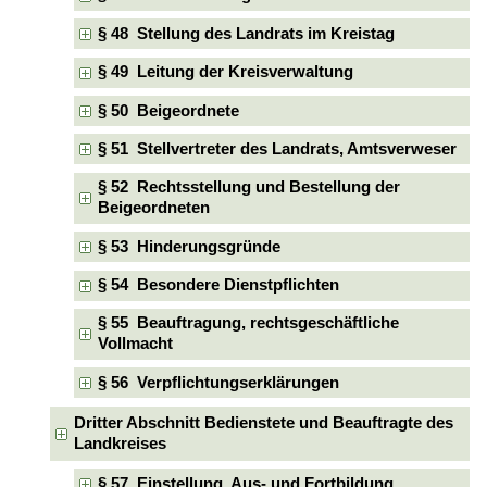
§ 48 Stellung des Landrats im Kreistag
§ 49 Leitung der Kreisverwaltung
§ 50 Beigeordnete
§ 51 Stellvertreter des Landrats, Amtsverweser
§ 52 Rechtsstellung und Bestellung der
Beigeordneten
§ 53 Hinderungsgründe
§ 54 Besondere Dienstpflichten
§ 55 Beauftragung, rechtsgeschäftliche
Vollmacht
§ 56 Verpflichtungserklärungen
Dritter Abschnitt Bedienstete und Beauftragte des
Landkreises
§ 57 Einstellung, Aus- und Fortbildung