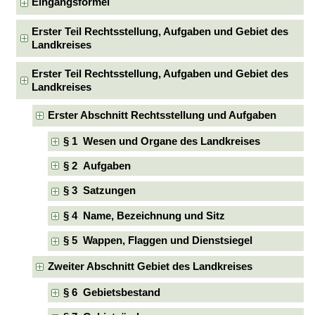
Eingangsformel
Erster Teil Rechtsstellung, Aufgaben und Gebiet des
Landkreises
Erster Teil Rechtsstellung, Aufgaben und Gebiet des
Landkreises
Erster Abschnitt Rechtsstellung und Aufgaben
§ 1 Wesen und Organe des Landkreises
§ 2 Aufgaben
§ 3 Satzungen
§ 4 Name, Bezeichnung und Sitz
§ 5 Wappen, Flaggen und Dienstsiegel
Zweiter Abschnitt Gebiet des Landkreises
§ 6 Gebietsbestand