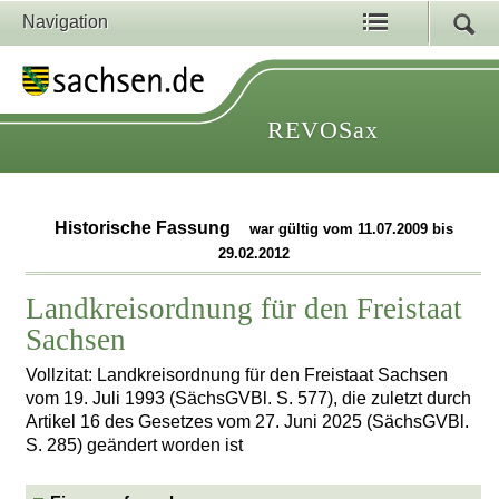
Navigation
REVOSax
Historische Fassung
war gültig vom 11.07.2009 bis
29.02.2012
Landkreisordnung für den Freistaat
Sachsen
Vollzitat: Landkreisordnung für den Freistaat Sachsen
vom 19. Juli 1993 (SächsGVBl. S. 577), die zuletzt durch
Artikel 16 des Gesetzes vom 27. Juni 2025 (SächsGVBl.
S. 285) geändert worden ist