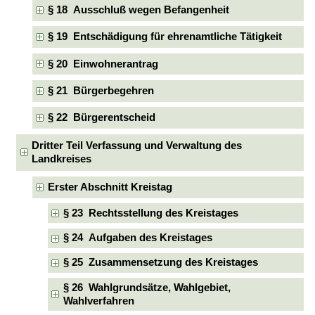
§ 18 Ausschluß wegen Befangenheit
§ 19 Entschädigung für ehrenamtliche Tätigkeit
§ 20 Einwohnerantrag
§ 21 Bürgerbegehren
§ 22 Bürgerentscheid
Dritter Teil Verfassung und Verwaltung des
Landkreises
Erster Abschnitt Kreistag
§ 23 Rechtsstellung des Kreistages
§ 24 Aufgaben des Kreistages
§ 25 Zusammensetzung des Kreistages
§ 26 Wahlgrundsätze, Wahlgebiet,
Wahlverfahren