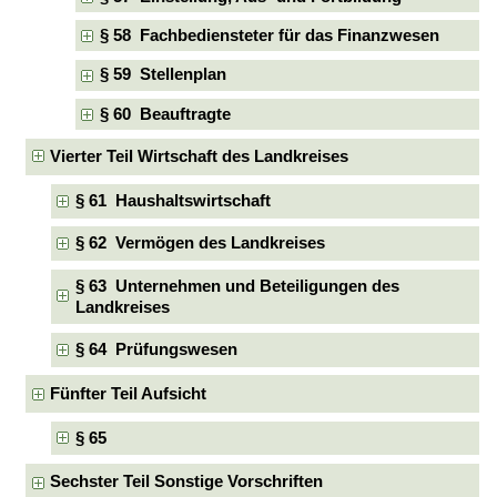
§ 58 Fachbediensteter für das Finanzwesen
§ 59 Stellenplan
§ 60 Beauftragte
Vierter Teil Wirtschaft des Landkreises
§ 61 Haushaltswirtschaft
§ 62 Vermögen des Landkreises
§ 63 Unternehmen und Beteiligungen des
Landkreises
§ 64 Prüfungswesen
Fünfter Teil Aufsicht
§ 65
Sechster Teil Sonstige Vorschriften