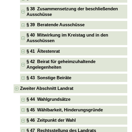
§ 38 Zusammensetzung der beschließenden
Ausschüsse
§ 39 Beratende Ausschüsse
§ 40 Mitwirkung im Kreistag und in den
Ausschüssen
§ 41 Ältestenrat
§ 42 Beirat für geheimzuhaltende
Angelegenheiten
§ 43 Sonstige Beiräte
Zweiter Abschnitt Landrat
§ 44 Wahlgrundsätze
§ 45 Wählbarkeit, Hinderungsgründe
§ 46 Zeitpunkt der Wahl
§ 47 Rechtsstellung des Landrats