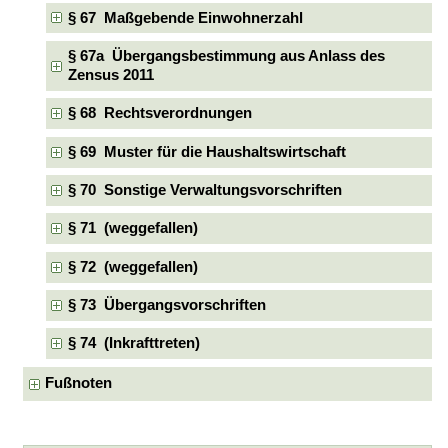
§ 67 Maßgebende Einwohnerzahl
§ 67a Übergangsbestimmung aus Anlass des
Zensus 2011
§ 68 Rechtsverordnungen
§ 69 Muster für die Haushaltswirtschaft
§ 70 Sonstige Verwaltungsvorschriften
§ 71 (weggefallen)
§ 72 (weggefallen)
§ 73 Übergangsvorschriften
§ 74 (Inkrafttreten)
Fußnoten