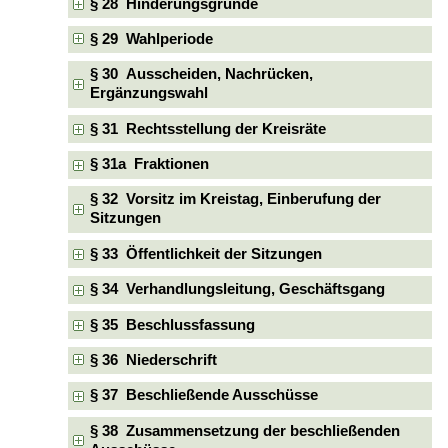
§ 28 Hinderungsgründe
§ 29 Wahlperiode
§ 30 Ausscheiden, Nachrücken,
Ergänzungswahl
§ 31 Rechtsstellung der Kreisräte
§ 31a Fraktionen
§ 32 Vorsitz im Kreistag, Einberufung der
Sitzungen
§ 33 Öffentlichkeit der Sitzungen
§ 34 Verhandlungsleitung, Geschäftsgang
§ 35 Beschlussfassung
§ 36 Niederschrift
§ 37 Beschließende Ausschüsse
§ 38 Zusammensetzung der beschließenden