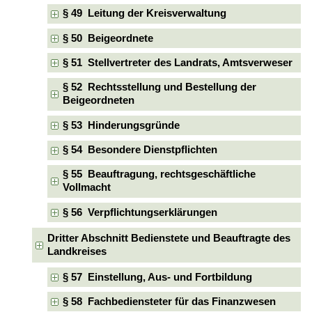
§ 49 Leitung der Kreisverwaltung
§ 50 Beigeordnete
§ 51 Stellvertreter des Landrats, Amtsverweser
§ 52 Rechtsstellung und Bestellung der
Beigeordneten
§ 53 Hinderungsgründe
§ 54 Besondere Dienstpflichten
§ 55 Beauftragung, rechtsgeschäftliche
Vollmacht
§ 56 Verpflichtungserklärungen
Dritter Abschnitt Bedienstete und Beauftragte des
Landkreises
§ 57 Einstellung, Aus- und Fortbildung
§ 58 Fachbediensteter für das Finanzwesen