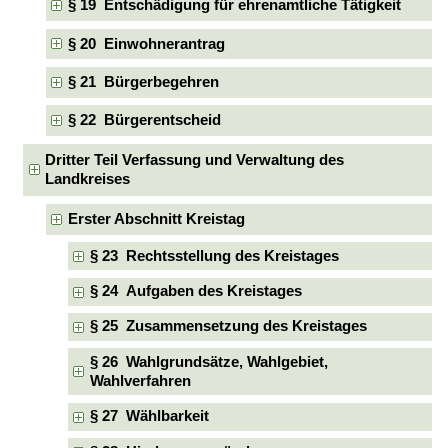
§ 19 Entschädigung für ehrenamtliche Tätigkeit
§ 20 Einwohnerantrag
§ 21 Bürgerbegehren
§ 22 Bürgerentscheid
Dritter Teil Verfassung und Verwaltung des
Landkreises
Erster Abschnitt Kreistag
§ 23 Rechtsstellung des Kreistages
§ 24 Aufgaben des Kreistages
§ 25 Zusammensetzung des Kreistages
§ 26 Wahlgrundsätze, Wahlgebiet,
Wahlverfahren
§ 27 Wählbarkeit