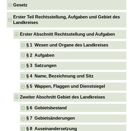
Gesetz
Erster Teil Rechtsstellung, Aufgaben und Gebiet des
Landkreises
Erster Abschnitt Rechtsstellung und Aufgaben
§ 1 Wesen und Organe des Landkreises
§ 2 Aufgaben
§ 3 Satzungen
§ 4 Name, Bezeichnung und Sitz
§ 5 Wappen, Flaggen und Dienstsiegel
Zweiter Abschnitt Gebiet des Landkreises
§ 6 Gebietsbestand
§ 7 Gebietsänderungen
§ 8 Auseinandersetzung