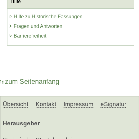
Hilfe
Hilfe zu Historische Fassungen
Fragen und Antworten
Barrierefreiheit
zum Seitenanfang
Übersicht
Kontakt
Impressum
eSignatur
Herausgeber