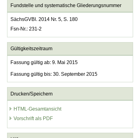
Fundstelle und systematische Gliederungsnummer
SächsGVBl. 2014 Nr. 5, S. 180
Fsn-Nr.: 231-2
Gültigkeitszeitraum
Fassung gültig ab: 9. Mai 2015
Fassung gültig bis: 30. September 2015
Drucken/Speichern
HTML-Gesamtansicht
Vorschrift als PDF