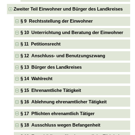
Zweiter Teil Einwohner und Bürger des Landkreises
§ 9 Rechtsstellung der Einwohner
§ 10 Unterrichtung und Beratung der Einwohner
§ 11 Petitionsrecht
§ 12 Anschluss- und Benutzungszwang
§ 13 Bürger des Landkreises
§ 14 Wahlrecht
§ 15 Ehrenamtliche Tätigkeit
§ 16 Ablehnung ehrenamtlicher Tätigkeit
§ 17 Pflichten ehrenamtlich Tätiger
§ 18 Ausschluss wegen Befangenheit