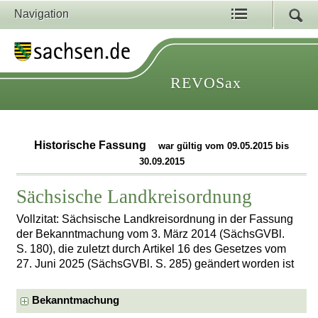
Navigation
REVOSax
Historische Fassung
war gültig vom 09.05.2015 bis
30.09.2015
Sächsische Landkreisordnung
Vollzitat: Sächsische Landkreisordnung in der Fassung
der Bekanntmachung vom 3. März 2014 (SächsGVBl.
S. 180), die zuletzt durch Artikel 16 des Gesetzes vom
27. Juni 2025 (SächsGVBl. S. 285) geändert worden ist
Bekanntmachung