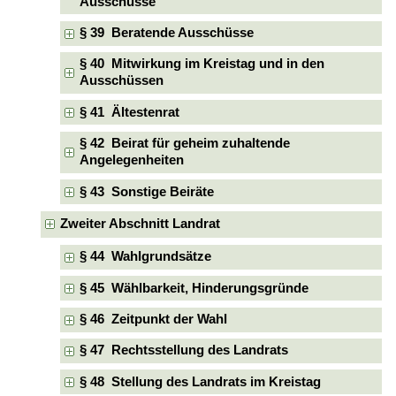
Ausschüsse
§ 39 Beratende Ausschüsse
§ 40 Mitwirkung im Kreistag und in den
Ausschüssen
§ 41 Ältestenrat
§ 42 Beirat für geheim zuhaltende
Angelegenheiten
§ 43 Sonstige Beiräte
Zweiter Abschnitt Landrat
§ 44 Wahlgrundsätze
§ 45 Wählbarkeit, Hinderungsgründe
§ 46 Zeitpunkt der Wahl
§ 47 Rechtsstellung des Landrats
§ 48 Stellung des Landrats im Kreistag