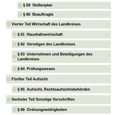
§ 59 Stellenplan
§ 60 Beauftragte
Vierter Teil Wirtschaft des Landkreises
§ 61 Haushaltswirtschaft
§ 62 Vermögen des Landkreises
§ 63 Unternehmen und Beteiligungen des
Landkreises
§ 64 Prüfungswesen
Fünfter Teil Aufsicht
§ 65 Aufsicht, Rechtsaufsichtsbehörden
Sechster Teil Sonstige Vorschriften
§ 66 Ordnungswidrigkeiten