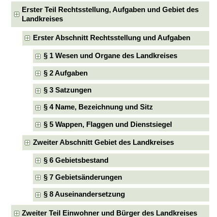
Erster Teil Rechtsstellung, Aufgaben und Gebiet des
Landkreises
Erster Abschnitt Rechtsstellung und Aufgaben
§ 1 Wesen und Organe des Landkreises
§ 2 Aufgaben
§ 3 Satzungen
§ 4 Name, Bezeichnung und Sitz
§ 5 Wappen, Flaggen und Dienstsiegel
Zweiter Abschnitt Gebiet des Landkreises
§ 6 Gebietsbestand
§ 7 Gebietsänderungen
§ 8 Auseinandersetzung
Zweiter Teil Einwohner und Bürger des Landkreises