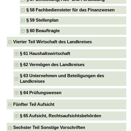
§ 58 Fachbediensteter für das Finanzwesen
§ 59 Stellenplan
§ 60 Beauftragte
Vierter Teil Wirtschaft des Landkreises
§ 61 Haushaltswirtschaft
§ 62 Vermögen des Landkreises
§ 63 Unternehmen und Beteiligungen des
Landkreises
§ 64 Prüfungswesen
Fünfter Teil Aufsicht
§ 65 Aufsicht, Rechtsaufsichtsbehörden
Sechster Teil Sonstige Vorschriften