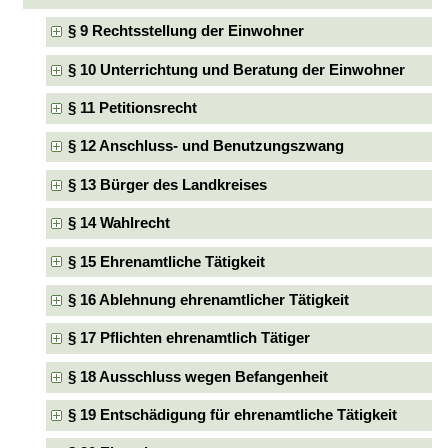
§ 9 Rechtsstellung der Einwohner
§ 10 Unterrichtung und Beratung der Einwohner
§ 11 Petitionsrecht
§ 12 Anschluss- und Benutzungszwang
§ 13 Bürger des Landkreises
§ 14 Wahlrecht
§ 15 Ehrenamtliche Tätigkeit
§ 16 Ablehnung ehrenamtlicher Tätigkeit
§ 17 Pflichten ehrenamtlich Tätiger
§ 18 Ausschluss wegen Befangenheit
§ 19 Entschädigung für ehrenamtliche Tätigkeit