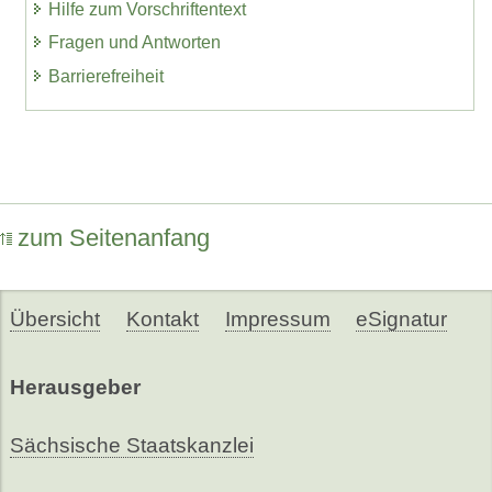
Hilfe zum Vorschriftentext
Fragen und Antworten
Barrierefreiheit
zum Seitenanfang
Übersicht
Kontakt
Impressum
eSignatur
Herausgeber
Sächsische Staatskanzlei