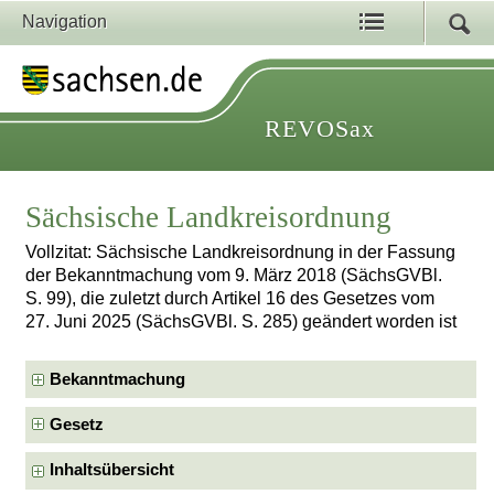
Navigation
REVOSax
Sächsische Landkreisordnung
Vollzitat: Sächsische Landkreisordnung in der Fassung
der Bekanntmachung vom 9. März 2018 (SächsGVBl.
S. 99), die zuletzt durch Artikel 16 des Gesetzes vom
27. Juni 2025 (SächsGVBl. S. 285) geändert worden ist
Bekanntmachung
Gesetz
Inhaltsübersicht