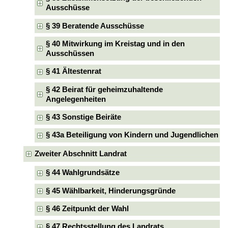
Ausschüsse
§ 39 Beratende Ausschüsse
§ 40 Mitwirkung im Kreistag und in den
Ausschüssen
§ 41 Ältestenrat
§ 42 Beirat für geheimzuhaltende
Angelegenheiten
§ 43 Sonstige Beiräte
§ 43a Beteiligung von Kindern und Jugendlichen
Zweiter Abschnitt Landrat
§ 44 Wahlgrundsätze
§ 45 Wählbarkeit, Hinderungsgründe
§ 46 Zeitpunkt der Wahl
§ 47 Rechtsstellung des Landrats