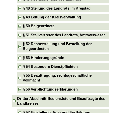
§ 48 Stellung des Landrats im Kreistag
§ 49 Leitung der Kreisverwaltung
§ 50 Beigeordnete
§ 51 Stellvertreter des Landrats, Amtsverweser
§ 52 Rechtsstellung und Bestellung der
Beigeordneten
§ 53 Hinderungsgründe
§ 54 Besondere Dienstpflichten
§ 55 Beauftragung, rechtsgeschäftliche
Vollmacht
§ 56 Verpflichtungserklärungen
Dritter Abschnitt Bedienstete und Beauftragte des
Landkreises
§ 57 Einstellung, Aus- und Fortbildung