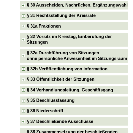
§ 30 Ausscheiden, Nachrücken, Ergänzungswahl
§ 31 Rechtsstellung der Kreisräte
§ 31a Fraktionen
§ 32 Vorsitz im Kreistag, Einberufung der
Sitzungen
§ 32a Durchführung von Sitzungen
ohne persönliche Anwesenheit im Sitzungsraum
§ 32b Veröffentlichung von Information
§ 33 Öffentlichkeit der Sitzungen
§ 34 Verhandlungsleitung, Geschäftsgang
§ 35 Beschlussfassung
§ 36 Niederschrift
§ 37 Beschließende Ausschüsse
§ 38 Zusammensetzung der beschließenden