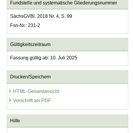
Fundstelle und systematische Gliederungsnummer
SächsGVBl. 2018 Nr. 4, S. 99
Fsn-Nr.: 231-2
Gültigkeitszeitraum
Fassung gültig ab: 10. Juli 2025
Drucken/Speichern
HTML-Gesamtansicht
Vorschrift als PDF
Hilfe