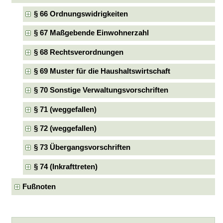
§ 66 Ordnungswidrigkeiten
§ 67 Maßgebende Einwohnerzahl
§ 68 Rechtsverordnungen
§ 69 Muster für die Haushaltswirtschaft
§ 70 Sonstige Verwaltungsvorschriften
§ 71 (weggefallen)
§ 72 (weggefallen)
§ 73 Übergangsvorschriften
§ 74 (Inkrafttreten)
Fußnoten