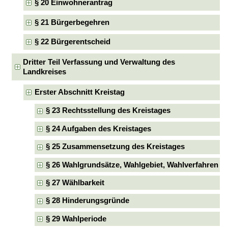
§ 20 Einwohnerantrag
§ 21 Bürgerbegehren
§ 22 Bürgerentscheid
Dritter Teil Verfassung und Verwaltung des
Landkreises
Erster Abschnitt Kreistag
§ 23 Rechtsstellung des Kreistages
§ 24 Aufgaben des Kreistages
§ 25 Zusammensetzung des Kreistages
§ 26 Wahlgrundsätze, Wahlgebiet, Wahlverfahren
§ 27 Wählbarkeit
§ 28 Hinderungsgründe
§ 29 Wahlperiode