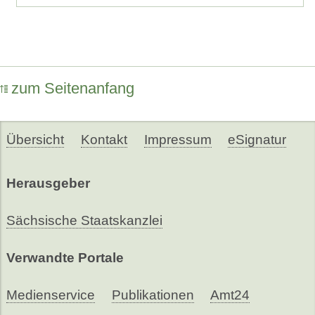
zum Seitenanfang
Übersicht
Kontakt
Impressum
eSignatur
Herausgeber
Sächsische Staatskanzlei
Verwandte Portale
Medienservice
Publikationen
Amt24