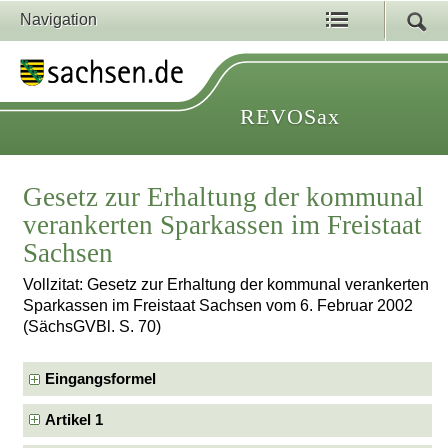
Navigation
REVOSax
Gesetz zur Erhaltung der kommunal
verankerten Sparkassen im Freistaat
Sachsen
Vollzitat: Gesetz zur Erhaltung der kommunal verankerten
Sparkassen im Freistaat Sachsen vom 6. Februar 2002
(SächsGVBl. S. 70)
Eingangsformel
Artikel 1