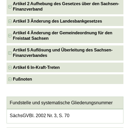
Artikel 2 Aufhebung des Gesetzes über den Sachsen-
Finanzverband
Artikel 3 Änderung des Landesbankgesetzes
Artikel 4 Änderung der Gemeindeordnung für den
Freistaat Sachsen
Artikel 5 Auflösung und Überleitung des Sachsen-
Finanzverbandes
Artikel 6 In-Kraft-Treten
Fußnoten
Fundstelle und systematische Gliederungsnummer
SächsGVBl. 2002 Nr. 3, S. 70