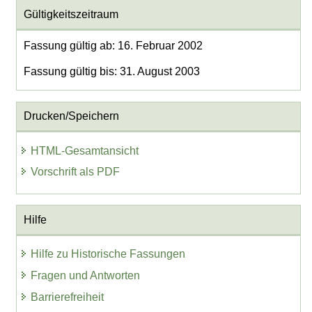
Gültigkeitszeitraum
Fassung gültig ab: 16. Februar 2002
Fassung gültig bis: 31. August 2003
Drucken/Speichern
HTML-Gesamtansicht
Vorschrift als PDF
Hilfe
Hilfe zu Historische Fassungen
Fragen und Antworten
Barrierefreiheit