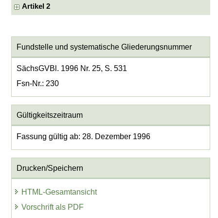
Artikel 2
Fundstelle und systematische Gliederungsnummer
SächsGVBl. 1996 Nr. 25, S. 531
Fsn-Nr.: 230
Gültigkeitszeitraum
Fassung gültig ab: 28. Dezember 1996
Drucken/Speichern
HTML-Gesamtansicht
Vorschrift als PDF