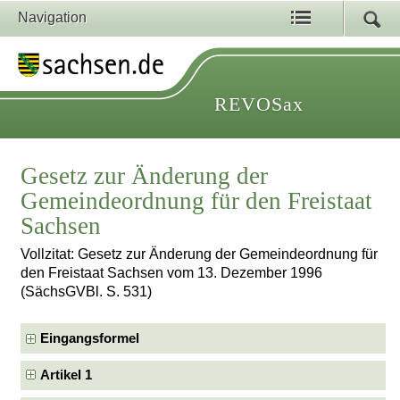
Navigation
REVOSax
Gesetz zur Änderung der
Gemeindeordnung für den Freistaat
Sachsen
Vollzitat: Gesetz zur Änderung der Gemeindeordnung für
den Freistaat Sachsen vom 13. Dezember 1996
(SächsGVBl. S. 531)
Eingangsformel
Artikel 1