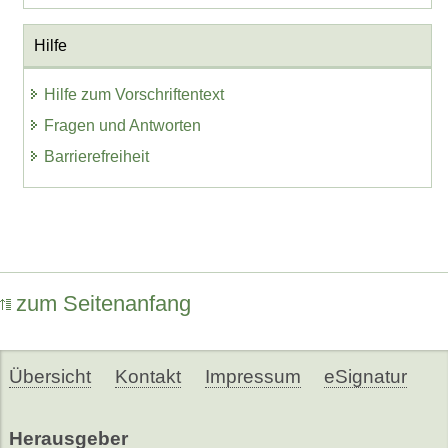
Hilfe
Hilfe zum Vorschriftentext
Fragen und Antworten
Barrierefreiheit
zum Seitenanfang
Übersicht
Kontakt
Impressum
eSignatur
Herausgeber