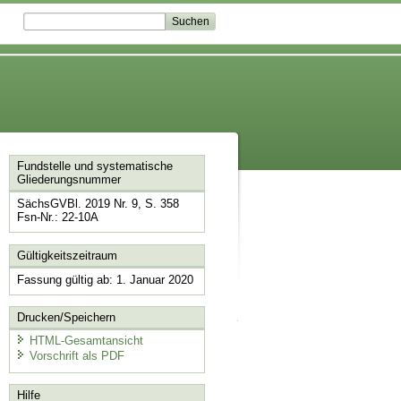
Fundstelle und systematische
Gliederungsnummer
SächsGVBl. 2019 Nr. 9, S. 358
Fsn-Nr.: 22-10A
Gültigkeitszeitraum
Fassung gültig ab: 1. Januar 2020
Drucken/Speichern
HTML-Gesamtansicht
Vorschrift als PDF
Hilfe