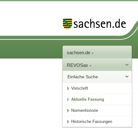
sachsen.de
REVOSax
Einfache Suche
Vorschrift
Aktuelle Fassung
Normenhistorie
Historische Fassungen