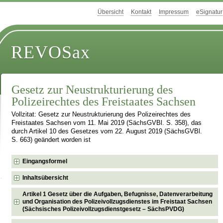
Übersicht
Kontakt
Impressum
eSignatur
REVOSax
Gesetz zur Neustrukturierung des
Polizeirechtes des Freistaates Sachsen
Vollzitat: Gesetz zur Neustrukturierung des Polizeirechtes des
Freistaates Sachsen vom 11. Mai 2019 (SächsGVBl. S. 358), das
durch Artikel 10 des Gesetzes vom 22. August 2019 (SächsGVBl.
S. 663) geändert worden ist
Eingangsformel
Inhaltsübersicht
Artikel 1 Gesetz über die Aufgaben, Befugnisse, Datenverarbeitung
und Organisation des Polizeivollzugsdienstes im Freistaat Sachsen
(Sächsisches Polizeivollzugsdienstgesetz – SächsPVDG)