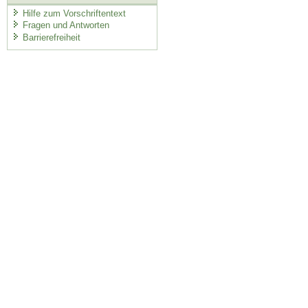
Hilfe zum Vorschriftentext
Fragen und Antworten
Barrierefreiheit