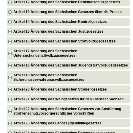
Artikel 12 Änderung des Sächsischen Denkmalschutzgesetzes
Artikel 13 Änderung des Sächsischen Gesetzes über die Presse
Artikel 14 Änderung des Sächsischen Kontrollgesetzes
Artikel 15 Änderung des Sächsischen Justizgesetzes
Artikel 16 Änderung des Sächsischen Strafvollzugsgesetzes
Artikel 17 Änderung des Sächsischen
Untersuchungshaftvollzugsgesetzes
Artikel 18 Änderung des Sächsischen Jugendstrafvollzugsgesetzes
Artikel 19 Änderung des Sächsischen
Sicherungsverwahrungsvollzugsgesetzes
Artikel 20 Änderung des Sächsischen Straßengesetzes
Artikel 21 Änderung des Waldgesetzes für den Freistaat Sachsen
Artikel 22 Änderung des Sächsischen Gesetzes zur Ausführung
strahlenschutzvorsorgerechtlicher Vorschriften
Artikel 23 Änderung des Landesjugendhilfegesetzes
Artikel 24 Änderung des Sächsischen Datenschutzgesetzes