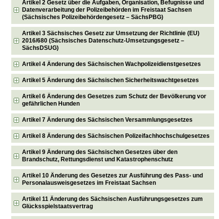
Artikel 2 Gesetz über die Aufgaben, Organisation, Befugnisse und
Datenverarbeitung der Polizeibehörden im Freistaat Sachsen
(Sächsisches Polizeibehördengesetz – SächsPBG)
Artikel 3 Sächsisches Gesetz zur Umsetzung der Richtlinie (EU)
2016/680 (Sächsisches Datenschutz-Umsetzungsgesetz –
SächsDSUG)
Artikel 4 Änderung des Sächsischen Wachpolizeidienstgesetzes
Artikel 5 Änderung des Sächsischen Sicherheitswachtgesetzes
Artikel 6 Änderung des Gesetzes zum Schutz der Bevölkerung vor
gefährlichen Hunden
Artikel 7 Änderung des Sächsischen Versammlungsgesetzes
Artikel 8 Änderung des Sächsischen Polizeifachhochschulgesetzes
Artikel 9 Änderung des Sächsischen Gesetzes über den
Brandschutz, Rettungsdienst und Katastrophenschutz
Artikel 10 Änderung des Gesetzes zur Ausführung des Pass- und
Personalausweisgesetzes im Freistaat Sachsen
Artikel 11 Änderung des Sächsischen Ausführungsgesetzes zum
Glücksspielstaatsvertrag