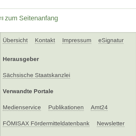
zum Seitenanfang
Übersicht
Kontakt
Impressum
eSignatur
Herausgeber
Sächsische Staatskanzlei
Verwandte Portale
Medienservice
Publikationen
Amt24
FÖMISAX Fördermitteldatenbank
Newsletter