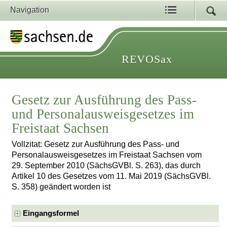
Navigation
REVOSax
Gesetz zur Ausführung des Pass-
und Personalausweisgesetzes im
Freistaat Sachsen
Vollzitat: Gesetz zur Ausführung des Pass- und
Personalausweisgesetzes im Freistaat Sachsen vom
29. September 2010 (SächsGVBl. S. 263), das durch
Artikel 10 des Gesetzes vom 11. Mai 2019 (SächsGVBl.
S. 358) geändert worden ist
Eingangsformel