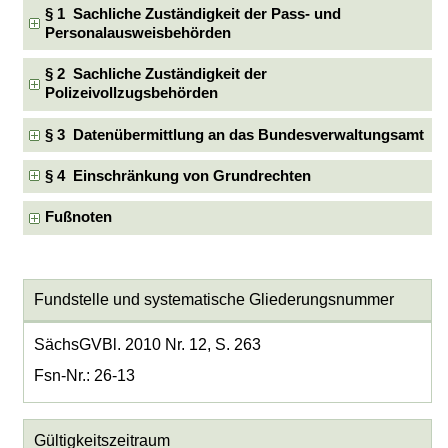
§ 1 Sachliche Zuständigkeit der Pass- und
Personalausweisbehörden
§ 2 Sachliche Zuständigkeit der
Polizeivollzugsbehörden
§ 3 Datenübermittlung an das Bundesverwaltungsamt
§ 4 Einschränkung von Grundrechten
Fußnoten
Fundstelle und systematische Gliederungsnummer
SächsGVBl. 2010 Nr. 12, S. 263
Fsn-Nr.: 26-13
Gültigkeitszeitraum