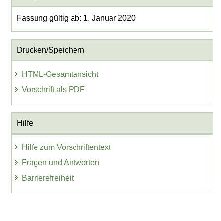
Fassung gültig ab: 1. Januar 2020
Drucken/Speichern
HTML-Gesamtansicht
Vorschrift als PDF
Hilfe
Hilfe zum Vorschriftentext
Fragen und Antworten
Barrierefreiheit