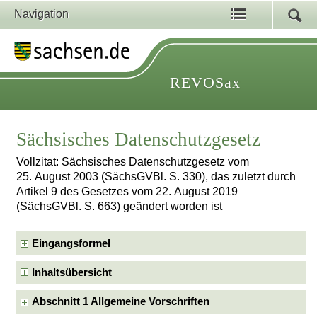
Navigation
REVOSax
Sächsisches Datenschutzgesetz
Vollzitat: Sächsisches Datenschutzgesetz vom
25. August 2003 (SächsGVBl. S. 330), das zuletzt durch
Artikel 9 des Gesetzes vom 22. August 2019
(SächsGVBl. S. 663) geändert worden ist
Eingangsformel
Inhaltsübersicht
Abschnitt 1 Allgemeine Vorschriften