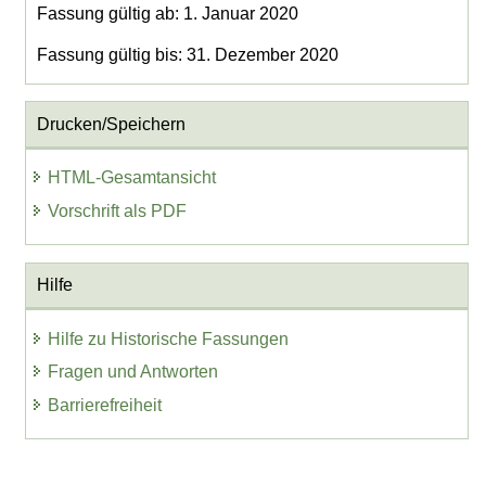
Fassung gültig ab: 1. Januar 2020
Fassung gültig bis: 31. Dezember 2020
Drucken/Speichern
HTML-Gesamtansicht
Vorschrift als PDF
Hilfe
Hilfe zu Historische Fassungen
Fragen und Antworten
Barrierefreiheit