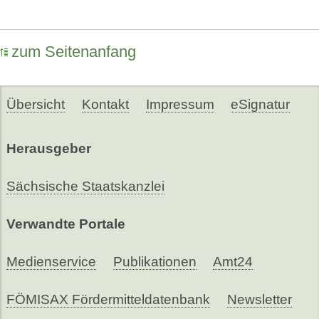
zum Seitenanfang
Übersicht
Kontakt
Impressum
eSignatur
Herausgeber
Sächsische Staatskanzlei
Verwandte Portale
Medienservice
Publikationen
Amt24
FÖMISAX Fördermitteldatenbank
Newsletter