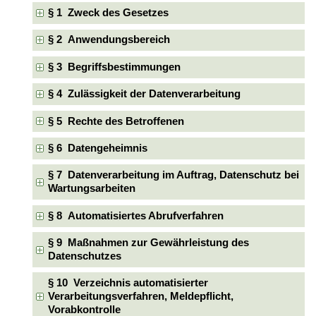
§ 1 Zweck des Gesetzes
§ 2 Anwendungsbereich
§ 3 Begriffsbestimmungen
§ 4 Zulässigkeit der Datenverarbeitung
§ 5 Rechte des Betroffenen
§ 6 Datengeheimnis
§ 7 Datenverarbeitung im Auftrag, Datenschutz bei
Wartungsarbeiten
§ 8 Automatisiertes Abrufverfahren
§ 9 Maßnahmen zur Gewährleistung des
Datenschutzes
§ 10 Verzeichnis automatisierter
Verarbeitungsverfahren, Meldepflicht,
Vorabkontrolle