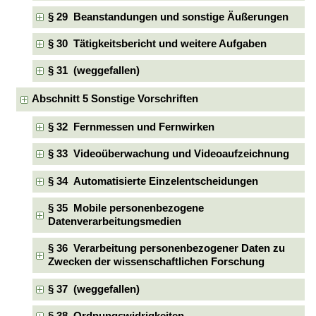
§ 29 Beanstandungen und sonstige Äußerungen
§ 30 Tätigkeitsbericht und weitere Aufgaben
§ 31 (weggefallen)
Abschnitt 5 Sonstige Vorschriften
§ 32 Fernmessen und Fernwirken
§ 33 Videoüberwachung und Videoaufzeichnung
§ 34 Automatisierte Einzelentscheidungen
§ 35 Mobile personenbezogene
Datenverarbeitungsmedien
§ 36 Verarbeitung personenbezogener Daten zu
Zwecken der wissenschaftlichen Forschung
§ 37 (weggefallen)