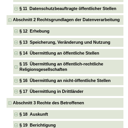
§ 11 Datenschutzbeauftragte öffentlicher Stellen
Abschnitt 2 Rechtsgrundlagen der Datenverarbeitung
§ 12 Erhebung
§ 13 Speicherung, Veränderung und Nutzung
§ 14 Übermittlung an öffentliche Stellen
§ 15 Übermittlung an öffentlich-rechtliche
Religionsgesellschaften
§ 16 Übermittlung an nicht-öffentliche Stellen
§ 17 Übermittlung in Drittländer
Abschnitt 3 Rechte des Betroffenen
§ 18 Auskunft
§ 19 Berichtigung