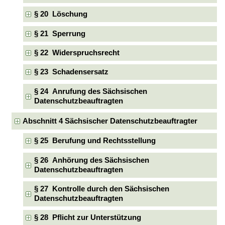
§ 20 Löschung
§ 21 Sperrung
§ 22 Widerspruchsrecht
§ 23 Schadensersatz
§ 24 Anrufung des Sächsischen
Datenschutzbeauftragten
Abschnitt 4 Sächsischer Datenschutzbeauftragter
§ 25 Berufung und Rechtsstellung
§ 26 Anhörung des Sächsischen
Datenschutzbeauftragten
§ 27 Kontrolle durch den Sächsischen
Datenschutzbeauftragten
§ 28 Pflicht zur Unterstützung