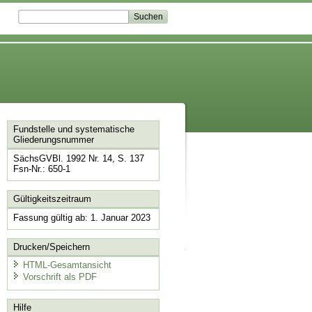
Fundstelle und systematische
Gliederungsnummer
SächsGVBl. 1992 Nr. 14, S. 137
Fsn-Nr.: 650-1
Gültigkeitszeitraum
Fassung gültig ab: 1. Januar 2023
Drucken/Speichern
HTML-Gesamtansicht
Vorschrift als PDF
Hilfe