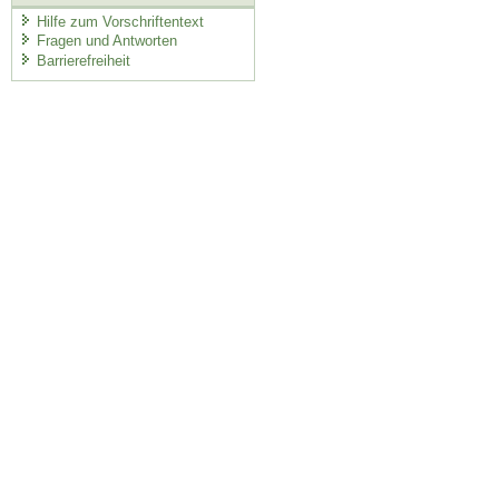
Hilfe zum Vorschriftentext
Fragen und Antworten
Barrierefreiheit