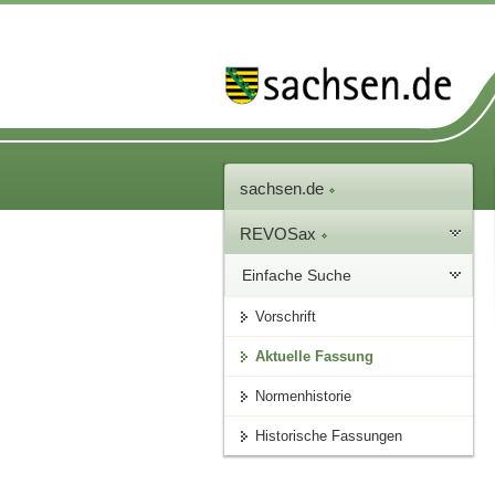
sachsen.de
REVOSax
Einfache Suche
Vorschrift
Aktuelle Fassung
Normenhistorie
Historische Fassungen