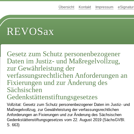
Übersicht
Kontakt
Impressum
eSignatur
REVOSax
Gesetz zum Schutz personenbezogener
Daten im Justiz- und Maßregelvollzug,
zur Gewährleistung der
verfassungsrechtlichen Anforderungen an
Fixierungen und zur Änderung des
Sächsischen
Gedenkstättenstiftungsgesetzes
Vollzitat: Gesetz zum Schutz personenbezogener Daten im Justiz- und
Maßregelvollzug, zur Gewährleistung der verfassungsrechtlichen
Anforderungen an Fixierungen und zur Änderung des Sächsischen
Gedenkstättenstiftungsgesetzes vom 22. August 2019 (SächsGVBl.
S. 663)