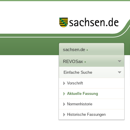
sachsen.de
REVOSax
Einfache Suche
Vorschrift
Aktuelle Fassung
Normenhistorie
Historische Fassungen