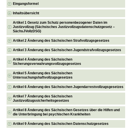
Eingangsformel
Inhaltsübersicht
Artikel 1 Gesetz zum Schutz personenbezogener Daten im
Justizvollzug (Sächsisches Justizvollzugsdatenschutzgesetz –
SächsJVollzDSG)
Artikel 2 Änderung des Sächsischen Strafvollzugsgesetzes
Artikel 3 Änderung des Sächsischen Jugendstrafvollzugsgesetzes
Artikel 4 Änderung des Sächsischen
Sicherungsverwahrungsvollzugsgesetzes
Artikel 5 Änderung des Sächsischen
Untersuchungshaftvollzugsgesetzes
Artikel 6 Änderung des Sächsischen Jugendarrestvollzugsgesetzes
Artikel 7 Änderung des Sächsischen
Justizvollzugssicherheitsgesetzes
Artikel 8 Änderung des Sächsischen Gesetzes über die Hilfen und
die Unterbringung bei psychischen Krankheiten
Artikel 9 Änderung des Sächsischen Datenschutzgesetzes