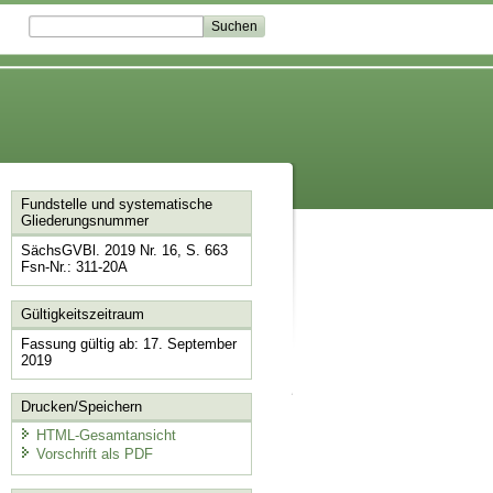
Fundstelle und systematische
Gliederungsnummer
SächsGVBl. 2019 Nr. 16, S. 663
Fsn-Nr.: 311-20A
Gültigkeitszeitraum
Fassung gültig ab: 17. September
2019
Drucken/Speichern
HTML-Gesamtansicht
Vorschrift als PDF