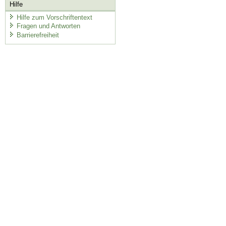
Hilfe
Hilfe zum Vorschriftentext
Fragen und Antworten
Barrierefreiheit