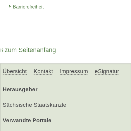
Barrierefreiheit
zum Seitenanfang
Übersicht
Kontakt
Impressum
eSignatur
Herausgeber
Sächsische Staatskanzlei
Verwandte Portale