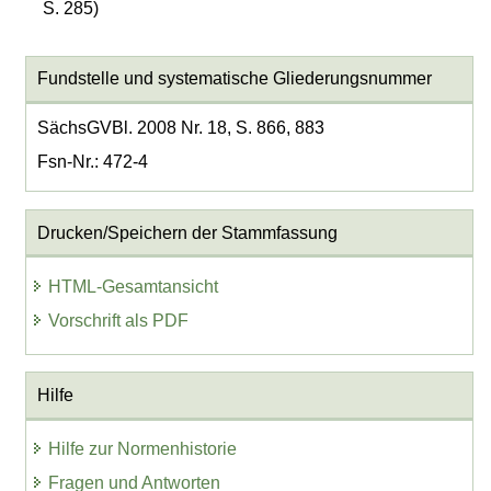
S. 285)
Fundstelle und systematische Gliederungsnummer
SächsGVBl. 2008 Nr. 18, S. 866, 883
Fsn-Nr.: 472-4
Drucken/Speichern der Stammfassung
HTML-Gesamtansicht
Vorschrift als PDF
Hilfe
Hilfe zur Normenhistorie
Fragen und Antworten