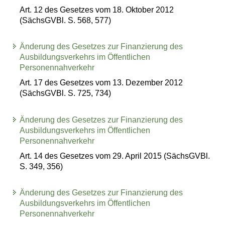
Art. 12 des Gesetzes vom 18. Oktober 2012
(SächsGVBl. S. 568, 577)
Änderung des Gesetzes zur Finanzierung des
Ausbildungsverkehrs im Öffentlichen
Personennahverkehr
Art. 17 des Gesetzes vom 13. Dezember 2012
(SächsGVBl. S. 725, 734)
Änderung des Gesetzes zur Finanzierung des
Ausbildungsverkehrs im Öffentlichen
Personennahverkehr
Art. 14 des Gesetzes vom 29. April 2015 (SächsGVBl.
S. 349, 356)
Änderung des Gesetzes zur Finanzierung des
Ausbildungsverkehrs im Öffentlichen
Personennahverkehr