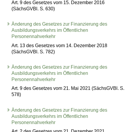
Art. 9 des Gesetzes vom 15. Dezember 2016
(SächsGVBl. S. 630)
Änderung des Gesetzes zur Finanzierung des
Ausbildungsverkehrs im Öffentlichen
Personennahverkehr
Art. 13 des Gesetzes vom 14. Dezember 2018
(SächsGVBl. S. 782)
Änderung des Gesetzes zur Finanzierung des
Ausbildungsverkehrs im Öffentlichen
Personennahverkehr
Art. 9 des Gesetzes vom 21. Mai 2021 (SächsGVBl. S.
578)
Änderung des Gesetzes zur Finanzierung des
Ausbildungsverkehrs im Öffentlichen
Personennahverkehr
Art. 2 des Gesetzes vom 21. Dezember 2021