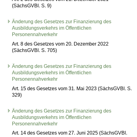
(SächsGVBl. S. 9)
Änderung des Gesetzes zur Finanzierung des
Ausbildungsverkehrs im Öffentlichen
Personennahverkehr
Art. 8 des Gesetzes vom 20. Dezember 2022
(SächsGVBl. S. 705)
Änderung des Gesetzes zur Finanzierung des
Ausbildungsverkehrs im Öffentlichen
Personennahverkehr
Art. 15 des Gesetzes vom 31. Mai 2023 (SächsGVBl. S.
329)
Änderung des Gesetzes zur Finanzierung des
Ausbildungsverkehrs im Öffentlichen
Personennahverkehr
Art. 14 des Gesetzes vom 27. Juni 2025 (SächsGVBl.