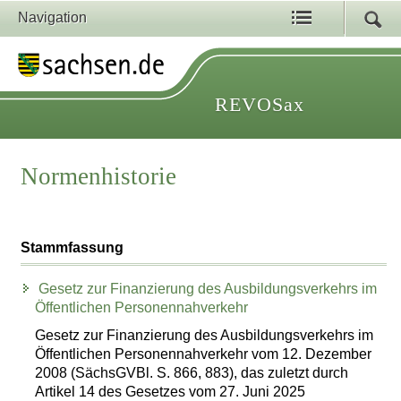
Navigation
REVOSax
Normenhistorie
Stammfassung
Gesetz zur Finanzierung des Ausbildungsverkehrs im
Öffentlichen Personennahverkehr
Gesetz zur Finanzierung des Ausbildungsverkehrs im
Öffentlichen Personennahverkehr vom 12. Dezember
2008 (SächsGVBl. S. 866, 883), das zuletzt durch
Artikel 14 des Gesetzes vom 27. Juni 2025