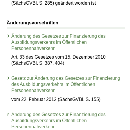
(SächsGVBl. S. 285) geändert worden ist
Änderungsvorschriften
Änderung des Gesetzes zur Finanzierung des
Ausbildungsverkehrs im Öffentlichen
Personennahverkehr
Art. 33 des Gesetzes vom 15. Dezember 2010
(SächsGVBl. S. 387, 404)
Gesetz zur Änderung des Gesetzes zur Finanzierung
des Ausbildungsverkehrs im Öffentlichen
Personennahverkehr
vom 22. Februar 2012 (SächsGVBl. S. 155)
Änderung des Gesetzes zur Finanzierung des
Ausbildungsverkehrs im Öffentlichen
Personennahverkehr