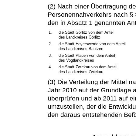
(2) Nach einer Übertragung de
Personennahverkehrs nach § 
den in Absatz 1 genannten Ant
1.
die Stadt Görlitz von dem Anteil
des Landkreises Görlitz
2.
die Stadt Hoyerswerda von dem Anteil
des Landkreises Bautzen
3.
die Stadt Plauen von dem Anteil
des Vogtlandkreises
4.
die Stadt Zwickau von dem Anteil
des Landkreises Zwickau
(3) Die Verteilung der Mittel 
Jahr 2010 auf der Grundlage a
überprüfen und ab 2011 auf e
umzustellen, der die Entwickl
den daraus entstehenden Befö