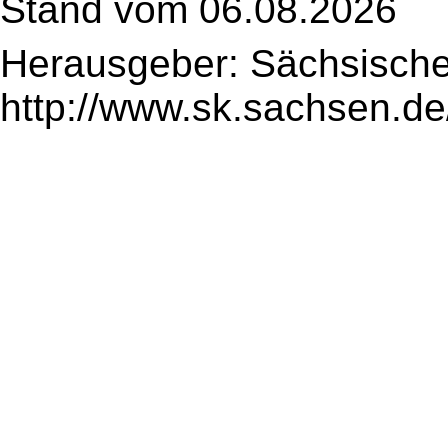
Stand vom 06.08.2026
Herausgeber: Sächsische
http://www.sk.sachsen.de