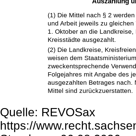
Auszahlung un
(1) Die Mittel nach § 2 werden
und Arbeit jeweils zu gleichen
1. Oktober an die Landkreise,
Kreisstädte ausgezahlt.
(2) Die Landkreise, Kreisfrei
weisen dem Staatsministerium 
zweckentsprechende Verwendu
Folgejahres mit Angabe des j
ausgezahlten Betrages nach.
Mittel sind zurückzuerstatten.
Quelle: REVOSax
https://www.recht.sachse