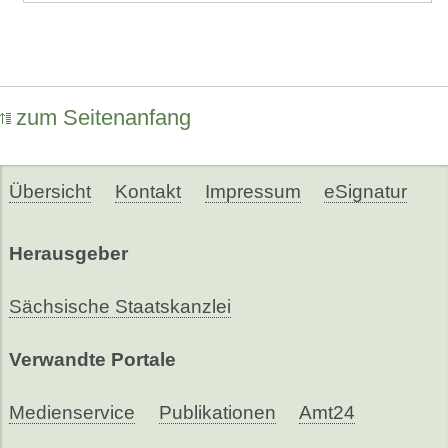
zum Seitenanfang
Übersicht
Kontakt
Impressum
eSignatur
Herausgeber
Sächsische Staatskanzlei
Verwandte Portale
Medienservice
Publikationen
Amt24