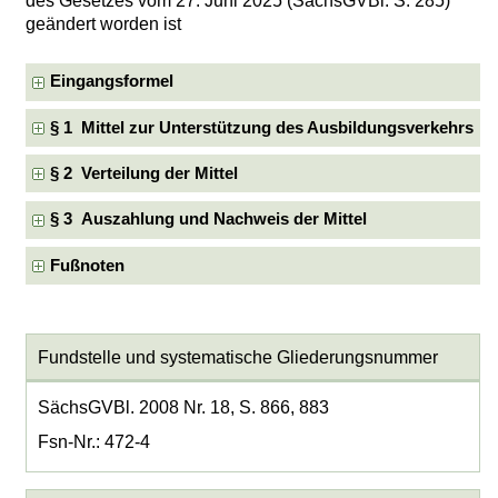
des Gesetzes vom 27. Juni 2025 (SächsGVBl. S. 285)
geändert worden ist
Eingangsformel
§ 1 Mittel zur Unterstützung des Ausbildungsverkehrs
§ 2 Verteilung der Mittel
§ 3 Auszahlung und Nachweis der Mittel
Fußnoten
Fundstelle und systematische Gliederungsnummer
SächsGVBl. 2008 Nr. 18, S. 866, 883
Fsn-Nr.: 472-4