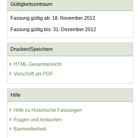
Gültigkeitszeitraum
Fassung gültig ab: 18. November 2012
Fassung gültig bis: 31. Dezember 2012
Drucken/Speichern
HTML-Gesamtansicht
Vorschrift als PDF
Hilfe
Hilfe zu Historische Fassungen
Fragen und Antworten
Barrierefreiheit