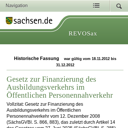
Navigation
REVOSax
Historische Fassung
war gültig vom 18.11.2012 bis
31.12.2012
Gesetz zur Finanzierung des
Ausbildungsverkehrs im
Öffentlichen Personennahverkehr
Vollzitat: Gesetz zur Finanzierung des
Ausbildungsverkehrs im Öffentlichen
Personennahverkehr vom 12. Dezember 2008
(SächsGVBl. S. 866, 883), das zuletzt durch Artikel 14