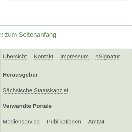
zum Seitenanfang
Übersicht
Kontakt
Impressum
eSignatur
Herausgeber
Sächsische Staatskanzlei
Verwandte Portale
Medienservice
Publikationen
Amt24