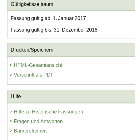
Gültigkeitszeitraum
Fassung gültig ab: 1. Januar 2017
Fassung gültig bis: 31. Dezember 2018
Drucken/Speichern
HTML-Gesamtansicht
Vorschrift als PDF
Hilfe
Hilfe zu Historische Fassungen
Fragen und Antworten
Barrierefreiheit