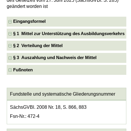
des Gesetzes vom 27. Juni 2025 (SächsGVBl. S. 285)
geändert worden ist
Eingangsformel
§ 1 Mittel zur Unterstützung des Ausbildungsverkehrs
§ 2 Verteilung der Mittel
§ 3 Auszahlung und Nachweis der Mittel
Fußnoten
Fundstelle und systematische Gliederungsnummer
SächsGVBl. 2008 Nr. 18, S. 866, 883
Fsn-Nr.: 472-4