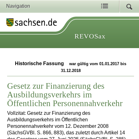
Navigation
REVOSax
Historische Fassung
war gültig vom 01.01.2017 bis
31.12.2018
Gesetz zur Finanzierung des
Ausbildungsverkehrs im
Öffentlichen Personennahverkehr
Vollzitat: Gesetz zur Finanzierung des
Ausbildungsverkehrs im Öffentlichen
Personennahverkehr vom 12. Dezember 2008
(SächsGVBl. S. 866, 883), das zuletzt durch Artikel 14