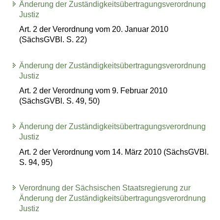
Änderung der Zuständigkeitsübertragungsverordnung
Justiz
Art. 2 der Verordnung vom 20. Januar 2010
(SächsGVBl. S. 22)
Änderung der Zuständigkeitsübertragungsverordnung
Justiz
Art. 2 der Verordnung vom 9. Februar 2010
(SächsGVBl. S. 49, 50)
Änderung der Zuständigkeitsübertragungsverordnung
Justiz
Art. 2 der Verordnung vom 14. März 2010 (SächsGVBl.
S. 94, 95)
Verordnung der Sächsischen Staatsregierung zur
Änderung der Zuständigkeitsübertragungsverordnung
Justiz