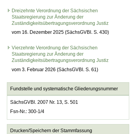
Dreizehnte Verordnung der Sächsischen
Staatsregierung zur Änderung der
Zuständigkeitsübertragungsverordnung Justiz
vom 16. Dezember 2025 (SächsGVBl. S. 430)
Vierzehnte Verordnung der Sächsischen
Staatsregierung zur Änderung der
Zuständigkeitsübertragungsverordnung Justiz
vom 3. Februar 2026 (SächsGVBl. S. 61)
Fundstelle und systematische Gliederungsnummer
SächsGVBl. 2007 Nr. 13, S. 501
Fsn-Nr.: 300-1/4
Drucken/Speichern der Stammfassung