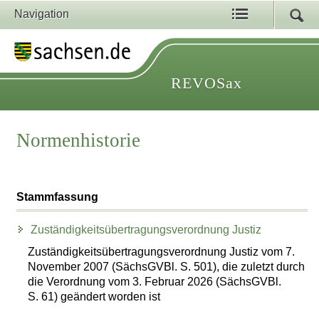
Navigation
REVOSax
Normenhistorie
Stammfassung
Zuständigkeitsübertragungsverordnung Justiz
Zuständigkeitsübertragungsverordnung Justiz vom 7.
November 2007 (SächsGVBl. S. 501), die zuletzt durch
die Verordnung vom 3. Februar 2026 (SächsGVBl.
S. 61) geändert worden ist