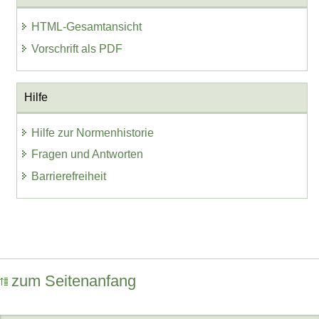
HTML-Gesamtansicht
Vorschrift als PDF
Hilfe
Hilfe zur Normenhistorie
Fragen und Antworten
Barrierefreiheit
zum Seitenanfang