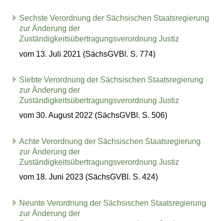
Sechste Verordnung der Sächsischen Staatsregierung
zur Änderung der
Zuständigkeitsübertragungsverordnung Justiz
vom 13. Juli 2021 (SächsGVBl. S. 774)
Siebte Verordnung der Sächsischen Staatsregierung
zur Änderung der
Zuständigkeitsübertragungsverordnung Justiz
vom 30. August 2022 (SächsGVBl. S. 506)
Achte Verordnung der Sächsischen Staatsregierung
zur Änderung der
Zuständigkeitsübertragungsverordnung Justiz
vom 18. Juni 2023 (SächsGVBl. S. 424)
Neunte Verordnung der Sächsischen Staatsregierung
zur Änderung der