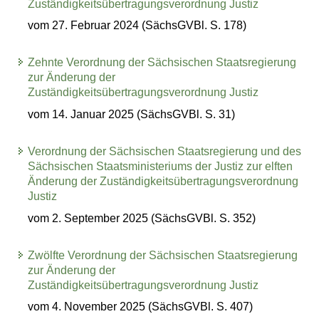
Zuständigkeitsübertragungsverordnung Justiz
vom 27. Februar 2024 (SächsGVBl. S. 178)
Zehnte Verordnung der Sächsischen Staatsregierung
zur Änderung der
Zuständigkeitsübertragungsverordnung Justiz
vom 14. Januar 2025 (SächsGVBl. S. 31)
Verordnung der Sächsischen Staatsregierung und des
Sächsischen Staatsministeriums der Justiz zur elften
Änderung der Zuständigkeitsübertragungsverordnung
Justiz
vom 2. September 2025 (SächsGVBl. S. 352)
Zwölfte Verordnung der Sächsischen Staatsregierung
zur Änderung der
Zuständigkeitsübertragungsverordnung Justiz
vom 4. November 2025 (SächsGVBl. S. 407)