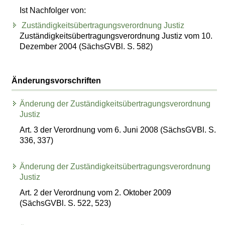
Ist Nachfolger von:
Zuständigkeitsübertragungsverordnung Justiz
Zuständigkeitsübertragungsverordnung Justiz vom 10.
Dezember 2004 (SächsGVBl. S. 582)
Änderungsvorschriften
Änderung der Zuständigkeitsübertragungsverordnung
Justiz
Art. 3 der Verordnung vom 6. Juni 2008 (SächsGVBl. S.
336, 337)
Änderung der Zuständigkeitsübertragungsverordnung
Justiz
Art. 2 der Verordnung vom 2. Oktober 2009
(SächsGVBl. S. 522, 523)