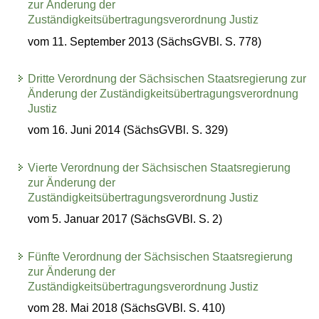
zur Änderung der
Zuständigkeitsübertragungsverordnung Justiz
vom 11. September 2013 (SächsGVBl. S. 778)
Dritte Verordnung der Sächsischen Staatsregierung zur
Änderung der Zuständigkeitsübertragungsverordnung
Justiz
vom 16. Juni 2014 (SächsGVBl. S. 329)
Vierte Verordnung der Sächsischen Staatsregierung
zur Änderung der
Zuständigkeitsübertragungsverordnung Justiz
vom 5. Januar 2017 (SächsGVBl. S. 2)
Fünfte Verordnung der Sächsischen Staatsregierung
zur Änderung der
Zuständigkeitsübertragungsverordnung Justiz
vom 28. Mai 2018 (SächsGVBl. S. 410)