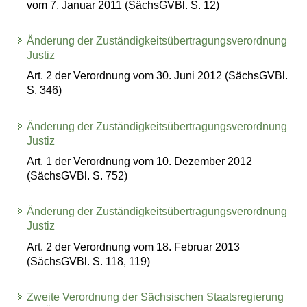
vom 7. Januar 2011 (SächsGVBl. S. 12)
Änderung der Zuständigkeitsübertragungsverordnung
Justiz
Art. 2 der Verordnung vom 30. Juni 2012 (SächsGVBl.
S. 346)
Änderung der Zuständigkeitsübertragungsverordnung
Justiz
Art. 1 der Verordnung vom 10. Dezember 2012
(SächsGVBl. S. 752)
Änderung der Zuständigkeitsübertragungsverordnung
Justiz
Art. 2 der Verordnung vom 18. Februar 2013
(SächsGVBl. S. 118, 119)
Zweite Verordnung der Sächsischen Staatsregierung