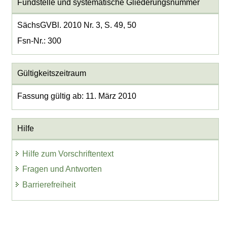
Fundstelle und systematische Gliederungsnummer
SächsGVBl. 2010 Nr. 3, S. 49, 50
Fsn-Nr.: 300
Gültigkeitszeitraum
Fassung gültig ab: 11. März 2010
Hilfe
Hilfe zum Vorschriftentext
Fragen und Antworten
Barrierefreiheit