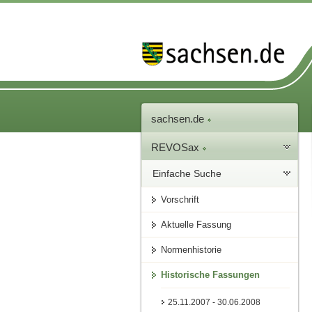
sachsen.de
REVOSax
Einfache Suche
Vorschrift
Aktuelle Fassung
Normenhistorie
Historische Fassungen
25.11.2007 - 30.06.2008