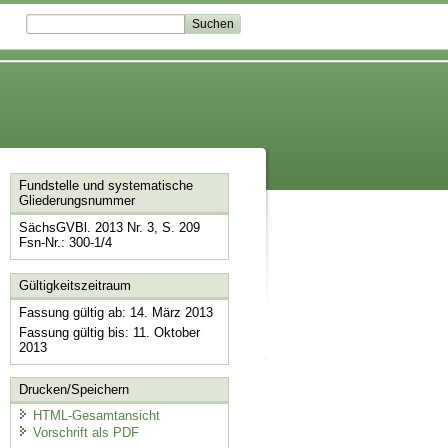
Fundstelle und systematische
Gliederungsnummer
SächsGVBl. 2013 Nr. 3, S. 209
Fsn-Nr.: 300-1/4
Gültigkeitszeitraum
Fassung gültig ab: 14. März 2013
Fassung gültig bis: 11. Oktober
2013
Drucken/Speichern
HTML-Gesamtansicht
Vorschrift als PDF