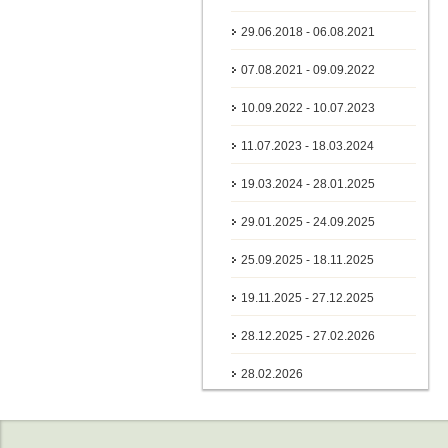
29.06.2018 - 06.08.2021
07.08.2021 - 09.09.2022
10.09.2022 - 10.07.2023
11.07.2023 - 18.03.2024
19.03.2024 - 28.01.2025
29.01.2025 - 24.09.2025
25.09.2025 - 18.11.2025
19.11.2025 - 27.12.2025
28.12.2025 - 27.02.2026
28.02.2026