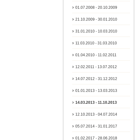
01.07.2008 - 20.10.2009
21.10.2009 - 30.01.2010
31.01.2010 - 10.03.2010
11.03.2010 - 31.03.2010
01.04.2010 - 11.02.2011
12.02.2011 - 13.07.2012
14.07.2012 - 31.12.2012
01.01.2013 - 13.03.2013
14.03.2013 - 11.10.2013
12.10.2013 - 04.07.2014
05.07.2014 - 31.01.2017
01.02.2017 - 28.06.2018