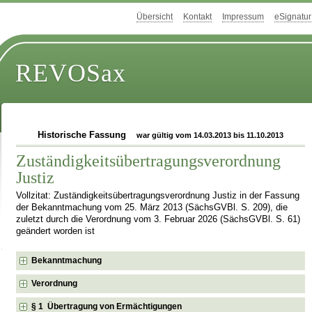
Übersicht
Kontakt
Impressum
eSignatur
REVOSax
Historische Fassung
war gültig vom 14.03.2013 bis 11.10.2013
Zuständigkeitsübertragungsverordnung
Justiz
Vollzitat: Zuständigkeitsübertragungsverordnung Justiz in der Fassung
der Bekanntmachung vom 25. März 2013 (SächsGVBl. S. 209), die
zuletzt durch die Verordnung vom 3. Februar 2026 (SächsGVBl. S. 61)
geändert worden ist
Bekanntmachung
Verordnung
§ 1 Übertragung von Ermächtigungen