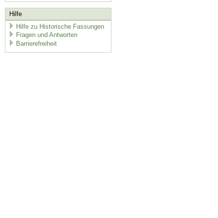
Hilfe
Hilfe zu Historische Fassungen
Fragen und Antworten
Barrierefreiheit