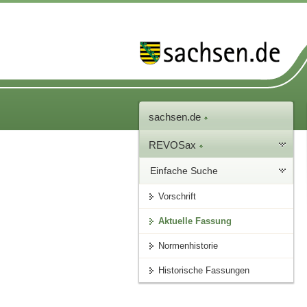
sachsen.de
REVOSax
Einfache Suche
Vorschrift
Aktuelle Fassung
Normenhistorie
Historische Fassungen