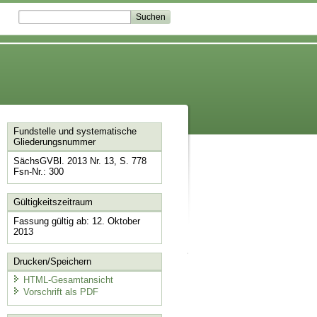
Fundstelle und systematische
Gliederungsnummer
SächsGVBl. 2013 Nr. 13, S. 778
Fsn-Nr.: 300
Gültigkeitszeitraum
Fassung gültig ab: 12. Oktober
2013
Drucken/Speichern
HTML-Gesamtansicht
Vorschrift als PDF