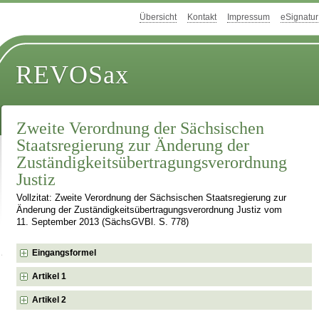
Übersicht
Kontakt
Impressum
eSignatur
REVOSax
Zweite Verordnung der Sächsischen
Staatsregierung zur Änderung der
Zuständigkeitsübertragungsverordnung
Justiz
Vollzitat: Zweite Verordnung der Sächsischen Staatsregierung zur
Änderung der Zuständigkeitsübertragungsverordnung Justiz vom
11. September 2013 (SächsGVBl. S. 778)
Eingangsformel
Artikel 1
Artikel 2