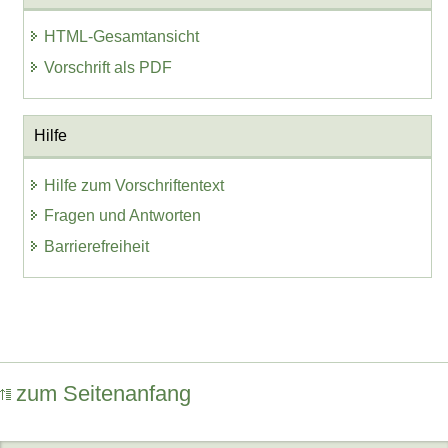
HTML-Gesamtansicht
Vorschrift als PDF
Hilfe
Hilfe zum Vorschriftentext
Fragen und Antworten
Barrierefreiheit
zum Seitenanfang