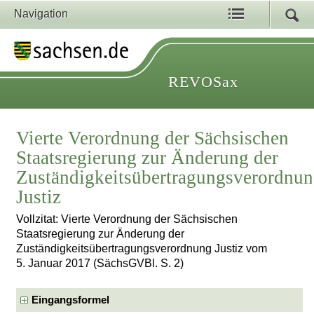
Navigation
REVOSax
Vierte Verordnung der Sächsischen
Staatsregierung zur Änderung der
Zuständigkeitsübertragungsverordnu
Justiz
Vollzitat: Vierte Verordnung der Sächsischen
Staatsregierung zur Änderung der
Zuständigkeitsübertragungsverordnung Justiz vom
5. Januar 2017 (SächsGVBl. S. 2)
Eingangsformel