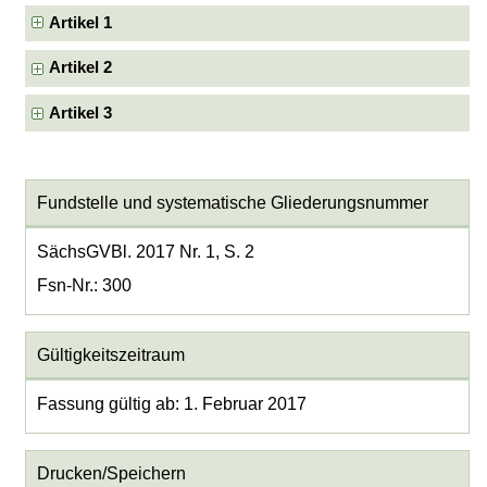
Artikel 1
Artikel 2
Artikel 3
Fundstelle und systematische Gliederungsnummer
SächsGVBl. 2017 Nr. 1, S. 2
Fsn-Nr.: 300
Gültigkeitszeitraum
Fassung gültig ab: 1. Februar 2017
Drucken/Speichern