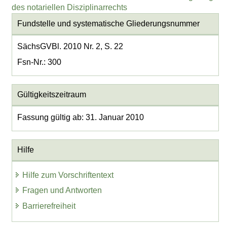
des notariellen Disziplinarrechts
Fundstelle und systematische Gliederungsnummer
SächsGVBl. 2010 Nr. 2, S. 22
Fsn-Nr.: 300
Gültigkeitszeitraum
Fassung gültig ab: 31. Januar 2010
Hilfe
Hilfe zum Vorschriftentext
Fragen und Antworten
Barrierefreiheit