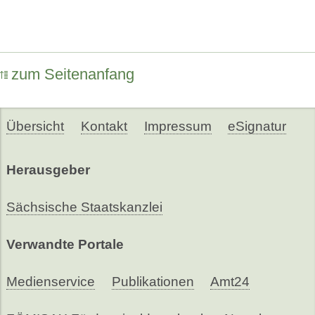
zum Seitenanfang
Übersicht
Kontakt
Impressum
eSignatur
Herausgeber
Sächsische Staatskanzlei
Verwandte Portale
Medienservice
Publikationen
Amt24