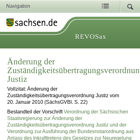
Navigation
REVOSax
Änderung der
Zuständigkeitsübertragungsverordnu
Justiz
Vollzitat: Änderung der
Zuständigkeitsübertragungsverordnung Justiz vom
20. Januar 2010 (SächsGVBl. S. 22)
Bestandteil der Vorschrift
Verordnung der Sächsischen
Staatsregierung zur Änderung der
Zuständigkeitsübertragungsverordnung Justiz und der
Verordnung zur Ausführung der Bundesnotarordnung aus
Anlass des Inkrafttretens des Gesetzes zur Neuregelung