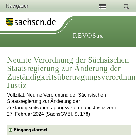
Navigation
REVOSax
Neunte Verordnung der Sächsischen
Staatsregierung zur Änderung der
Zuständigkeitsübertragungsverordnu
Justiz
Vollzitat: Neunte Verordnung der Sächsischen
Staatsregierung zur Änderung der
Zuständigkeitsübertragungsverordnung Justiz vom
27. Februar 2024 (SächsGVBl. S. 178)
Eingangsformel