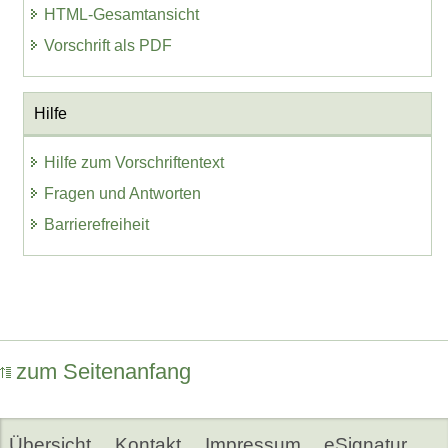
HTML-Gesamtansicht
Vorschrift als PDF
Hilfe
Hilfe zum Vorschriftentext
Fragen und Antworten
Barrierefreiheit
zum Seitenanfang
Übersicht
Kontakt
Impressum
eSignatur