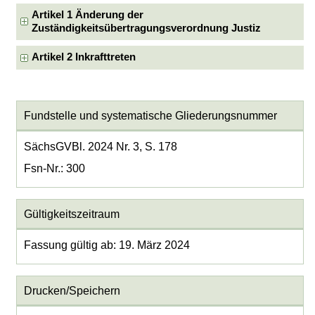
Artikel 1 Änderung der
Zuständigkeitsübertragungsverordnung Justiz
Artikel 2 Inkrafttreten
Fundstelle und systematische Gliederungsnummer
SächsGVBl. 2024 Nr. 3, S. 178
Fsn-Nr.: 300
Gültigkeitszeitraum
Fassung gültig ab: 19. März 2024
Drucken/Speichern