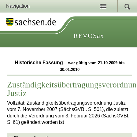
Navigation
REVOSax
Historische Fassung
war gültig vom 21.10.2009 bis
30.01.2010
Zuständigkeitsübertragungsverordnu
Justiz
Vollzitat: Zuständigkeitsübertragungsverordnung Justiz
vom 7. November 2007 (SächsGVBl. S. 501), die zuletzt
durch die Verordnung vom 3. Februar 2026 (SächsGVBl.
S. 61) geändert worden ist