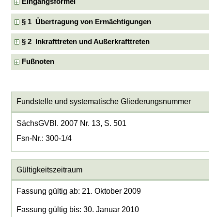
Eingangsformel
§ 1 Übertragung von Ermächtigungen
§ 2 Inkrafttreten und Außerkrafttreten
Fußnoten
Fundstelle und systematische Gliederungsnummer
SächsGVBl. 2007 Nr. 13, S. 501
Fsn-Nr.: 300-1/4
Gültigkeitszeitraum
Fassung gültig ab: 21. Oktober 2009
Fassung gültig bis: 30. Januar 2010