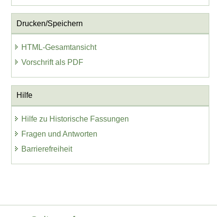
Drucken/Speichern
HTML-Gesamtansicht
Vorschrift als PDF
Hilfe
Hilfe zu Historische Fassungen
Fragen und Antworten
Barrierefreiheit