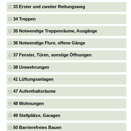
33 Erster und zweiter Rettungsweg
34 Treppen
35 Notwendige Treppenräume, Ausgänge
36 Notwendige Flure, offene Gänge
37 Fenster, Türen, sonstige Öffnungen
38 Umwehrungen
41 Lüftungsanlagen
47 Aufenthaltsräume
48 Wohnungen
49 Stellplätze, Garagen
50 Barrierefreies Bauen