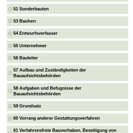
51 Sonderbauten
53 Bauherr
54 Entwurfsverfasser
55 Unternehmer
56 Bauleiter
57 Aufbau und Zuständigkeiten der
Bauaufsichtsbehörden
58 Aufgaben und Befugnisse der
Bauaufsichtsbehörden
59 Grundsatz
60 Vorrang anderer Gestattungsverfahren
61 Verfahrensfreie Bauvorhaben, Beseitigung von