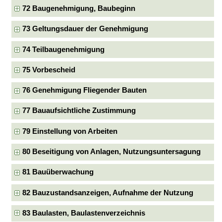
72 Baugenehmigung, Baubeginn
73 Geltungsdauer der Genehmigung
74 Teilbaugenehmigung
75 Vorbescheid
76 Genehmigung Fliegender Bauten
77 Bauaufsichtliche Zustimmung
79 Einstellung von Arbeiten
80 Beseitigung von Anlagen, Nutzungsuntersagung
81 Bauüberwachung
82 Bauzustandsanzeigen, Aufnahme der Nutzung
83 Baulasten, Baulastenverzeichnis