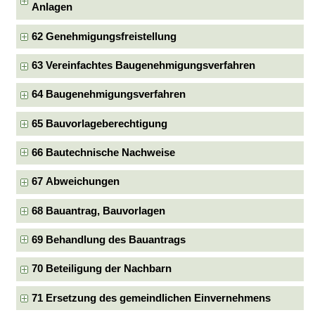
Anlagen
62 Genehmigungsfreistellung
63 Vereinfachtes Baugenehmigungsverfahren
64 Baugenehmigungsverfahren
65 Bauvorlageberechtigung
66 Bautechnische Nachweise
67 Abweichungen
68 Bauantrag, Bauvorlagen
69 Behandlung des Bauantrags
70 Beteiligung der Nachbarn
71 Ersetzung des gemeindlichen Einvernehmens