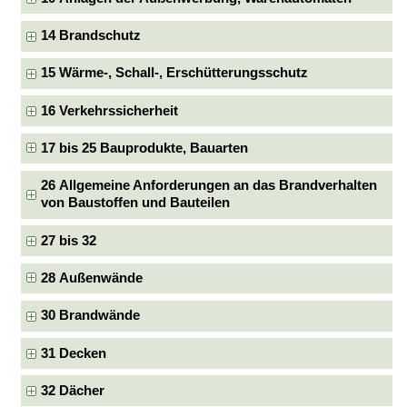
14 Brandschutz
15 Wärme-, Schall-, Erschütterungsschutz
16 Verkehrssicherheit
17 bis 25 Bauprodukte, Bauarten
26 Allgemeine Anforderungen an das Brandverhalten
von Baustoffen und Bauteilen
27 bis 32
28 Außenwände
30 Brandwände
31 Decken
32 Dächer