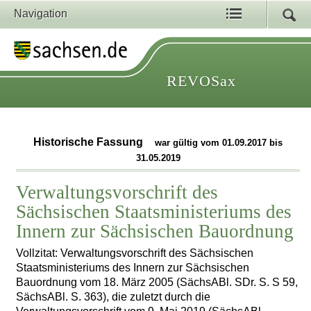
Navigation
REVOSax
Historische Fassung
war gültig vom 01.09.2017 bis
31.05.2019
Verwaltungsvorschrift des
Sächsischen Staatsministeriums des
Innern zur Sächsischen Bauordnung
Vollzitat: Verwaltungsvorschrift des Sächsischen
Staatsministeriums des Innern zur Sächsischen
Bauordnung vom 18. März 2005 (SächsABl. SDr. S. S 59,
SächsABl. S. 363), die zuletzt durch die