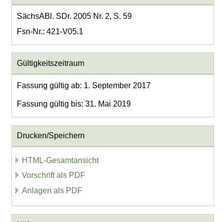
SächsABl. SDr. 2005 Nr. 2, S. 59
Fsn-Nr.: 421-V05.1
Gültigkeitszeitraum
Fassung gültig ab: 1. September 2017
Fassung gültig bis: 31. Mai 2019
Drucken/Speichern
HTML-Gesamtansicht
Vorschrift als PDF
Anlagen als PDF