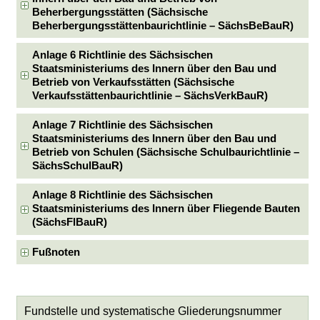
Beherbergungsstätten (Sächsische
Beherbergungsstättenbaurichtlinie – SächsBeBauR)
Anlage 6 Richtlinie des Sächsischen
Staatsministeriums des Innern über den Bau und
Betrieb von Verkaufsstätten (Sächsische
Verkaufsstättenbaurichtlinie – SächsVerkBauR)
Anlage 7 Richtlinie des Sächsischen
Staatsministeriums des Innern über den Bau und
Betrieb von Schulen (Sächsische Schulbaurichtlinie –
SächsSchulBauR)
Anlage 8 Richtlinie des Sächsischen
Staatsministeriums des Innern über Fliegende Bauten
(SächsFlBauR)
Fußnoten
Fundstelle und systematische Gliederungsnummer