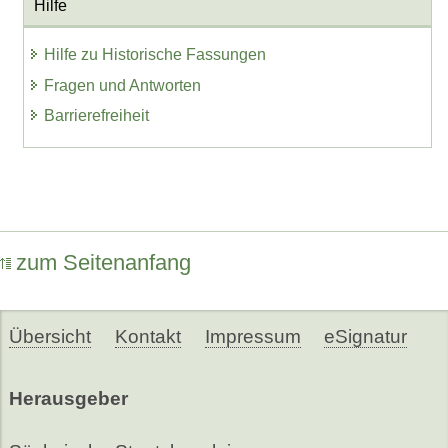
Hilfe
Hilfe zu Historische Fassungen
Fragen und Antworten
Barrierefreiheit
zum Seitenanfang
Übersicht
Kontakt
Impressum
eSignatur
Herausgeber