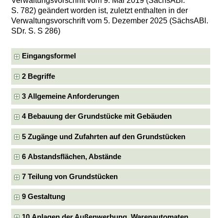
Verwaltungsvorschrift vom 9. Mai 2019 (SächsABl.
S. 782) geändert worden ist, zuletzt enthalten in der
Verwaltungsvorschrift vom 5. Dezember 2025 (SächsABl.
SDr. S. S 286)
Eingangsformel
2 Begriffe
3 Allgemeine Anforderungen
4 Bebauung der Grundstücke mit Gebäuden
5 Zugänge und Zufahrten auf den Grundstücken
6 Abstandsflächen, Abstände
7 Teilung von Grundstücken
9 Gestaltung
10 Anlagen der Außenwerbung, Warenautomaten