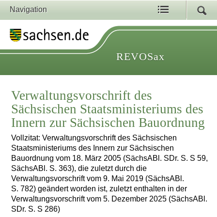
Navigation
REVOSax
Verwaltungsvorschrift des
Sächsischen Staatsministeriums des
Innern zur Sächsischen Bauordnung
Vollzitat: Verwaltungsvorschrift des Sächsischen
Staatsministeriums des Innern zur Sächsischen
Bauordnung vom 18. März 2005 (SächsABl. SDr. S. S 59,
SächsABl. S. 363), die zuletzt durch die
Verwaltungsvorschrift vom 9. Mai 2019 (SächsABl.
S. 782) geändert worden ist, zuletzt enthalten in der
Verwaltungsvorschrift vom 5. Dezember 2025 (SächsABl.
SDr. S. S 286)