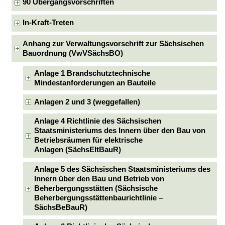
90 Übergangsvorschriften
In-Kraft-Treten
Anhang zur Verwaltungsvorschrift zur Sächsischen
Bauordnung (VwVSächsBO)
Anlage 1 Brandschutztechnische
Mindestanforderungen an Bauteile
Anlagen 2 und 3 (weggefallen)
Anlage 4 Richtlinie des Sächsischen
Staatsministeriums des Innern über den Bau von
Betriebsräumen für elektrische
Anlagen (SächsEltBauR)
Anlage 5 des Sächsischen Staatsministeriums des
Innern über den Bau und Betrieb von
Beherbergungsstätten (Sächsische
Beherbergungsstättenbaurichtlinie –
SächsBeBauR)