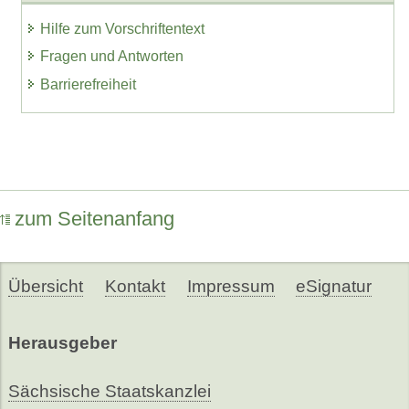
Hilfe zum Vorschriftentext
Fragen und Antworten
Barrierefreiheit
zum Seitenanfang
Übersicht
Kontakt
Impressum
eSignatur
Herausgeber
Sächsische Staatskanzlei