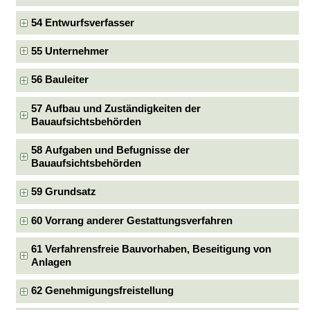
54 Entwurfsverfasser
55 Unternehmer
56 Bauleiter
57 Aufbau und Zuständigkeiten der
Bauaufsichtsbehörden
58 Aufgaben und Befugnisse der
Bauaufsichtsbehörden
59 Grundsatz
60 Vorrang anderer Gestattungsverfahren
61 Verfahrensfreie Bauvorhaben, Beseitigung von
Anlagen
62 Genehmigungsfreistellung