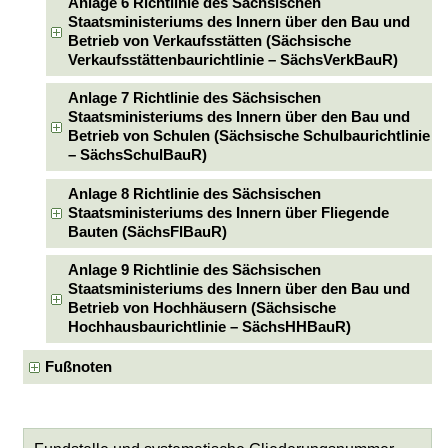
Anlage 6 Richtlinie des Sächsischen
Staatsministeriums des Innern über den Bau und
Betrieb von Verkaufsstätten (Sächsische
Verkaufsstättenbaurichtlinie – SächsVerkBauR)
Anlage 7 Richtlinie des Sächsischen
Staatsministeriums des Innern über den Bau und
Betrieb von Schulen (Sächsische Schulbaurichtlinie
– SächsSchulBauR)
Anlage 8 Richtlinie des Sächsischen
Staatsministeriums des Innern über Fliegende
Bauten (SächsFlBauR)
Anlage 9 Richtlinie des Sächsischen
Staatsministeriums des Innern über den Bau und
Betrieb von Hochhäusern (Sächsische
Hochhausbaurichtlinie – SächsHHBauR)
Fußnoten