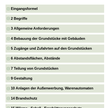
Eingangsformel
2 Begriffe
3 Allgemeine Anforderungen
4 Bebauung der Grundstücke mit Gebäuden
5 Zugänge und Zufahrten auf den Grundstücken
6 Abstandsflächen, Abstände
7 Teilung von Grundstücken
9 Gestaltung
10 Anlagen der Außenwerbung, Warenautomaten
14 Brandschutz