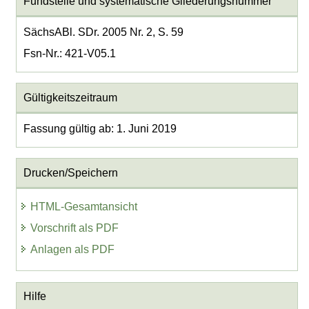
Fundstelle und systematische Gliederungsnummer
SächsABl. SDr. 2005 Nr. 2, S. 59
Fsn-Nr.: 421-V05.1
Gültigkeitszeitraum
Fassung gültig ab: 1. Juni 2019
Drucken/Speichern
HTML-Gesamtansicht
Vorschrift als PDF
Anlagen als PDF
Hilfe