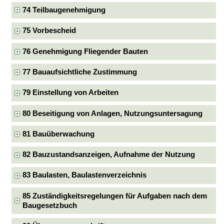
74 Teilbaugenehmigung
75 Vorbescheid
76 Genehmigung Fliegender Bauten
77 Bauaufsichtliche Zustimmung
79 Einstellung von Arbeiten
80 Beseitigung von Anlagen, Nutzungsuntersagung
81 Bauüberwachung
82 Bauzustandsanzeigen, Aufnahme der Nutzung
83 Baulasten, Baulastenverzeichnis
85 Zuständigkeitsregelungen für Aufgaben nach dem
Baugesetzbuch