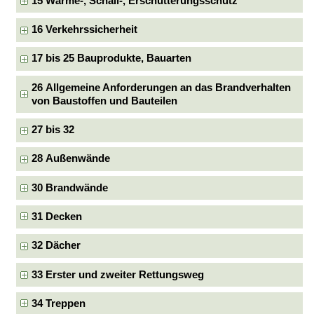
15 Wärme-, Schall-, Erschütterungsschutz
16 Verkehrssicherheit
17 bis 25 Bauprodukte, Bauarten
26 Allgemeine Anforderungen an das Brandverhalten
von Baustoffen und Bauteilen
27 bis 32
28 Außenwände
30 Brandwände
31 Decken
32 Dächer
33 Erster und zweiter Rettungsweg
34 Treppen