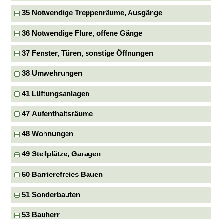
35 Notwendige Treppenräume, Ausgänge
36 Notwendige Flure, offene Gänge
37 Fenster, Türen, sonstige Öffnungen
38 Umwehrungen
41 Lüftungsanlagen
47 Aufenthaltsräume
48 Wohnungen
49 Stellplätze, Garagen
50 Barrierefreies Bauen
51 Sonderbauten
53 Bauherr