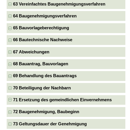
63 Vereinfachtes Baugenehmigungsverfahren
64 Baugenehmigungsverfahren
65 Bauvorlageberechtigung
66 Bautechnische Nachweise
67 Abweichungen
68 Bauantrag, Bauvorlagen
69 Behandlung des Bauantrags
70 Beteiligung der Nachbarn
71 Ersetzung des gemeindlichen Einvernehmens
72 Baugenehmigung, Baubeginn
73 Geltungsdauer der Genehmigung