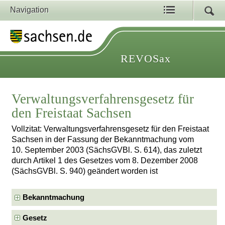
Navigation
REVOSax
Verwaltungsverfahrensgesetz für
den Freistaat Sachsen
Vollzitat: Verwaltungsverfahrensgesetz für den Freistaat
Sachsen in der Fassung der Bekanntmachung vom
10. September 2003 (SächsGVBl. S. 614), das zuletzt
durch Artikel 1 des Gesetzes vom 8. Dezember 2008
(SächsGVBl. S. 940) geändert worden ist
Bekanntmachung
Gesetz