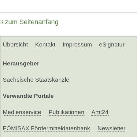
zum Seitenanfang
Übersicht
Kontakt
Impressum
eSignatur
Herausgeber
Sächsische Staatskanzlei
Verwandte Portale
Medienservice
Publikationen
Amt24
FÖMISAX Fördermitteldatenbank
Newsletter