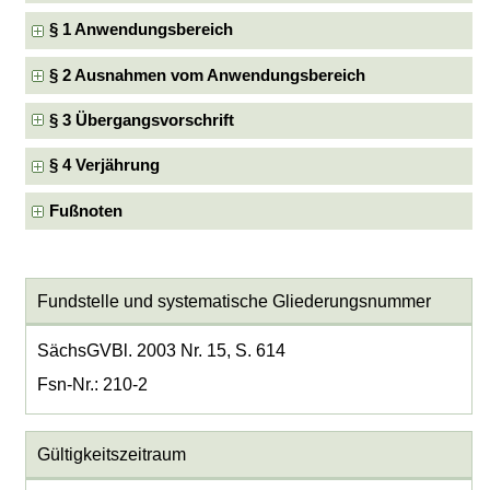
§ 1 Anwendungsbereich
§ 2 Ausnahmen vom Anwendungsbereich
§ 3 Übergangsvorschrift
§ 4 Verjährung
Fußnoten
Fundstelle und systematische Gliederungsnummer
SächsGVBl. 2003 Nr. 15, S. 614
Fsn-Nr.: 210-2
Gültigkeitszeitraum