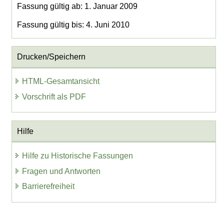
Fassung gültig ab: 1. Januar 2009
Fassung gültig bis: 4. Juni 2010
Drucken/Speichern
HTML-Gesamtansicht
Vorschrift als PDF
Hilfe
Hilfe zu Historische Fassungen
Fragen und Antworten
Barrierefreiheit