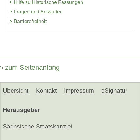
Hilfe zu Historische Fassungen
Fragen und Antworten
Barrierefreiheit
zum Seitenanfang
Übersicht
Kontakt
Impressum
eSignatur
Herausgeber
Sächsische Staatskanzlei