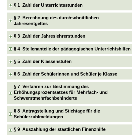
§ 1 Zahl der Unterrichtsstunden
§ 2 Berechnung des durchschnittlichen
Jahresentgeltes
§ 3 Zahl der Jahreslehrerstunden
§ 4 Stellenanteile der pädagogischen Unterrichtshilfen
§ 5 Zahl der Klassenstufen
§ 6 Zahl der Schülerinnen und Schüler je Klasse
§ 7 Verfahren zur Bestimmung des
Erhöhungsprozentsatzes für Mehrfach- und
Schwerstmehrfachbehinderte
§ 8 Antragstellung und Stichtage für die
Schülerzahlmeldungen
§ 9 Auszahlung der staatlichen Finanzhilfe