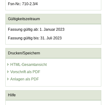
Fsn-Nr.: 710-2.3/4
Gültigkeitszeitraum
Fassung gültig ab: 1. Januar 2023
Fassung gültig bis: 31. Juli 2023
Drucken/Speichern
HTML-Gesamtansicht
Vorschrift als PDF
Anlagen als PDF
Hilfe