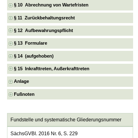
§ 10 Abrechnung von Wartefristen
§ 11 Zurückbehaltungsrecht
§ 12 Aufbewahrungspflicht
§ 13 Formulare
§ 14 (aufgehoben)
§ 15 Inkrafttreten, Außerkrafttreten
Anlage
Fußnoten
Fundstelle und systematische Gliederungsnummer
SächsGVBl. 2016 Nr. 6, S. 229