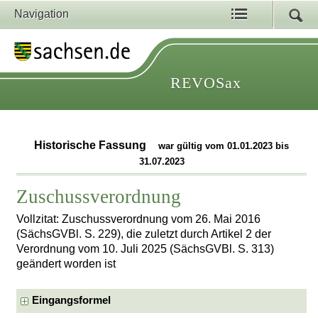
Navigation
REVOSax
Historische Fassung
war gültig vom 01.01.2023 bis
31.07.2023
Zuschussverordnung
Vollzitat: Zuschussverordnung vom 26. Mai 2016
(SächsGVBl. S. 229), die zuletzt durch Artikel 2 der
Verordnung vom 10. Juli 2025 (SächsGVBl. S. 313)
geändert worden ist
Eingangsformel