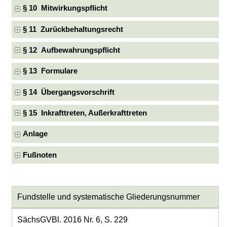
§ 10 Mitwirkungspflicht
§ 11 Zurückbehaltungsrecht
§ 12 Aufbewahrungspflicht
§ 13 Formulare
§ 14 Übergangsvorschrift
§ 15 Inkrafttreten, Außerkrafttreten
Anlage
Fußnoten
Fundstelle und systematische Gliederungsnummer
SächsGVBl. 2016 Nr. 6, S. 229