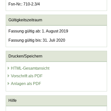
Fsn-Nr.: 710-2.3/4
Gültigkeitszeitraum
Fassung gültig ab: 1. August 2019
Fassung gültig bis: 31. Juli 2020
Drucken/Speichern
HTML-Gesamtansicht
Vorschrift als PDF
Anlagen als PDF
Hilfe