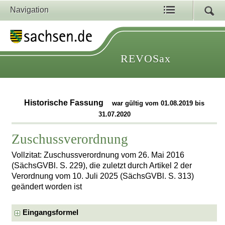
Navigation
REVOSax
Historische Fassung
war gültig vom 01.08.2019 bis
31.07.2020
Zuschussverordnung
Vollzitat: Zuschussverordnung vom 26. Mai 2016
(SächsGVBl. S. 229), die zuletzt durch Artikel 2 der
Verordnung vom 10. Juli 2025 (SächsGVBl. S. 313)
geändert worden ist
Eingangsformel