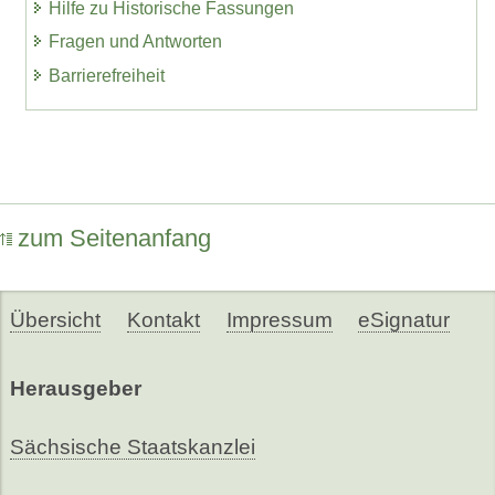
Hilfe zu Historische Fassungen
Fragen und Antworten
Barrierefreiheit
zum Seitenanfang
Übersicht
Kontakt
Impressum
eSignatur
Herausgeber
Sächsische Staatskanzlei