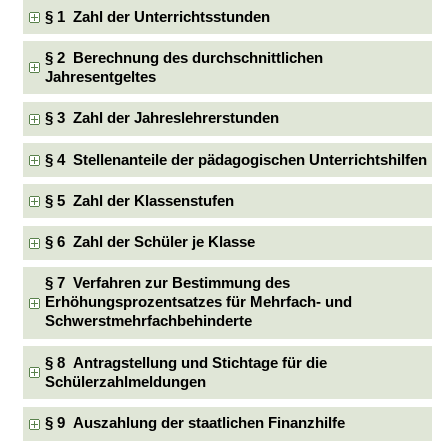
§ 1 Zahl der Unterrichtsstunden
§ 2 Berechnung des durchschnittlichen
Jahresentgeltes
§ 3 Zahl der Jahreslehrerstunden
§ 4 Stellenanteile der pädagogischen Unterrichtshilfen
§ 5 Zahl der Klassenstufen
§ 6 Zahl der Schüler je Klasse
§ 7 Verfahren zur Bestimmung des
Erhöhungsprozentsatzes für Mehrfach- und
Schwerstmehrfachbehinderte
§ 8 Antragstellung und Stichtage für die
Schülerzahlmeldungen
§ 9 Auszahlung der staatlichen Finanzhilfe