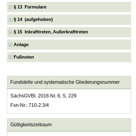
§ 13 Formulare
§ 14 (aufgehoben)
§ 15 Inkrafttreten, Außerkrafttreten
Anlage
Fußnoten
Fundstelle und systematische Gliederungsnummer
SächsGVBl. 2016 Nr. 6, S. 229
Fsn-Nr.: 710-2.3/4
Gültigkeitszeitraum