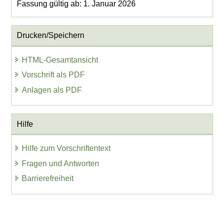
Fassung gültig ab: 1. Januar 2026
Drucken/Speichern
HTML-Gesamtansicht
Vorschrift als PDF
Anlagen als PDF
Hilfe
Hilfe zum Vorschriftentext
Fragen und Antworten
Barrierefreiheit