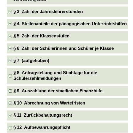
§ 3 Zahl der Jahreslehrerstunden
§ 4 Stellenanteile der pädagogischen Unterrichtshilfen
§ 5 Zahl der Klassenstufen
§ 6 Zahl der Schülerinnen und Schüler je Klasse
§ 7 (aufgehoben)
§ 8 Antragstellung und Stichtage für die
Schülerzahlmeldungen
§ 9 Auszahlung der staatlichen Finanzhilfe
§ 10 Abrechnung von Wartefristen
§ 11 Zurückbehaltungsrecht
§ 12 Aufbewahrungspflicht