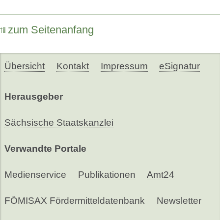
zum Seitenanfang
Übersicht
Kontakt
Impressum
eSignatur
Herausgeber
Sächsische Staatskanzlei
Verwandte Portale
Medienservice
Publikationen
Amt24
FÖMISAX Fördermitteldatenbank
Newsletter