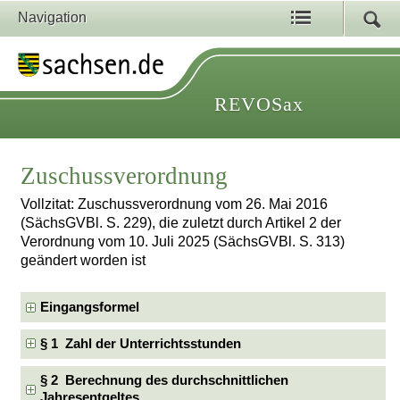
Navigation
REVOSax
Zuschussverordnung
Vollzitat: Zuschussverordnung vom 26. Mai 2016
(SächsGVBl. S. 229), die zuletzt durch Artikel 2 der
Verordnung vom 10. Juli 2025 (SächsGVBl. S. 313)
geändert worden ist
Eingangsformel
§ 1 Zahl der Unterrichtsstunden
§ 2 Berechnung des durchschnittlichen
Jahresentgeltes