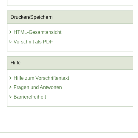
Drucken/Speichern
HTML-Gesamtansicht
Vorschrift als PDF
Hilfe
Hilfe zum Vorschriftentext
Fragen und Antworten
Barrierefreiheit