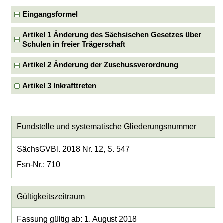
Eingangsformel
Artikel 1 Änderung des Sächsischen Gesetzes über
Schulen in freier Trägerschaft
Artikel 2 Änderung der Zuschussverordnung
Artikel 3 Inkrafttreten
Fundstelle und systematische Gliederungsnummer
SächsGVBl. 2018 Nr. 12, S. 547
Fsn-Nr.: 710
Gültigkeitszeitraum
Fassung gültig ab: 1. August 2018