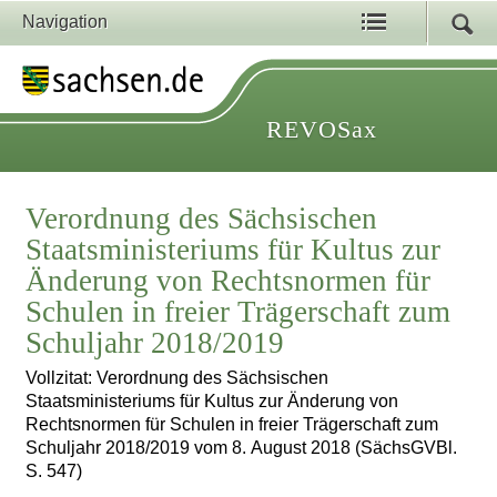
Navigation
REVOSax
Verordnung des Sächsischen
Staatsministeriums für Kultus zur
Änderung von Rechtsnormen für
Schulen in freier Trägerschaft zum
Schuljahr 2018/2019
Vollzitat: Verordnung des Sächsischen
Staatsministeriums für Kultus zur Änderung von
Rechtsnormen für Schulen in freier Trägerschaft zum
Schuljahr 2018/2019 vom 8. August 2018 (SächsGVBl.
S. 547)