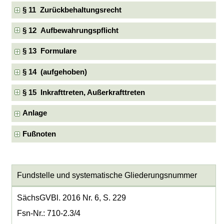
§ 11 Zurückbehaltungsrecht
§ 12 Aufbewahrungspflicht
§ 13 Formulare
§ 14 (aufgehoben)
§ 15 Inkrafttreten, Außerkrafttreten
Anlage
Fußnoten
Fundstelle und systematische Gliederungsnummer
SächsGVBl. 2016 Nr. 6, S. 229
Fsn-Nr.: 710-2.3/4