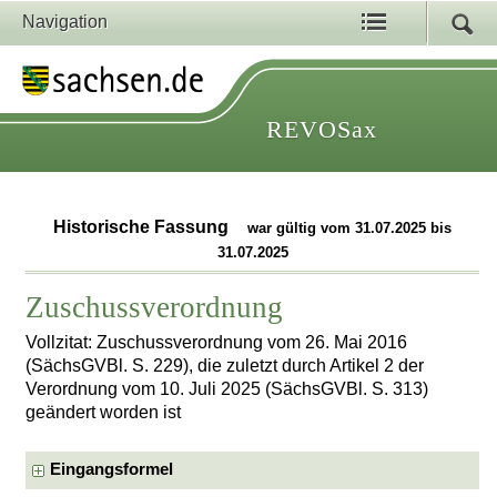
Navigation
REVOSax
Historische Fassung
war gültig vom 31.07.2025 bis
31.07.2025
Zuschussverordnung
Vollzitat: Zuschussverordnung vom 26. Mai 2016
(SächsGVBl. S. 229), die zuletzt durch Artikel 2 der
Verordnung vom 10. Juli 2025 (SächsGVBl. S. 313)
geändert worden ist
Eingangsformel