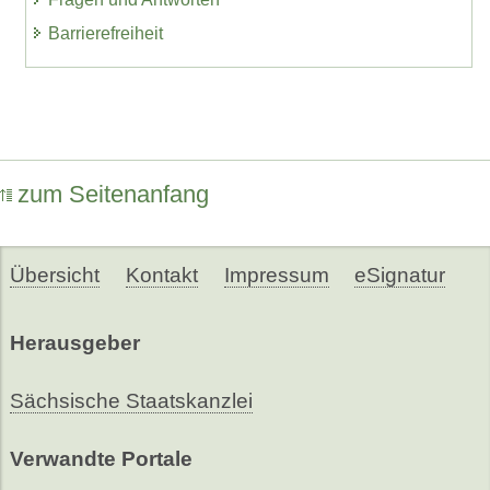
Barrierefreiheit
zum Seitenanfang
Übersicht
Kontakt
Impressum
eSignatur
Herausgeber
Sächsische Staatskanzlei
Verwandte Portale