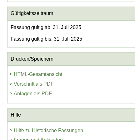
Gültigkeitszeitraum
Fassung gültig ab: 31. Juli 2025
Fassung gültig bis: 31. Juli 2025
Drucken/Speichern
HTML-Gesamtansicht
Vorschrift als PDF
Anlagen als PDF
Hilfe
Hilfe zu Historische Fassungen
Fragen und Antworten