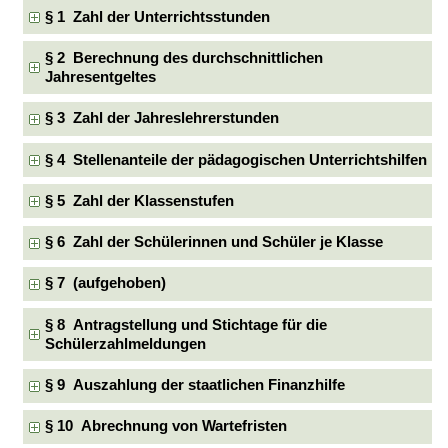
§ 1 Zahl der Unterrichtsstunden
§ 2 Berechnung des durchschnittlichen
Jahresentgeltes
§ 3 Zahl der Jahreslehrerstunden
§ 4 Stellenanteile der pädagogischen Unterrichtshilfen
§ 5 Zahl der Klassenstufen
§ 6 Zahl der Schülerinnen und Schüler je Klasse
§ 7 (aufgehoben)
§ 8 Antragstellung und Stichtage für die
Schülerzahlmeldungen
§ 9 Auszahlung der staatlichen Finanzhilfe
§ 10 Abrechnung von Wartefristen