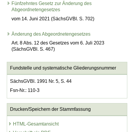
Fünfzehntes Gesetz zur Änderung des
Abgeordnetengesetzes
vom 14. Juni 2021 (SächsGVBl. S. 702)
Änderung des Abgeordnetengesetzes
Art. 8 Abs. 12 des Gesetzes vom 6. Juli 2023
(SächsGVBl. S. 467)
Fundstelle und systematische Gliederungsnummer
SächsGVBl. 1991 Nr. 5, S. 44
Fsn-Nr.: 110-3
Drucken/Speichern der Stammfassung
HTML-Gesamtansicht