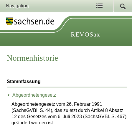
Navigation
REVOSax
Normenhistorie
Stammfassung
Abgeordnetengesetz
Abgeordnetengesetz vom 26. Februar 1991
(SächsGVBl. S. 44), das zuletzt durch Artikel 8 Absatz
12 des Gesetzes vom 6. Juli 2023 (SächsGVBl. S. 467)
geändert worden ist