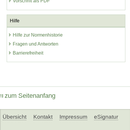
Vorschrift als PDF
Hilfe
Hilfe zur Normenhistorie
Fragen und Antworten
Barrierefreiheit
zum Seitenanfang
Übersicht
Kontakt
Impressum
eSignatur