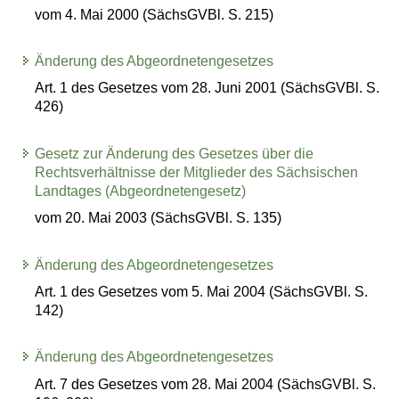
vom 4. Mai 2000 (SächsGVBl. S. 215)
Änderung des Abgeordnetengesetzes
Art. 1 des Gesetzes vom 28. Juni 2001 (SächsGVBl. S.
426)
Gesetz zur Änderung des Gesetzes über die
Rechtsverhältnisse der Mitglieder des Sächsischen
Landtages (Abgeordnetengesetz)
vom 20. Mai 2003 (SächsGVBl. S. 135)
Änderung des Abgeordnetengesetzes
Art. 1 des Gesetzes vom 5. Mai 2004 (SächsGVBl. S.
142)
Änderung des Abgeordnetengesetzes
Art. 7 des Gesetzes vom 28. Mai 2004 (SächsGVBl. S.