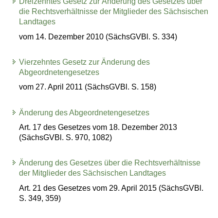
Dreizehntes Gesetz zur Änderung des Gesetzes über
die Rechtsverhältnisse der Mitglieder des Sächsischen
Landtages
vom 14. Dezember 2010 (SächsGVBl. S. 334)
Vierzehntes Gesetz zur Änderung des
Abgeordnetengesetzes
vom 27. April 2011 (SächsGVBl. S. 158)
Änderung des Abgeordnetengesetzes
Art. 17 des Gesetzes vom 18. Dezember 2013
(SächsGVBl. S. 970, 1082)
Änderung des Gesetzes über die Rechtsverhältnisse
der Mitglieder des Sächsischen Landtages
Art. 21 des Gesetzes vom 29. April 2015 (SächsGVBl.
S. 349, 359)