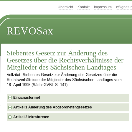
Übersicht
Kontakt
Impressum
eSignatur
REVOSax
Siebentes Gesetz zur Änderung des
Gesetzes über die Rechtsverhältnisse der
Mitglieder des Sächsischen Landtages
Vollzitat: Siebentes Gesetz zur Änderung des Gesetzes über die
Rechtsverhältnisse der Mitglieder des Sächsischen Landtages vom
18. April 1995 (SächsGVBl. S. 141)
Eingangsformel
Artikel 1 Änderung des Abgeordnetengesetzes
Artikel 2 Inkrafttreten