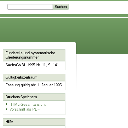
Fundstelle und systematische
Gliederungsnummer
SächsGVBl. 1995 Nr. 11, S. 141
Gültigkeitszeitraum
Fassung gültig ab: 1. Januar 1995
Drucken/Speichern
HTML-Gesamtansicht
Vorschrift als PDF
Hilfe