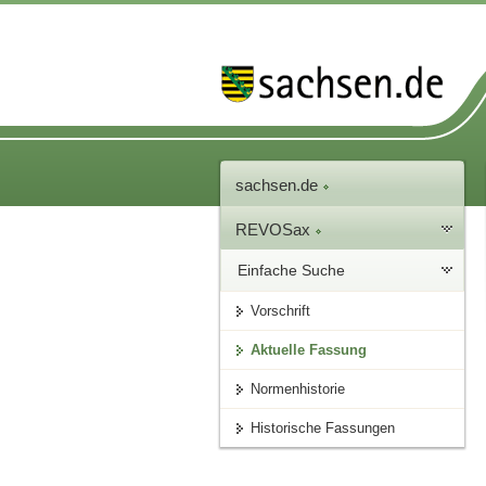
sachsen.de
REVOSax
Einfache Suche
Vorschrift
Aktuelle Fassung
Normenhistorie
Historische Fassungen