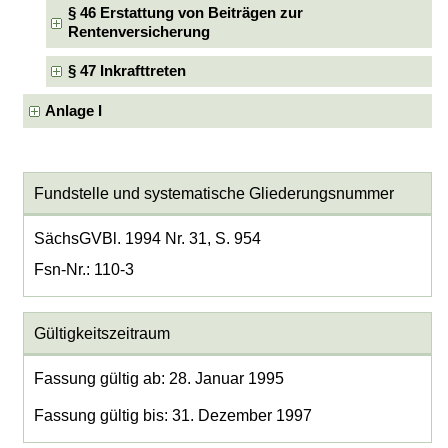
§ 46 Erstattung von Beiträgen zur
Rentenversicherung
§ 47 Inkrafttreten
Anlage I
Fundstelle und systematische Gliederungsnummer
SächsGVBl. 1994 Nr. 31, S. 954
Fsn-Nr.: 110-3
Gültigkeitszeitraum
Fassung gültig ab: 28. Januar 1995
Fassung gültig bis: 31. Dezember 1997