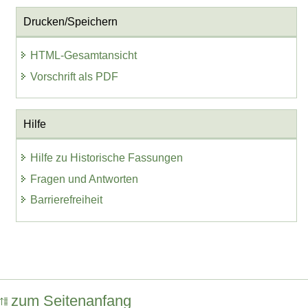
Drucken/Speichern
HTML-Gesamtansicht
Vorschrift als PDF
Hilfe
Hilfe zu Historische Fassungen
Fragen und Antworten
Barrierefreiheit
zum Seitenanfang