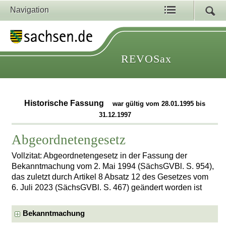
Navigation
REVOSax
Historische Fassung
war gültig vom 28.01.1995 bis
31.12.1997
Abgeordnetengesetz
Vollzitat: Abgeordnetengesetz in der Fassung der
Bekanntmachung vom 2. Mai 1994 (SächsGVBl. S. 954),
das zuletzt durch Artikel 8 Absatz 12 des Gesetzes vom
6. Juli 2023 (SächsGVBl. S. 467) geändert worden ist
Bekanntmachung