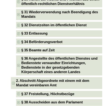
öffentlich-rechtlichen Dienstverhältnis
§ 31 Wiederverwendung nach Beendigung des
Mandats
§ 32 Dienstzeiten im öffentlichen Dienst
§ 33 Entlassung
§ 34 Beförderungsverbot
§ 35 Beamte auf Zeit
§ 36 Angestellte des öffentlichen Dienstes und
Bedienstete verwandter Einrichtungen,
Bedienstete in der gesetzgebenden
Körperschaft eines anderen Landes
2. Abschnitt Abgeordnete mit einem mit dem
Mandat vereinbaren Amt
§ 37 Freistellung, Höchstbezüge
§ 38 Ausscheiden aus dem Parlament