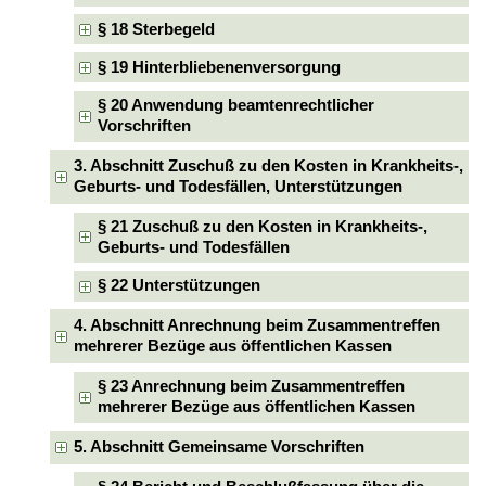
§ 18 Sterbegeld
§ 19 Hinterbliebenenversorgung
§ 20 Anwendung beamtenrechtlicher
Vorschriften
3. Abschnitt Zuschuß zu den Kosten in Krankheits-,
Geburts- und Todesfällen, Unterstützungen
§ 21 Zuschuß zu den Kosten in Krankheits-,
Geburts- und Todesfällen
§ 22 Unterstützungen
4. Abschnitt Anrechnung beim Zusammentreffen
mehrerer Bezüge aus öffentlichen Kassen
§ 23 Anrechnung beim Zusammentreffen
mehrerer Bezüge aus öffentlichen Kassen
5. Abschnitt Gemeinsame Vorschriften