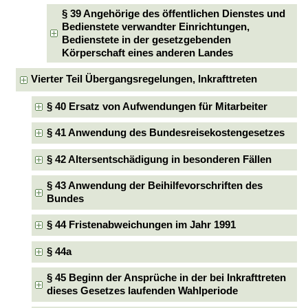
§ 39 Angehörige des öffentlichen Dienstes und
Bedienstete verwandter Einrichtungen,
Bedienstete in der gesetzgebenden
Körperschaft eines anderen Landes
Vierter Teil Übergangsregelungen, Inkrafttreten
§ 40 Ersatz von Aufwendungen für Mitarbeiter
§ 41 Anwendung des Bundesreisekostengesetzes
§ 42 Altersentschädigung in besonderen Fällen
§ 43 Anwendung der Beihilfevorschriften des
Bundes
§ 44 Fristenabweichungen im Jahr 1991
§ 44a
§ 45 Beginn der Ansprüche in der bei Inkrafttreten
dieses Gesetzes laufenden Wahlperiode