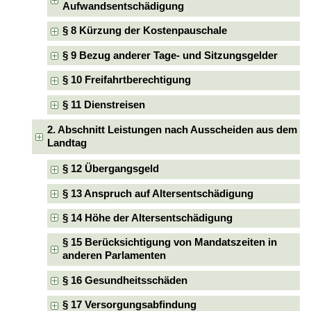
Aufwandsentschädigung
§ 8 Kürzung der Kostenpauschale
§ 9 Bezug anderer Tage- und Sitzungsgelder
§ 10 Freifahrtberechtigung
§ 11 Dienstreisen
2. Abschnitt Leistungen nach Ausscheiden aus dem
Landtag
§ 12 Übergangsgeld
§ 13 Anspruch auf Altersentschädigung
§ 14 Höhe der Altersentschädigung
§ 15 Berücksichtigung von Mandatszeiten in
anderen Parlamenten
§ 16 Gesundheitsschäden
§ 17 Versorgungsabfindung