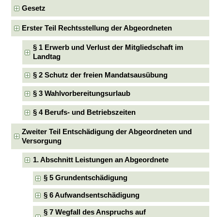
Gesetz
Erster Teil Rechtsstellung der Abgeordneten
§ 1 Erwerb und Verlust der Mitgliedschaft im
Landtag
§ 2 Schutz der freien Mandatsausübung
§ 3 Wahlvorbereitungsurlaub
§ 4 Berufs- und Betriebszeiten
Zweiter Teil Entschädigung der Abgeordneten und
Versorgung
1. Abschnitt Leistungen an Abgeordnete
§ 5 Grundentschädigung
§ 6 Aufwandsentschädigung
§ 7 Wegfall des Anspruchs auf