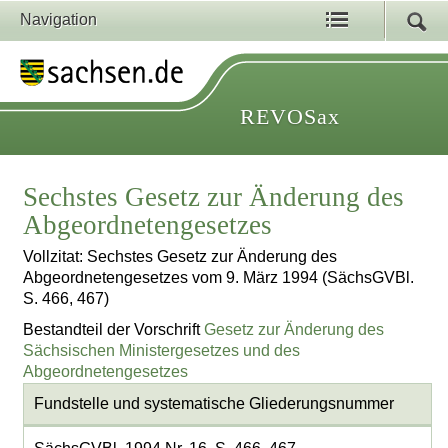
Navigation
REVOSax
Sechstes Gesetz zur Änderung des
Abgeordnetengesetzes
Vollzitat: Sechstes Gesetz zur Änderung des
Abgeordnetengesetzes vom 9. März 1994 (SächsGVBl.
S. 466, 467)
Bestandteil der Vorschrift
Gesetz zur Änderung des
Sächsischen Ministergesetzes und des
Abgeordnetengesetzes
Fundstelle und systematische Gliederungsnummer