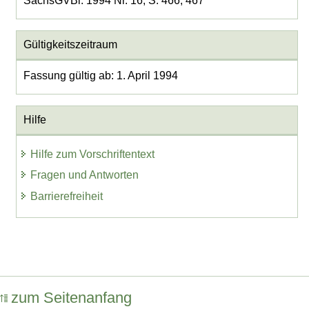
SächsGVBl. 1994 Nr. 16, S. 466, 467
Gültigkeitszeitraum
Fassung gültig ab: 1. April 1994
Hilfe
Hilfe zum Vorschriftentext
Fragen und Antworten
Barrierefreiheit
zum Seitenanfang