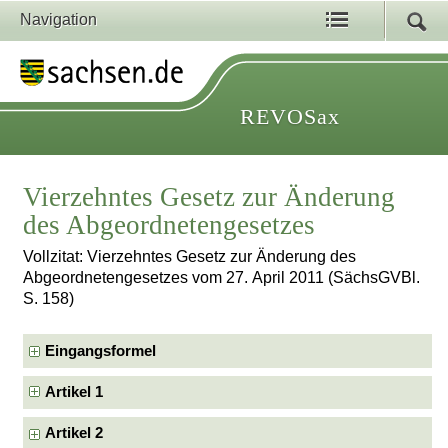
Navigation
REVOSax
Vierzehntes Gesetz zur Änderung
des Abgeordnetengesetzes
Vollzitat: Vierzehntes Gesetz zur Änderung des
Abgeordnetengesetzes vom 27. April 2011 (SächsGVBl.
S. 158)
Eingangsformel
Artikel 1
Artikel 2