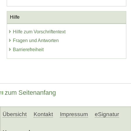
Hilfe
Hilfe zum Vorschriftentext
Fragen und Antworten
Barrierefreiheit
zum Seitenanfang
Übersicht
Kontakt
Impressum
eSignatur