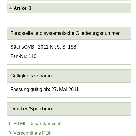
Artikel 3
Fundstelle und systematische Gliederungsnummer
SächsGVBl. 2011 Nr. 5, S. 158
Fsn-Nr.: 110
Gültigkeitszeitraum
Fassung gültig ab: 27. Mai 2011
Drucken/Speichern
HTML-Gesamtansicht
Vorschrift als PDF