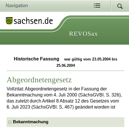
Navigation
REVOSax
Historische Fassung
war gültig vom 23.05.2004 bis
25.06.2004
Abgeordnetengesetz
Vollzitat: Abgeordnetengesetz in der Fassung der
Bekanntmachung vom 4. Juli 2000 (SächsGVBl. S. 326),
das zuletzt durch Artikel 8 Absatz 12 des Gesetzes vom
6. Juli 2023 (SächsGVBl. S. 467) geändert worden ist
Bekanntmachung