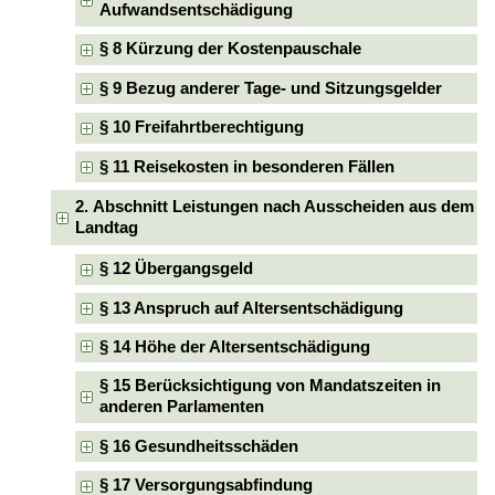
Aufwandsentschädigung
§ 8 Kürzung der Kostenpauschale
§ 9 Bezug anderer Tage- und Sitzungsgelder
§ 10 Freifahrtberechtigung
§ 11 Reisekosten in besonderen Fällen
2. Abschnitt Leistungen nach Ausscheiden aus dem
Landtag
§ 12 Übergangsgeld
§ 13 Anspruch auf Altersentschädigung
§ 14 Höhe der Altersentschädigung
§ 15 Berücksichtigung von Mandatszeiten in
anderen Parlamenten
§ 16 Gesundheitsschäden
§ 17 Versorgungsabfindung