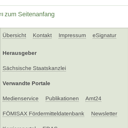
zum Seitenanfang
Übersicht
Kontakt
Impressum
eSignatur
Herausgeber
Sächsische Staatskanzlei
Verwandte Portale
Medienservice
Publikationen
Amt24
FÖMISAX Fördermitteldatenbank
Newsletter