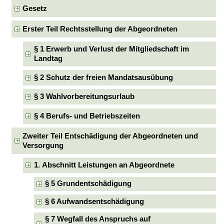
Gesetz
Erster Teil Rechtsstellung der Abgeordneten
§ 1 Erwerb und Verlust der Mitgliedschaft im
Landtag
§ 2 Schutz der freien Mandatsausübung
§ 3 Wahlvorbereitungsurlaub
§ 4 Berufs- und Betriebszeiten
Zweiter Teil Entschädigung der Abgeordneten und
Versorgung
1. Abschnitt Leistungen an Abgeordnete
§ 5 Grundentschädigung
§ 6 Aufwandsentschädigung
§ 7 Wegfall des Anspruchs auf