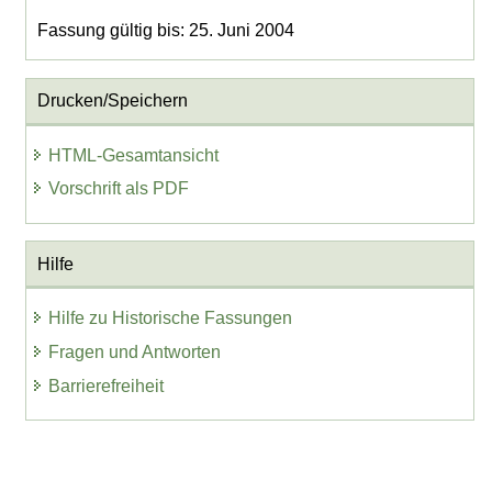
Fassung gültig bis: 25. Juni 2004
Drucken/Speichern
HTML-Gesamtansicht
Vorschrift als PDF
Hilfe
Hilfe zu Historische Fassungen
Fragen und Antworten
Barrierefreiheit