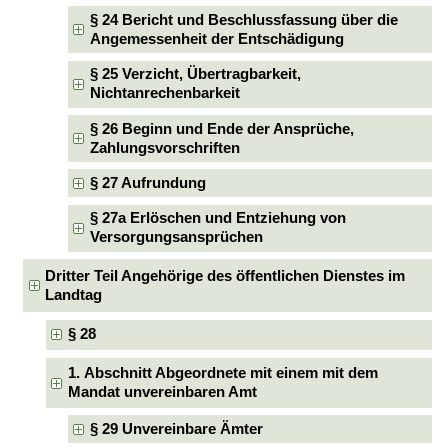
§ 24 Bericht und Beschlussfassung über die
Angemessenheit der Entschädigung
§ 25 Verzicht, Übertragbarkeit,
Nichtanrechenbarkeit
§ 26 Beginn und Ende der Ansprüche,
Zahlungsvorschriften
§ 27 Aufrundung
§ 27a Erlöschen und Entziehung von
Versorgungsansprüchen
Dritter Teil Angehörige des öffentlichen Dienstes im
Landtag
§ 28
1. Abschnitt Abgeordnete mit einem mit dem
Mandat unvereinbaren Amt
§ 29 Unvereinbare Ämter