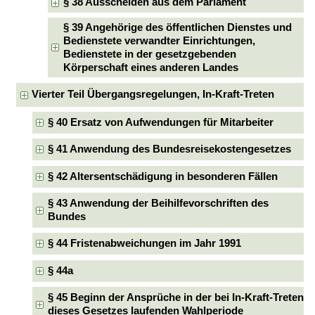
§ 38 Ausscheiden aus dem Parlament
§ 39 Angehörige des öffentlichen Dienstes und
Bedienstete verwandter Einrichtungen,
Bedienstete in der gesetzgebenden
Körperschaft eines anderen Landes
Vierter Teil Übergangsregelungen, In-Kraft-Treten
§ 40 Ersatz von Aufwendungen für Mitarbeiter
§ 41 Anwendung des Bundesreisekostengesetzes
§ 42 Altersentschädigung in besonderen Fällen
§ 43 Anwendung der Beihilfevorschriften des
Bundes
§ 44 Fristenabweichungen im Jahr 1991
§ 44a
§ 45 Beginn der Ansprüche in der bei In-Kraft-Treten
dieses Gesetzes laufenden Wahlperiode