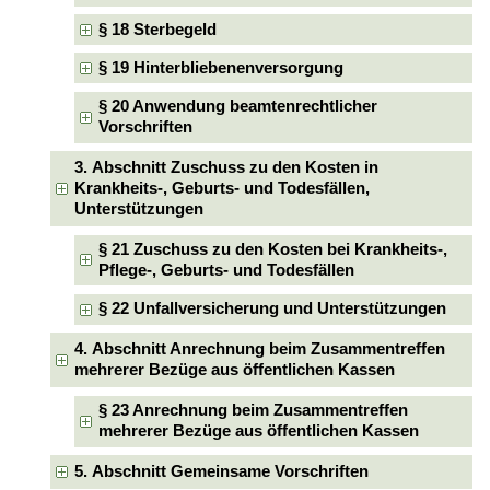
§ 18 Sterbegeld
§ 19 Hinterbliebenenversorgung
§ 20 Anwendung beamtenrechtlicher
Vorschriften
3. Abschnitt Zuschuss zu den Kosten in
Krankheits-, Geburts- und Todesfällen,
Unterstützungen
§ 21 Zuschuss zu den Kosten bei Krankheits-,
Pflege-, Geburts- und Todesfällen
§ 22 Unfallversicherung und Unterstützungen
4. Abschnitt Anrechnung beim Zusammentreffen
mehrerer Bezüge aus öffentlichen Kassen
§ 23 Anrechnung beim Zusammentreffen
mehrerer Bezüge aus öffentlichen Kassen
5. Abschnitt Gemeinsame Vorschriften