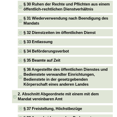
§ 30 Ruhen der Rechte und Pflichten aus einem
öffentlich-rechtlichen Dienstverhältnis
§ 31 Wiederverwendung nach Beendigung des
Mandats
§ 32 Dienstzeiten im öffentlichen Dienst
§ 33 Entlassung
§ 34 Beförderungsverbot
§ 35 Beamte auf Zeit
§ 36 Angestellte des öffentlichen Dienstes und
Bedienstete verwandter Einrichtungen,
Bedienstete in der gesetzgebenden
Körperschaft eines anderen Landes
2. Abschnitt Abgeordnete mit einem mit dem
Mandat vereinbaren Amt
§ 37 Freistellung, Höchstbezüge