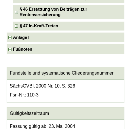
§ 46 Erstattung von Beiträgen zur
Rentenversicherung
§ 47 In-Kraft-Treten
Anlage I
Fußnoten
Fundstelle und systematische Gliederungsnummer
SächsGVBl. 2000 Nr. 10, S. 326
Fsn-Nr.: 110-3
Gültigkeitszeitraum
Fassung gültig ab: 23. Mai 2004