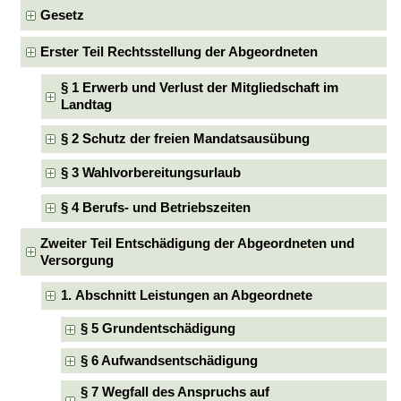
Gesetz
Erster Teil Rechtsstellung der Abgeordneten
§ 1 Erwerb und Verlust der Mitgliedschaft im
Landtag
§ 2 Schutz der freien Mandatsausübung
§ 3 Wahlvorbereitungsurlaub
§ 4 Berufs- und Betriebszeiten
Zweiter Teil Entschädigung der Abgeordneten und
Versorgung
1. Abschnitt Leistungen an Abgeordnete
§ 5 Grundentschädigung
§ 6 Aufwandsentschädigung
§ 7 Wegfall des Anspruchs auf