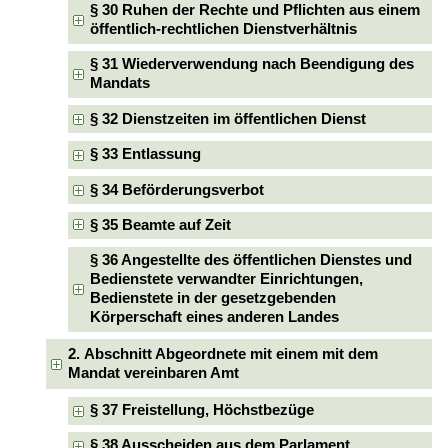
§ 30 Ruhen der Rechte und Pflichten aus einem
öffentlich-rechtlichen Dienstverhältnis
§ 31 Wiederverwendung nach Beendigung des
Mandats
§ 32 Dienstzeiten im öffentlichen Dienst
§ 33 Entlassung
§ 34 Beförderungsverbot
§ 35 Beamte auf Zeit
§ 36 Angestellte des öffentlichen Dienstes und
Bedienstete verwandter Einrichtungen,
Bedienstete in der gesetzgebenden
Körperschaft eines anderen Landes
2. Abschnitt Abgeordnete mit einem mit dem
Mandat vereinbaren Amt
§ 37 Freistellung, Höchstbezüge
§ 38 Ausscheiden aus dem Parlament