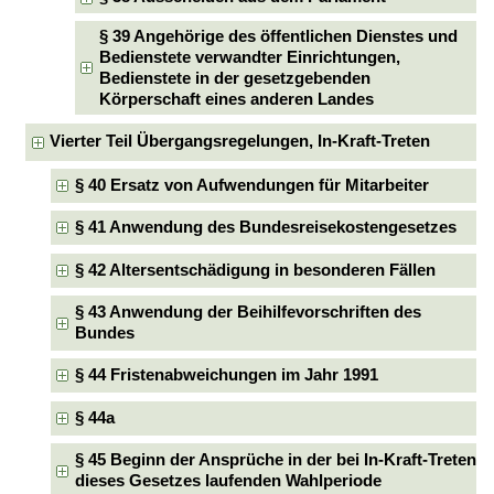
§ 39 Angehörige des öffentlichen Dienstes und
Bedienstete verwandter Einrichtungen,
Bedienstete in der gesetzgebenden
Körperschaft eines anderen Landes
Vierter Teil Übergangsregelungen, In-Kraft-Treten
§ 40 Ersatz von Aufwendungen für Mitarbeiter
§ 41 Anwendung des Bundesreisekostengesetzes
§ 42 Altersentschädigung in besonderen Fällen
§ 43 Anwendung der Beihilfevorschriften des
Bundes
§ 44 Fristenabweichungen im Jahr 1991
§ 44a
§ 45 Beginn der Ansprüche in der bei In-Kraft-Treten
dieses Gesetzes laufenden Wahlperiode