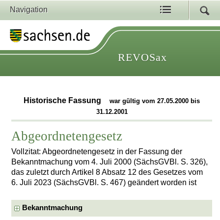
Navigation
REVOSax
Historische Fassung
war gültig vom 27.05.2000 bis
31.12.2001
Abgeordnetengesetz
Vollzitat: Abgeordnetengesetz in der Fassung der
Bekanntmachung vom 4. Juli 2000 (SächsGVBl. S. 326),
das zuletzt durch Artikel 8 Absatz 12 des Gesetzes vom
6. Juli 2023 (SächsGVBl. S. 467) geändert worden ist
Bekanntmachung