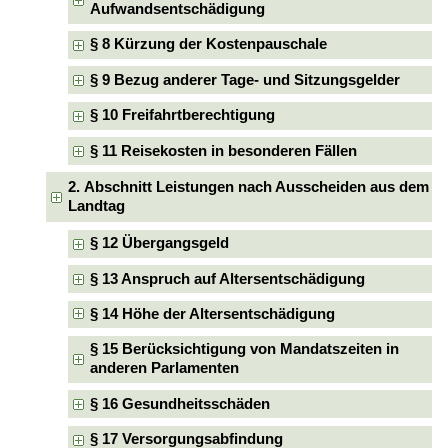
Aufwandsentschädigung
§ 8 Kürzung der Kostenpauschale
§ 9 Bezug anderer Tage- und Sitzungsgelder
§ 10 Freifahrtberechtigung
§ 11 Reisekosten in besonderen Fällen
2. Abschnitt Leistungen nach Ausscheiden aus dem
Landtag
§ 12 Übergangsgeld
§ 13 Anspruch auf Altersentschädigung
§ 14 Höhe der Altersentschädigung
§ 15 Berücksichtigung von Mandatszeiten in
anderen Parlamenten
§ 16 Gesundheitsschäden
§ 17 Versorgungsabfindung