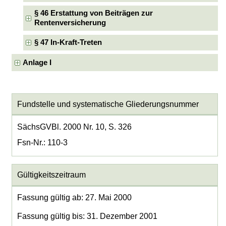
§ 46 Erstattung von Beiträgen zur
Rentenversicherung
§ 47 In-Kraft-Treten
Anlage I
Fundstelle und systematische Gliederungsnummer
SächsGVBl. 2000 Nr. 10, S. 326
Fsn-Nr.: 110-3
Gültigkeitszeitraum
Fassung gültig ab: 27. Mai 2000
Fassung gültig bis: 31. Dezember 2001