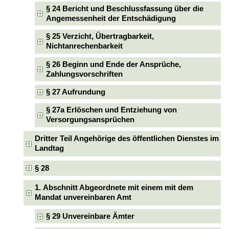
§ 24 Bericht und Beschlussfassung über die
Angemessenheit der Entschädigung
§ 25 Verzicht, Übertragbarkeit,
Nichtanrechenbarkeit
§ 26 Beginn und Ende der Ansprüche,
Zahlungsvorschriften
§ 27 Aufrundung
§ 27a Erlöschen und Entziehung von
Versorgungsansprüchen
Dritter Teil Angehörige des öffentlichen Dienstes im
Landtag
§ 28
1. Abschnitt Abgeordnete mit einem mit dem
Mandat unvereinbaren Amt
§ 29 Unvereinbare Ämter