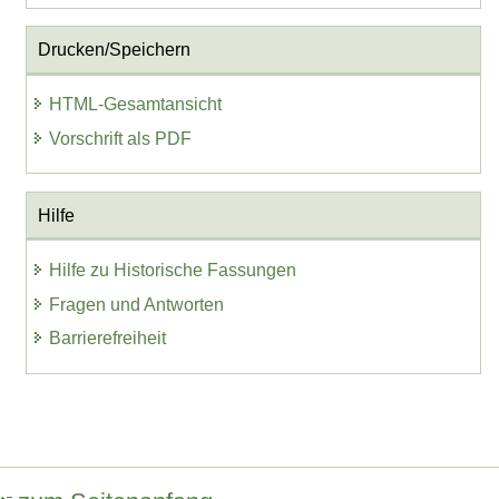
Drucken/Speichern
HTML-Gesamtansicht
Vorschrift als PDF
Hilfe
Hilfe zu Historische Fassungen
Fragen und Antworten
Barrierefreiheit