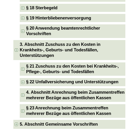
§ 18 Sterbegeld
§ 19 Hinterbliebenenversorgung
§ 20 Anwendung beamtenrechtlicher
Vorschriften
3. Abschnitt Zuschuss zu den Kosten in
Krankheits-, Geburts- und Todesfällen,
Unterstützungen
§ 21 Zuschuss zu den Kosten bei Krankheits-,
Pflege-, Geburts- und Todesfällen
§ 22 Unfallversicherung und Unterstützungen
4. Abschnitt Anrechnung beim Zusammentreffen
mehrerer Bezüge aus öffentlichen Kassen
§ 23 Anrechnung beim Zusammentreffen
mehrerer Bezüge aus öffentlichen Kassen
5. Abschnitt Gemeinsame Vorschriften