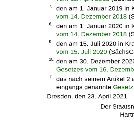
7.
den am 1. Januar 2019 in K
vom 14. Dezember 2018
(S
8.
den am 1. Januar 2020 in K
vom 14. Dezember 2018
(S
9.
den am 15. Juli 2020 in Kr
vom 15. Juli 2020
(SächsGV
10.
den am 30. Dezember 2020 
Gesetzes vom 16. Dezemb
11.
das nach seinem Artikel 2 
eingangs genannte
Gesetz
Dresden, den 23. April 2021
Der Staatsm
Hart