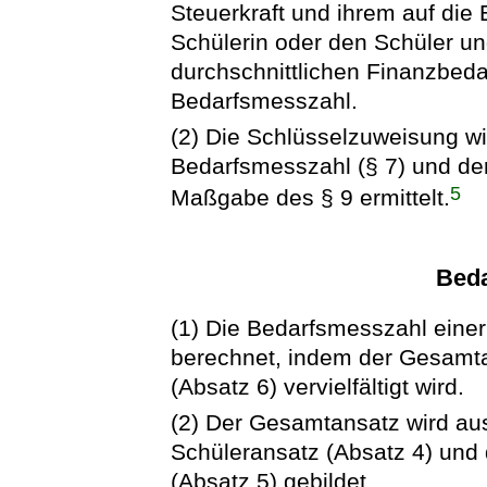
Steuerkraft und ihrem auf die
Schülerin oder den Schüler u
durchschnittlichen Finanzbeda
Bedarfsmesszahl.
(2) Die Schlüsselzuweisung wi
Bedarfsmesszahl (§ 7) und der
5
Maßgabe des § 9 ermittelt.
Bed
(1) Die Bedarfsmesszahl eine
berechnet, indem der Gesamta
(Absatz 6) vervielfältigt wird.
(2) Der Gesamtansatz wird au
Schüleransatz (Absatz 4) und 
(Absatz 5) gebildet.