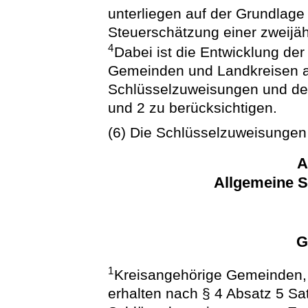
unterliegen auf der Grundlage
Steuerschätzung einer zweijä
4
Dabei ist die Entwicklung de
Gemeinden und Landkreisen a
Schlüsselzuweisungen und de
und 2 zu berücksichtigen.
(6) Die Schlüsselzuweisungen 
A
Allgemeine 
G
1
Kreisangehörige Gemeinden, 
erhalten nach § 4 Absatz 5 S